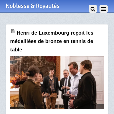
21 Décembre 2021
Noblesse & Royautés
Henri de Luxembourg reçoit les
médaillées de bronze en tennis de
table