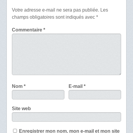
Votre adresse e-mail ne sera pas publiée.
Les
champs obligatoires sont indiqués avec
*
Commentaire
*
Nom
*
E-mail
*
Site web
Enregistrer mon nom, mon e-mail et mon site