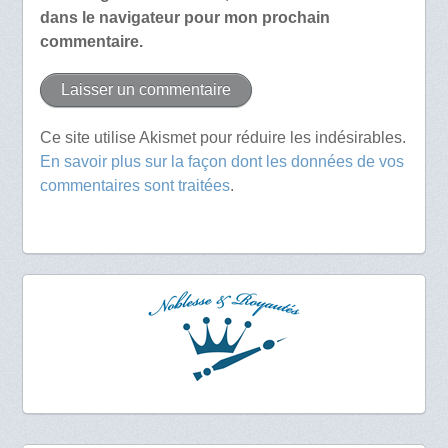
dans le navigateur pour mon prochain
commentaire.
Ce site utilise Akismet pour réduire les indésirables.
En savoir plus sur la façon dont les données de vos
commentaires sont traitées
.