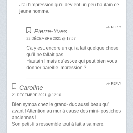
J’ai l’impression qu’il devient un peu hautain ce
jeune homme.
REPLY
Pierre-Yves
22 DÉCEMBRE 2021 @ 17:57
Ca y est, encore un qui a fait quelque chose
qu’il ne fallait pas !
Hautain ! mais qu’est-ce qui peut bien vous
donner pareille impression ?
REPLY
Caroline
21 DÉCEMBRE 2021 @ 12:10
Bien sympa chez le grand- duc aussi beau qu’
avant ! Attention au mur à cause des mini- postiches
anciennes !
Son petit-fils ressemble tout à fait a sa mère.