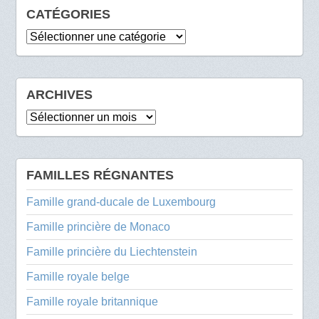
CATÉGORIES
Catégories
ARCHIVES
Archives
FAMILLES RÉGNANTES
Famille grand-ducale de Luxembourg
Famille princière de Monaco
Famille princière du Liechtenstein
Famille royale belge
Famille royale britannique