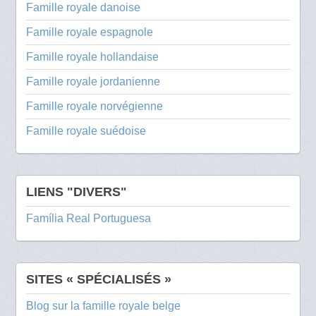
Famille royale danoise
Famille royale espagnole
Famille royale hollandaise
Famille royale jordanienne
Famille royale norvégienne
Famille royale suédoise
LIENS "DIVERS"
Família Real Portuguesa
SITES « SPÉCIALISÉS »
Blog sur la famille royale belge