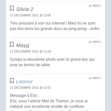
REPLY
Silvia 2
21 DÉCEMBRE 2021 @ 13:06
Très amusant à voir sur internet ! Mais ils ne sont
pas très bons les grands ducs au ping-pong…enfin.
REPLY
Mayg
21 DÉCEMBRE 2021 @ 13:29
Sympa la deuxième photo avec le grand-duc qui
joue au tennis de table.
REPLY
Leonor
21 DÉCEMBRE 2021 @ 13:51
Message à Elsi :
Elsi, sous l’article Miel de Trianon, je vous ai
indiqué une excellente recette de confiture