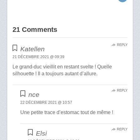
21 Comments
REPLY
Katellen
21 DÉCEMBRE 2021 @ 09:39
Le grand-duc vieillit en restant svelte ! Quelle
silhouette ! Il a toujours autant d’allure.
REPLY
nce
22 DÉCEMBRE 2021 @ 10:57
Une petite trace d’estomac tout de même !
REPLY
Elsi