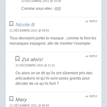
23 DÉCEMBRE 2021 @ 19:39
Comme vous etes :-(((((
REPLY
Nicole.B
21 DÉCEMBRE 2021 @ 09:55
Tous devraient porter le masque , comme le font les
monarques espagnol, afin de montrer l’exemple;
REPLY
Zut alors!
22 DÉCEMBRE 2021 @ 11:31
Ou alors on se dit qu’ils ont sûrement pris des
précautions et qu’ils sont assez grands pour
décider de ce qu’ils font ?
REPLY
Mary
21 DÉCEMBRE 2021 @ 09:56