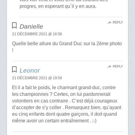
progres, en esperant qu´il y en aura.
REPLY
Danielle
21 DÉCEMBRE 2021 @ 16:56
Quelle belle allure du Grand Duc sur la 2ème photo
!
REPLY
Leonor
21 DÉCEMBRE 2021 @ 19:56
Et il a fait le poids, le charmant grand-duc, contre
les championnes ? Certes, on lui pardonnerait
volontiers en cas contraire . C’est déjà courageux
d’accepter de s’y coller . Remarquez bien, qu’ayant
eu cinq enfants dont quatre garçons, il doit quand
même avoir un certain entraînement . ;-)