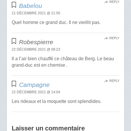
REPLY
Babelou
21 DÉCEMBRE 2021 @ 21:50
Quel homme ce grand duc. Il ne vieillit pas.
REPLY
Robespierre
22 DÉCEMBRE 2021 @ 08:23
Il a l’air bien chauffé ce château de Berg. Le beau
grand-duc est en chemise .
REPLY
Campagne
22 DÉCEMBRE 2021 @ 14:04
Les rideaux et la moquette sont splendides.
Laisser un commentaire