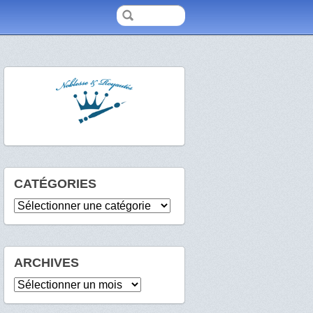
CATÉGORIES
Catégories
ARCHIVES
Archives