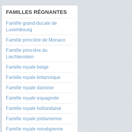
FAMILLES RÉGNANTES
Famille grand-ducale de
Luxembourg
Famille princière de Monaco
Famille princière du
Liechtenstein
Famille royale belge
Famille royale britannique
Famille royale danoise
Famille royale espagnole
Famille royale hollandaise
Famille royale jordanienne
Famille royale norvégienne