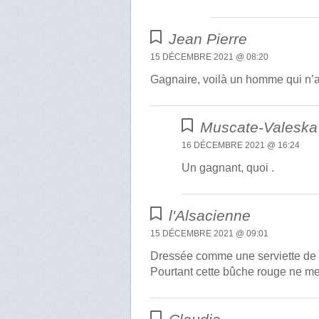
Jean Pierre
15 DÉCEMBRE 2021 @ 08:20
Gagnaire, voilà un homme qui n’a
Muscate-Valeska
16 DÉCEMBRE 2021 @ 16:24
Un gagnant, quoi .
l'Alsacienne
15 DÉCEMBRE 2021 @ 09:01
Dressée comme une serviette de 
Pourtant cette bûche rouge ne me 