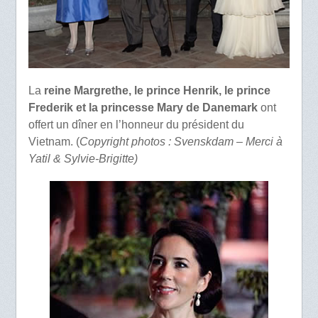
La
reine Margrethe, le prince Henrik, le prince
Frederik et la princesse Mary de Danemark
ont
offert un dîner en l’honneur du président du
Vietnam. (
Copyright photos : Svenskdam – Merci à
Yatil & Sylvie-Brigitte)