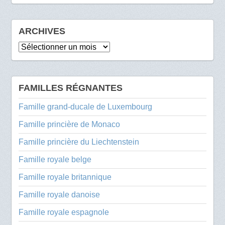
ARCHIVES
Archives
FAMILLES RÉGNANTES
Famille grand-ducale de Luxembourg
Famille princière de Monaco
Famille princière du Liechtenstein
Famille royale belge
Famille royale britannique
Famille royale danoise
Famille royale espagnole