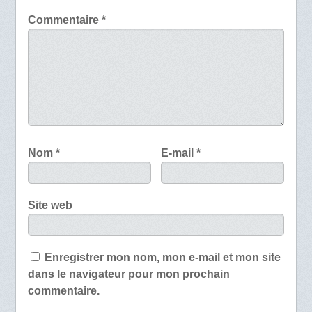
Commentaire
*
Nom
*
E-mail
*
Site web
Enregistrer mon nom, mon e-mail et mon site
dans le navigateur pour mon prochain
commentaire.