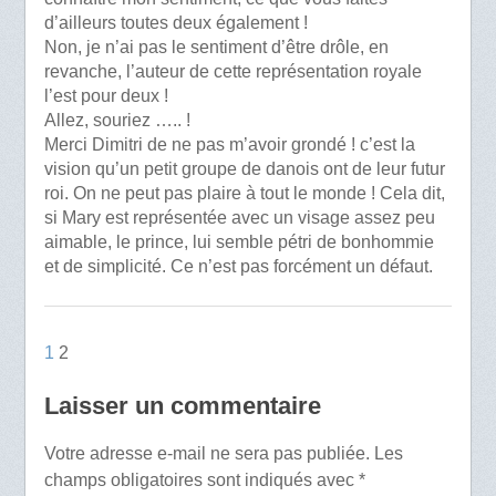
d’ailleurs toutes deux également !
Non, je n’ai pas le sentiment d’être drôle, en
revanche, l’auteur de cette représentation royale
l’est pour deux !
Allez, souriez ….. !
Merci Dimitri de ne pas m’avoir grondé ! c’est la
vision qu’un petit groupe de danois ont de leur futur
roi. On ne peut pas plaire à tout le monde ! Cela dit,
si Mary est représentée avec un visage assez peu
aimable, le prince, lui semble pétri de bonhommie
et de simplicité. Ce n’est pas forcément un défaut.
1
2
Laisser un commentaire
Votre adresse e-mail ne sera pas publiée.
Les
champs obligatoires sont indiqués avec
*