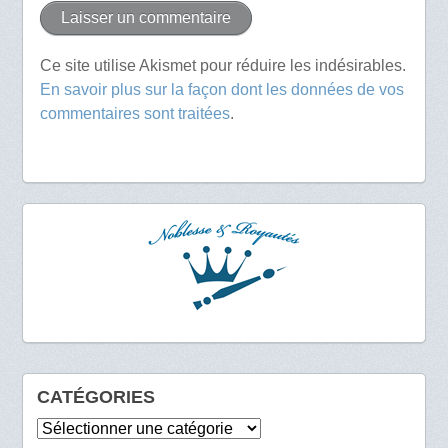
Ce site utilise Akismet pour réduire les indésirables.
En savoir plus sur la façon dont les données de vos
commentaires sont traitées
.
CATÉGORIES
Catégories