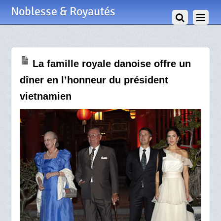
5 Novembre 2009
Noblesse & Royautés
La famille royale danoise offre un
dîner en l’honneur du président
vietnamien