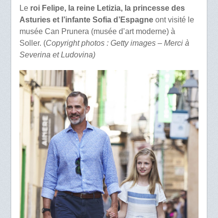
Le
roi Felipe, la reine Letizia, la princesse des
Asturies et l’infante Sofia d’Espagne
ont visité le
musée Can Prunera (musée d’art moderne) à
Soller. (
Copyright photos : Getty images – Merci à
Severina et Ludovina)