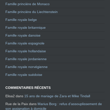
Famille princière de Monaco
Famille princière du Liechtenstein
Famille royale belge
Famille royale britannique
Famille royale danoise
Famille royale espagnole
Famille royale hollandaise
Famille royale jordanienne
Famille royale norvégienne
Famille royale suédoise
COMMENTAIRES RÉCENTS
Elisa2
dans
15 ans de mariage de Zara et Mike Tindall
Rue de la Paix
dans
Marius Borg : refus d’assouplissement de
son assignation à domicile