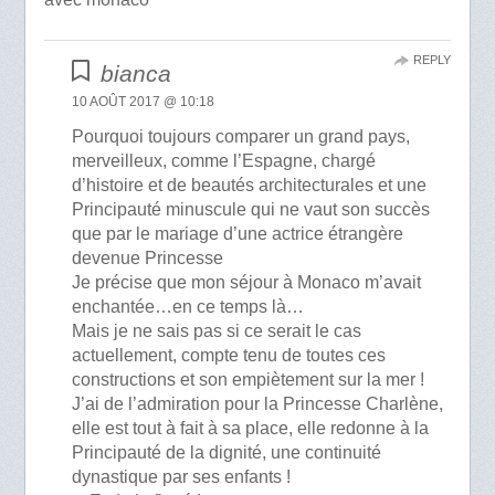
REPLY
bianca
10 AOÛT 2017 @ 10:18
Pourquoi toujours comparer un grand pays,
merveilleux, comme l’Espagne, chargé
d’histoire et de beautés architecturales et une
Principauté minuscule qui ne vaut son succès
que par le mariage d’une actrice étrangère
devenue Princesse
Je précise que mon séjour à Monaco m’avait
enchantée…en ce temps là…
Mais je ne sais pas si ce serait le cas
actuellement, compte tenu de toutes ces
constructions et son empiètement sur la mer !
J’ai de l’admiration pour la Princesse Charlène,
elle est tout à fait à sa place, elle redonne à la
Principauté de la dignité, une continuité
dynastique par ses enfants !