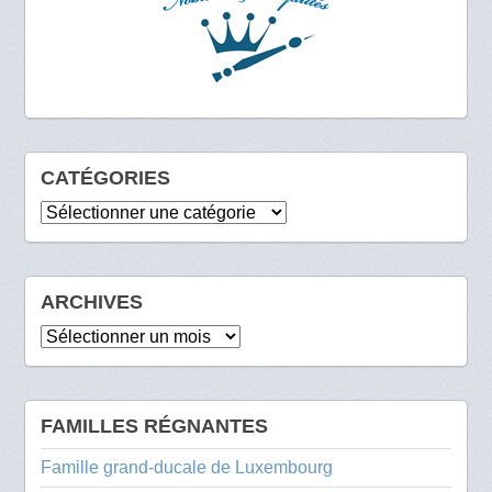
CATÉGORIES
Catégories
ARCHIVES
Archives
FAMILLES RÉGNANTES
Famille grand-ducale de Luxembourg