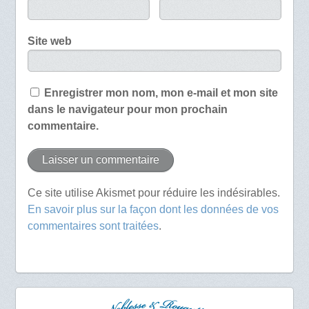
Site web
Enregistrer mon nom, mon e-mail et mon site
dans le navigateur pour mon prochain
commentaire.
Ce site utilise Akismet pour réduire les indésirables.
En savoir plus sur la façon dont les données de vos
commentaires sont traitées
.