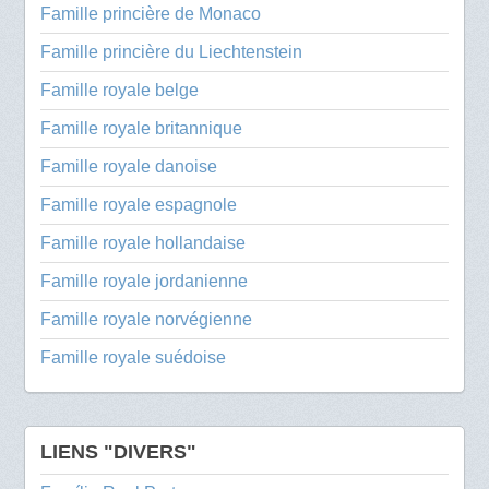
Famille princière de Monaco
Famille princière du Liechtenstein
Famille royale belge
Famille royale britannique
Famille royale danoise
Famille royale espagnole
Famille royale hollandaise
Famille royale jordanienne
Famille royale norvégienne
Famille royale suédoise
LIENS "DIVERS"