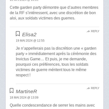
Cette garden party démontre que d’autres membres
de la RF s’intéressent, avec une discrétion de bon
aloi, aux soldats victimes des guerres.
REPLY
Elisa2
19 MAI 2024 @ 12:55
Je n’appellerais pas la discrétion une « garden
party » immédiatement après la cérémonie des
Invictus Game… Et puis, je me demande,
pourquoi ces préférences, tous les soldats
victimes de guerre méritent tous le même
respect !
REPLY
MartineR
18 MAI 2024 @ 13:09
Quelle condescendance de serrer les mains avec