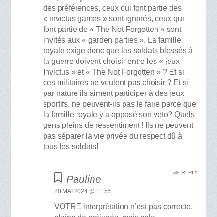
des préférences, ceux qui font partie des
« invictus games » sont ignorés, ceux qui
font partie de « The Not Forgotten » sont
invités aux « garden parties ». La famille
royale exige donc que les soldats blessés à
la guerre doivent choisir entre les « jeux
Invictus » et « The Not Forgotten » ? Et si
ces militaires ne veulent pas choisir ? Et si
par nature ils aiment participer à des jeux
sportifs, ne peuvent-ils pas le faire parce que
la famille royale y a opposé son veto? Quels
gens pleins de ressentiment ! Ils ne peuvent
pas séparer la vie privée du respect dû à
tous les soldats!
REPLY
Pauline
20 MAI 2024 @ 11:56
VOTRE interprétation n’est pas correcte,