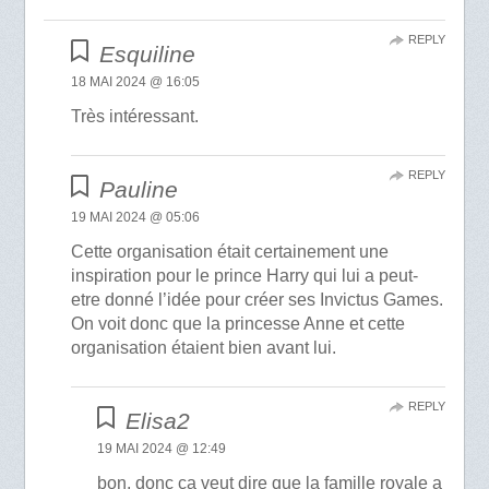
REPLY
Esquiline
18 MAI 2024 @ 16:05
Très intéressant.
REPLY
Pauline
19 MAI 2024 @ 05:06
Cette organisation était certainement une
inspiration pour le prince Harry qui lui a peut-
etre donné l’idée pour créer ses Invictus Games.
On voit donc que la princesse Anne et cette
organisation étaient bien avant lui.
REPLY
Elisa2
19 MAI 2024 @ 12:49
bon, donc ça veut dire que la famille royale a