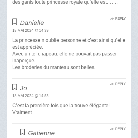
des gants toute princesse royale qu’elle est…….
REPLY
Danielle
18 MAI 2024 @ 14:39
La princesse n’oublie personne et c’est ainsi qu’elle
est appréciée.
Avec un tel chapeau, elle ne pouvait pas passer
inaperçue.
Les broderies du manteau sont belles.
REPLY
Jo
18 MAI 2024 @ 14:53
C’est la première fois que la trouve élégante!
Vraiment
REPLY
Gatienne