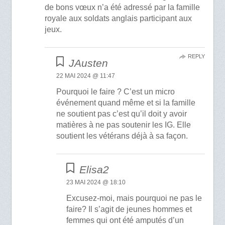
de bons vœux n’a été adressé par la famille
royale aux soldats anglais participant aux
jeux.
REPLY
JAusten
22 MAI 2024 @ 11:47
Pourquoi le faire ? C’est un micro
événement quand même et si la famille
ne soutient pas c’est qu’il doit y avoir
matières à ne pas soutenir les IG. Elle
soutient les vétérans déjà à sa façon.
Elisa2
23 MAI 2024 @ 18:10
Excusez-moi, mais pourquoi ne pas le
faire? Il s’agit de jeunes hommes et
femmes qui ont été amputés d’un