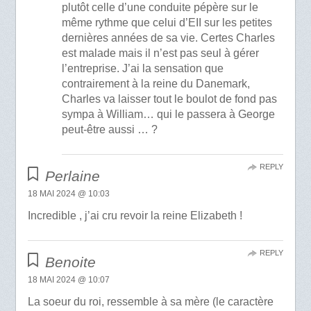
plutôt celle d’une conduite pépère sur le
même rythme que celui d’EII sur les petites
dernières années de sa vie. Certes Charles
est malade mais il n’est pas seul à gérer
l’entreprise. J’ai la sensation que
contrairement à la reine du Danemark,
Charles va laisser tout le boulot de fond pas
sympa à William… qui le passera à George
peut-être aussi … ?
REPLY
Perlaine
18 MAI 2024 @ 10:03
Incredible , j’ai cru revoir la reine Elizabeth !
REPLY
Benoite
18 MAI 2024 @ 10:07
La soeur du roi, ressemble à sa mère (le caractère