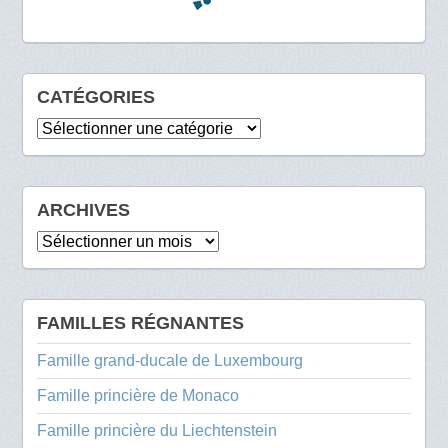
CATÉGORIES
Catégories
ARCHIVES
Archives
FAMILLES RÉGNANTES
Famille grand-ducale de Luxembourg
Famille princière de Monaco
Famille princière du Liechtenstein