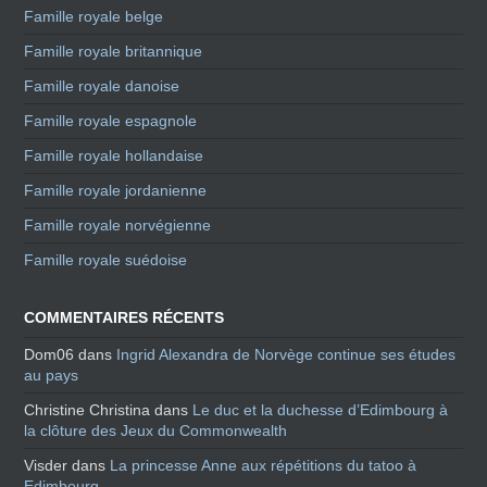
Famille royale belge
Famille royale britannique
Famille royale danoise
Famille royale espagnole
Famille royale hollandaise
Famille royale jordanienne
Famille royale norvégienne
Famille royale suédoise
COMMENTAIRES RÉCENTS
Dom06
dans
Ingrid Alexandra de Norvège continue ses études
au pays
Christine Christina
dans
Le duc et la duchesse d’Edimbourg à
la clôture des Jeux du Commonwealth
Visder
dans
La princesse Anne aux répétitions du tatoo à
Edimbourg