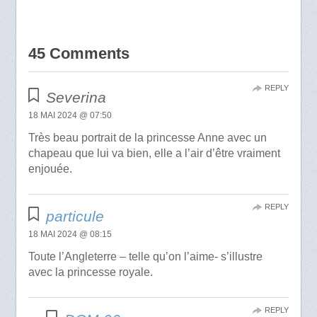
45 Comments
REPLY
Severina
18 MAI 2024 @ 07:50
Très beau portrait de la princesse Anne avec un
chapeau que lui va bien, elle a l’air d’être vraiment
enjouée.
REPLY
particule
18 MAI 2024 @ 08:15
Toute l’Angleterre – telle qu’on l’aime- s’illustre
avec la princesse royale.
REPLY