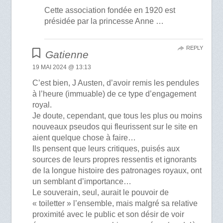
Cette association fondée en 1920 est
présidée par la princesse Anne …
REPLY
Gatienne
19 MAI 2024 @ 13:13
C’est bien, J Austen, d’avoir remis les pendules
à l’heure (immuable) de ce type d’engagement
royal.
Je doute, cependant, que tous les plus ou moins
nouveaux pseudos qui fleurissent sur le site en
aient quelque chose à faire…
Ils pensent que leurs critiques, puisés aux
sources de leurs propres ressentis et ignorants
de la longue histoire des patronages royaux, ont
un semblant d’importance…
Le souverain, seul, aurait le pouvoir de
« toiletter » l’ensemble, mais malgré sa relative
proximité avec le public et son désir de voir