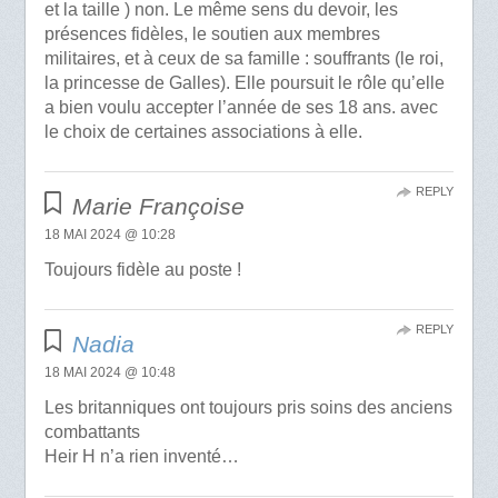
et la taille ) non. Le même sens du devoir, les
présences fidèles, le soutien aux membres
militaires, et à ceux de sa famille : souffrants (le roi,
la princesse de Galles). Elle poursuit le rôle qu’elle
a bien voulu accepter l’année de ses 18 ans. avec
le choix de certaines associations à elle.
REPLY
Marie Françoise
18 MAI 2024 @ 10:28
Toujours fidèle au poste !
REPLY
Nadia
18 MAI 2024 @ 10:48
Les britanniques ont toujours pris soins des anciens
combattants
Heir H n’a rien inventé…