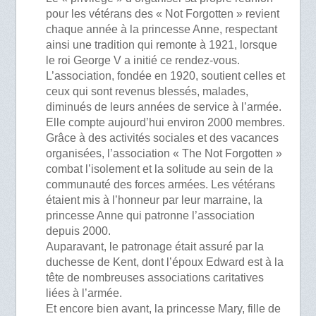
pour les vétérans des « Not Forgotten » revient
chaque année à la princesse Anne, respectant
ainsi une tradition qui remonte à 1921, lorsque
le roi George V a initié ce rendez-vous.
L’association, fondée en 1920, soutient celles et
ceux qui sont revenus blessés, malades,
diminués de leurs années de service à l’armée.
Elle compte aujourd’hui environ 2000 membres.
Grâce à des activités sociales et des vacances
organisées, l’association « The Not Forgotten »
combat l’isolement et la solitude au sein de la
communauté des forces armées. Les vétérans
étaient mis à l’honneur par leur marraine, la
princesse Anne qui patronne l’association
depuis 2000.
Auparavant, le patronage était assuré par la
duchesse de Kent, dont l’époux Edward est à la
tête de nombreuses associations caritatives
liées à l’armée.
Et encore bien avant, la princesse Mary, fille de