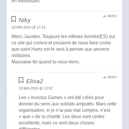
en vieillissant
REPLY
Niky
18 MAI 2024 @ 17:14
Merci Jausten. Toujours les mêmes bornés(ES) sur
ce site qui croient et essaient de nous faire croire
que saint Harry est le seul à penser aux anciens
militaires.
Mauvaise foi quand tu nous tiens.
REPLY
Elisa2
19 MAI 2024 @ 13:02
Les « Invictus Games » ont été créés pour
donner du sens aux soldats amputés. Mais cette
organisation, si je n’ai pas mal compris, n’est
« que » de la charité. Les deux sont certes
excellents, mais ce sont deux choses