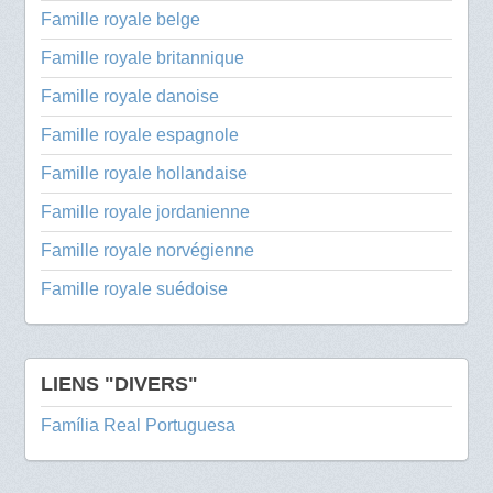
Famille royale belge
Famille royale britannique
Famille royale danoise
Famille royale espagnole
Famille royale hollandaise
Famille royale jordanienne
Famille royale norvégienne
Famille royale suédoise
LIENS "DIVERS"
Família Real Portuguesa