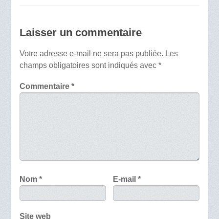
Laisser un commentaire
Votre adresse e-mail ne sera pas publiée.
Les
champs obligatoires sont indiqués avec
*
Commentaire
*
Nom
*
E-mail
*
Site web