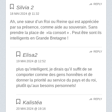
REPLY
Silvia 2
18 MAI 2024 @ 11:32
Ah, une sœur d’un Roi ou Reine qui est appréciée
par sa présence, comme aide au souverain. Sans
prendre la place de »la consort » . Peut être sont ils
intelligents en Grande Bretagne !
REPLY
Elisa2
19 MAI 2024 @ 12:52
plus qu’intelligent, je dirais qu’il suffit de se
comporter comme des gens honnêtes et de
donner la priorité au service du pays et du roi,
plutôt qu’aux besoins personnels!
REPLY
Kalistéa
20 MAI 2024 @ 19:16