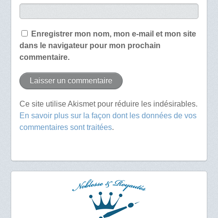
Enregistrer mon nom, mon e-mail et mon site
dans le navigateur pour mon prochain
commentaire.
Ce site utilise Akismet pour réduire les indésirables.
En savoir plus sur la façon dont les données de vos
commentaires sont traitées
.