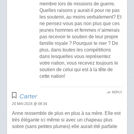
membre lors de missions de guerre.
Quelles raisons y aurait-il pour ne pas
les soutenir, au moins verbalement? Et
ne pensez-vous pas non plus que ces
jeunes hommes et femmes n’aimerais
pas recevoir le soutien de leur propre
famille royale ? Pourquoi le nier ? De
plus, dans toutes les compétitions
dans lesquelles vous représentez
votre nation, vous recevez toujours le
soutien de celui qui est à la tête de
cette nation!
REPLY
Carter
20 MAI 2024 @ 08:34
Anne ressemble de plus en plus à sa mère. Elle est
très élégante ici même si avec un chapeau plus
sobre (sans petites plumes) elle aurait été parfaite