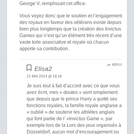
George V, remplissait cet office.
Vous voyez donc que le soutien et l’engagement
des royaux en faveur des vétérans existe depuis
bien plus longtemps que la création des Invictus
Games qui n’est qu’un élément très récent d’une
vaste toile associative et royale où chacun
apporte sa contribution.
REPLY
Elisa2
21 MAI 2024 @ 18:16
Je suis tout à fait d’accord avec ce que vous
avez écrit, mes « doutes » sont simplement
que depuis que le prince Harry a quitté ses
fonctions royales, la famille royale anglaise a
« oublié » de soutenir les athlètes anglais
qui font partie de l' »Invictus Game », par
exemple lors de la Lors des jeux organisés à
Düsseldorf, aucun mot d’encouragement ou