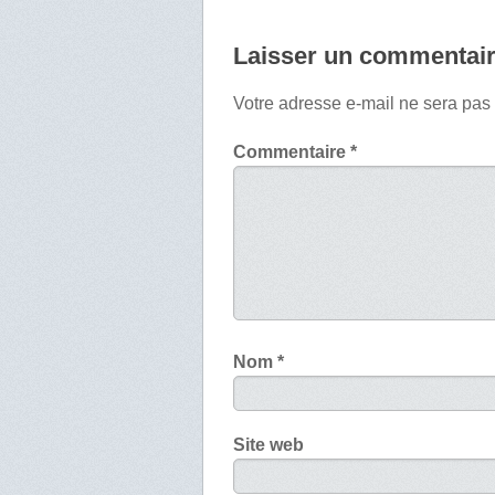
Laisser un commentai
Votre adresse e-mail ne sera pas
Commentaire
*
Nom
*
Site web