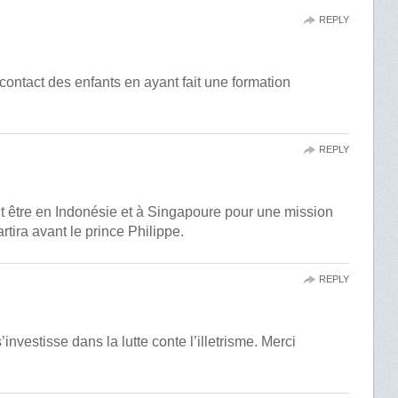
REPLY
e contact des enfants en ayant fait une formation
REPLY
oit être en Indonésie et à Singapoure pour une mission
tira avant le prince Philippe.
REPLY
investisse dans la lutte conte l’illetrisme. Merci