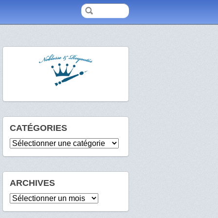
CATÉGORIES
Catégories
ARCHIVES
Archives