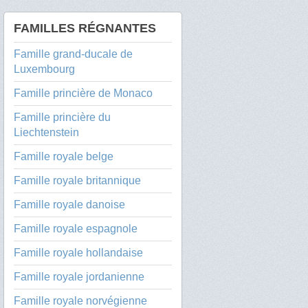
FAMILLES RÉGNANTES
Famille grand-ducale de
Luxembourg
Famille princière de Monaco
Famille princière du
Liechtenstein
Famille royale belge
Famille royale britannique
Famille royale danoise
Famille royale espagnole
Famille royale hollandaise
Famille royale jordanienne
Famille royale norvégienne