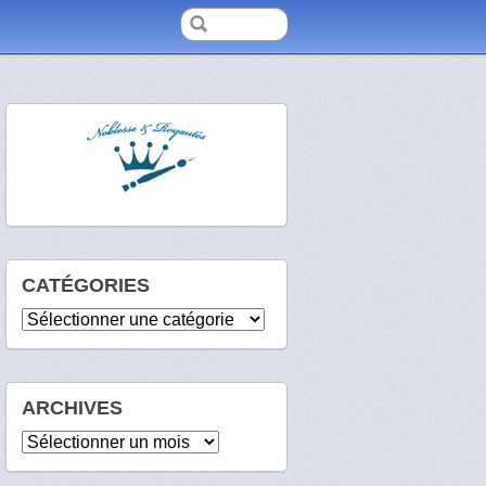
CATÉGORIES
Catégories
ARCHIVES
Archives