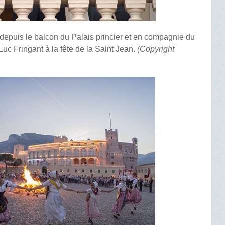
 depuis le balcon du Palais princier et en compagnie du
uc Fringant à la fête de la Saint Jean.
(Copyright