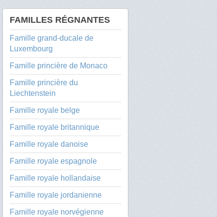
FAMILLES RÉGNANTES
Famille grand-ducale de
Luxembourg
Famille princière de Monaco
Famille princière du
Liechtenstein
Famille royale belge
Famille royale britannique
Famille royale danoise
Famille royale espagnole
Famille royale hollandaise
Famille royale jordanienne
Famille royale norvégienne