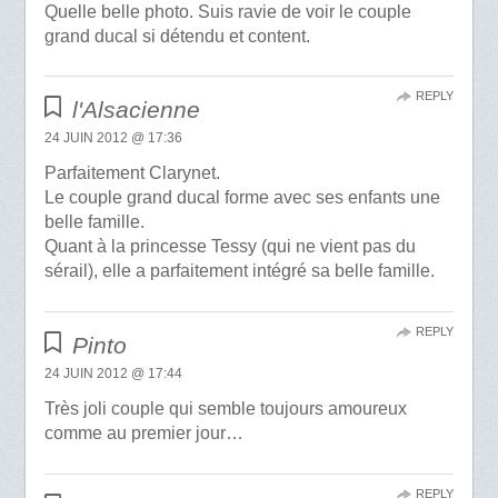
Quelle belle photo. Suis ravie de voir le couple
grand ducal si détendu et content.
REPLY
l'Alsacienne
24 JUIN 2012 @ 17:36
Parfaitement Clarynet.
Le couple grand ducal forme avec ses enfants une
belle famille.
Quant à la princesse Tessy (qui ne vient pas du
sérail), elle a parfaitement intégré sa belle famille.
REPLY
Pinto
24 JUIN 2012 @ 17:44
Très joli couple qui semble toujours amoureux
comme au premier jour…
REPLY