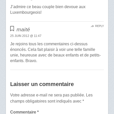
J’admire ce beau couple bien devoue aux
Luxembourgeois!
REPLY
maité
25 JUIN 2012 @ 11:47
Je rejoins tous les commentaires ci-dessus
énoncés. Cela fait plaisir à voir une telle famille
unie, heureuse avec de beaux enfants et de petits-
enfants. Bravo.
Laisser un commentaire
Votre adresse e-mail ne sera pas publiée.
Les
champs obligatoires sont indiqués avec
*
Commentaire
*