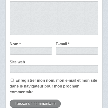
Nom
*
E-mail
*
Site web
Enregistrer mon nom, mon e-mail et mon site
dans le navigateur pour mon prochain
commentaire.