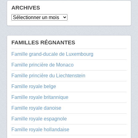
ARCHIVES
Archives
FAMILLES RÉGNANTES
Famille grand-ducale de Luxembourg
Famille princière de Monaco
Famille princière du Liechtenstein
Famille royale belge
Famille royale britannique
Famille royale danoise
Famille royale espagnole
Famille royale hollandaise