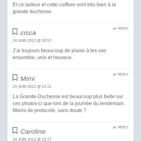
Et ce tailleur et cette coiffure vont très bien à la
grande duchesse.
REPLY
cisca
24 JUIN 2012 @ 20:57
J’ai toujours beaucoup de plaisir à les voir
ensemble, unis et heureux.
REPLY
Mimi
24 JUIN 2012 @ 22:21
La Grande-Duchesse est beaucoup plus belle sur
ces photos-ci que lors de la journée du lendemain.
Moins de protocole, sans doute ?
REPLY
Caroline
24 JUIN 2012 @ 22:27