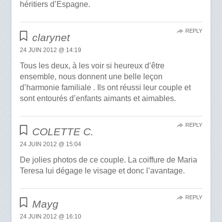
héritiers d’Espagne.
REPLY
clarynet
24 JUIN 2012 @ 14:19
Tous les deux, à les voir si heureux d’être
ensemble, nous donnent une belle leçon
d’harmonie familiale . Ils ont réussi leur couple et
sont entourés d’enfants aimants et aimables.
REPLY
COLETTE C.
24 JUIN 2012 @ 15:04
De jolies photos de ce couple. La coiffure de Maria
Teresa lui dégage le visage et donc l’avantage.
REPLY
Mayg
24 JUIN 2012 @ 16:10