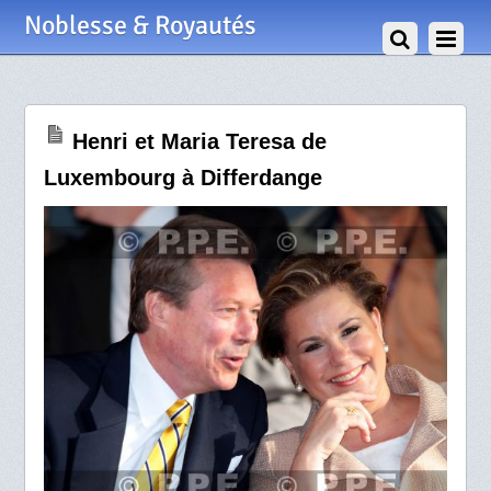
24 Juin 2012
Noblesse & Royautés
Henri et Maria Teresa de
Luxembourg à Differdange