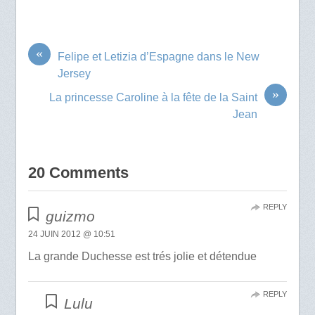
«
Felipe et Letizia d’Espagne dans le New
Jersey
»
La princesse Caroline à la fête de la Saint
Jean
20 Comments
REPLY
guizmo
24 JUIN 2012 @ 10:51
La grande Duchesse est trés jolie et détendue
REPLY
Lulu