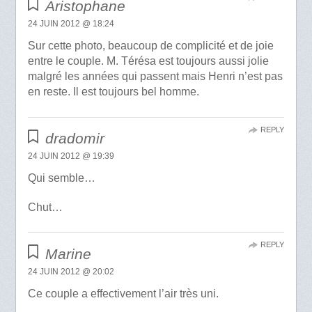
Aristophane
24 JUIN 2012 @ 18:24
Sur cette photo, beaucoup de complicité et de joie
entre le couple. M. Térésa est toujours aussi jolie
malgré les années qui passent mais Henri n’est pas
en reste. Il est toujours bel homme.
REPLY
dradomir
24 JUIN 2012 @ 19:39
Qui semble…
Chut…
REPLY
Marine
24 JUIN 2012 @ 20:02
Ce couple a effectivement l’air très uni.