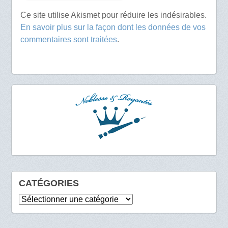
Ce site utilise Akismet pour réduire les indésirables.
En savoir plus sur la façon dont les données de vos
commentaires sont traitées
.
CATÉGORIES
Catégories