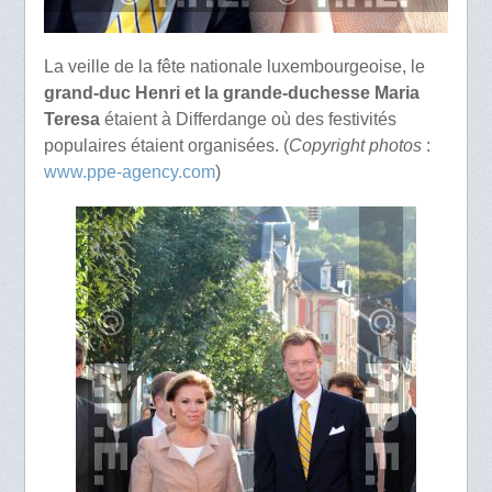
La veille de la fête nationale luxembourgeoise, le
grand-duc Henri et la grande-duchesse Maria
Teresa
étaient à Differdange où des festivités
populaires étaient organisées. (
Copyright photos
:
www.ppe-agency.com
)