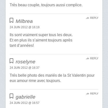
Très beau couple, toujours aussi complice.
REPLY
Milbrea
24 JUIN 2012 @ 16:19
Ils sont vraiment super tous les deux.
Et en plus ils s’aiment toujours après
tant d’années!
REPLY
roselyne
24 JUIN 2012 @ 16:37
Trés belle photo des mariés de la St Valentin pour
eux amour rime avec toujours.
REPLY
gabrielle
24 JUIN 2012 @ 16:57