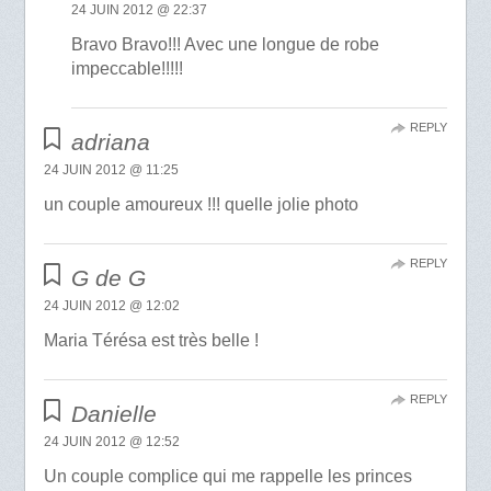
24 JUIN 2012 @ 22:37
Bravo Bravo!!! Avec une longue de robe
impeccable!!!!!
REPLY
adriana
24 JUIN 2012 @ 11:25
un couple amoureux !!! quelle jolie photo
REPLY
G de G
24 JUIN 2012 @ 12:02
Maria Térésa est très belle !
REPLY
Danielle
24 JUIN 2012 @ 12:52
Un couple complice qui me rappelle les princes