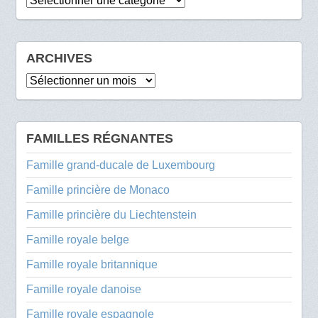
ARCHIVES
Archives
FAMILLES RÉGNANTES
Famille grand-ducale de Luxembourg
Famille princière de Monaco
Famille princière du Liechtenstein
Famille royale belge
Famille royale britannique
Famille royale danoise
Famille royale espagnole