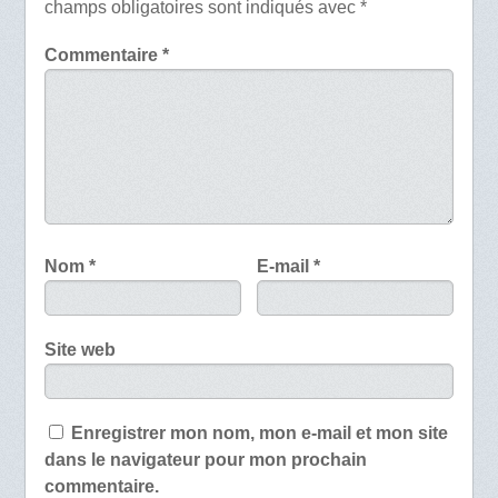
champs obligatoires sont indiqués avec
*
Commentaire
*
Nom
*
E-mail
*
Site web
Enregistrer mon nom, mon e-mail et mon site
dans le navigateur pour mon prochain
commentaire.