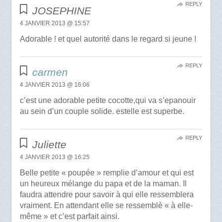
REPLY
JOSEPHINE
4 JANVIER 2013 @ 15:57
Adorable ! et quel autorité dans le regard si jeune !
REPLY
carmen
4 JANVIER 2013 @ 16:06
c’est une adorable petite cocotte,qui va s’epanouir
au sein d’un couple solide. estelle est superbe.
REPLY
Juliette
4 JANVIER 2013 @ 16:25
Belle petite « poupée » remplie d’amour et qui est
un heureux mélange du papa et de la maman. Il
faudra attendre pour savoir à qui elle ressemblera
vraiment. En attendant elle se ressemblè « à elle-
même » et c’est parfait ainsi.