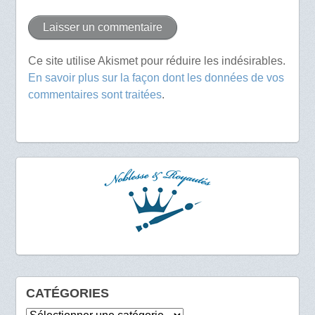
Ce site utilise Akismet pour réduire les indésirables.
En savoir plus sur la façon dont les données de vos
commentaires sont traitées
.
CATÉGORIES
Catégories