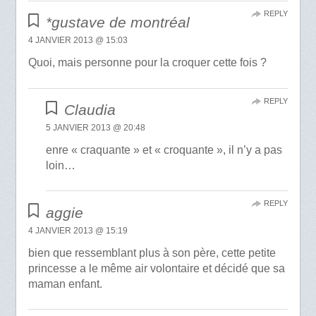
REPLY
*gustave de montréal
4 JANVIER 2013 @ 15:03
Quoi, mais personne pour la croquer cette fois ?
REPLY
Claudia
5 JANVIER 2013 @ 20:48
enre « craquante » et « croquante », il n’y a pas
loin…
REPLY
aggie
4 JANVIER 2013 @ 15:19
bien que ressemblant plus à son père, cette petite
princesse a le même air volontaire et décidé que sa
maman enfant.