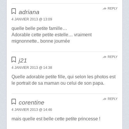
REPLY
adriana
4 JANVIER 2013 @ 13:09
quelle belle petite famille…
Adorable cette petite estelle… vraiment
mignonnette.. bonne journée
REPLY
j21
4 JANVIER 2013 @ 14:38
Quelle adorable petite fille, qui selon les photos est
le portrait de sa maman ou celui de son papa.
REPLY
corentine
4 JANVIER 2013 @ 14:46
mais quelle est belle cette petite princesse !