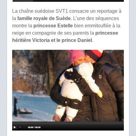
La chaîne suédoise SVT1 consacre un reportage à
la
famille royale de Suède
. L’une des séquences
montre la
princesse Estelle
bien emmitouflée à la
neige en compagnie de ses parents la
princesse
héritière Victoria et le prince Daniel
.