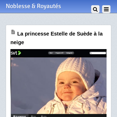
4 Janvier 2013
Noblesse & Royautés
La princesse Estelle de Suède à la
neige