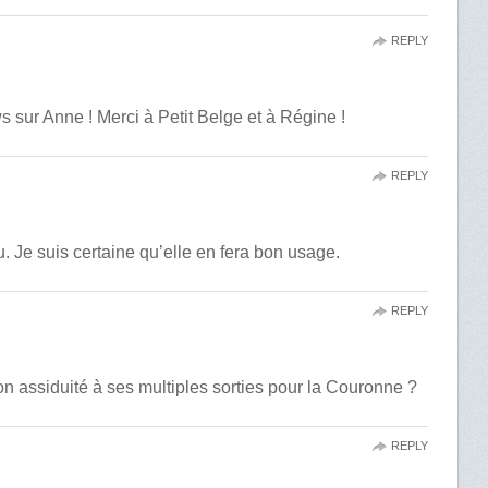
REPLY
 sur Anne ! Merci à Petit Belge et à Régine !
REPLY
 Je suis certaine qu’elle en fera bon usage.
REPLY
son assiduité à ses multiples sorties pour la Couronne ?
REPLY