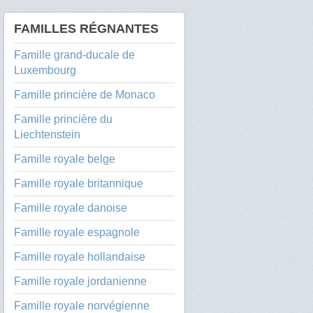
FAMILLES RÉGNANTES
Famille grand-ducale de
Luxembourg
Famille princière de Monaco
Famille princière du
Liechtenstein
Famille royale belge
Famille royale britannique
Famille royale danoise
Famille royale espagnole
Famille royale hollandaise
Famille royale jordanienne
Famille royale norvégienne