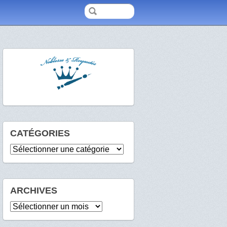
CATÉGORIES
Catégories
ARCHIVES
Archives