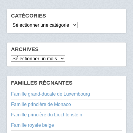
CATÉGORIES
Catégories
ARCHIVES
Archives
FAMILLES RÉGNANTES
Famille grand-ducale de Luxembourg
Famille princière de Monaco
Famille princière du Liechtenstein
Famille royale belge