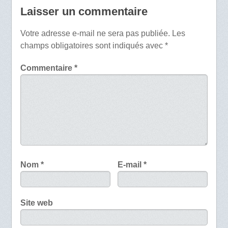
Laisser un commentaire
Votre adresse e-mail ne sera pas publiée.
Les
champs obligatoires sont indiqués avec
*
Commentaire
*
Nom
*
E-mail
*
Site web