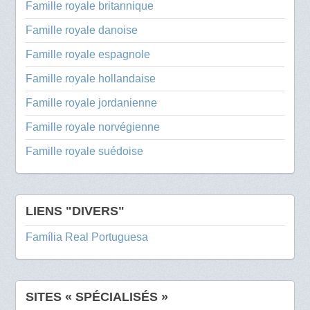
Famille royale britannique
Famille royale danoise
Famille royale espagnole
Famille royale hollandaise
Famille royale jordanienne
Famille royale norvégienne
Famille royale suédoise
LIENS "DIVERS"
Família Real Portuguesa
SITES « SPÉCIALISÉS »