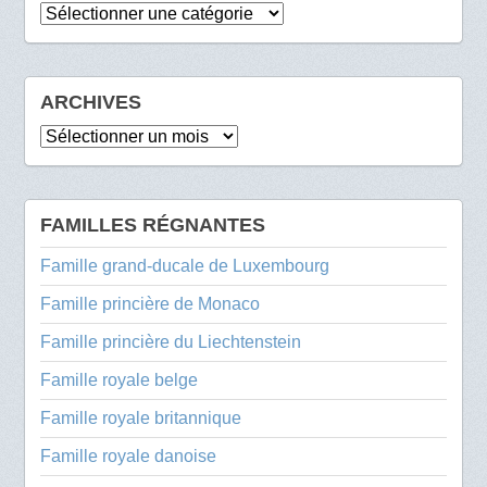
Catégories
ARCHIVES
Archives
FAMILLES RÉGNANTES
Famille grand-ducale de Luxembourg
Famille princière de Monaco
Famille princière du Liechtenstein
Famille royale belge
Famille royale britannique
Famille royale danoise