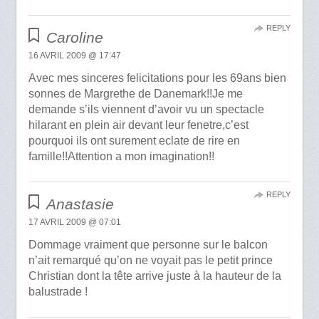
REPLY
Caroline
16 AVRIL 2009 @ 17:47
Avec mes sinceres felicitations pour les 69ans bien
sonnes de Margrethe de Danemark!!Je me
demande s’ils viennent d’avoir vu un spectacle
hilarant en plein air devant leur fenetre,c’est
pourquoi ils ont surement eclate de rire en
famille!!Attention a mon imagination!!
REPLY
Anastasie
17 AVRIL 2009 @ 07:01
Dommage vraiment que personne sur le balcon
n’ait remarqué qu’on ne voyait pas le petit prince
Christian dont la tête arrive juste à la hauteur de la
balustrade !