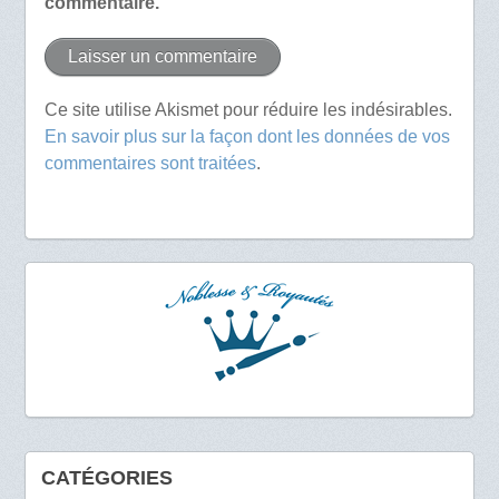
commentaire.
Ce site utilise Akismet pour réduire les indésirables.
En savoir plus sur la façon dont les données de vos
commentaires sont traitées
.
CATÉGORIES