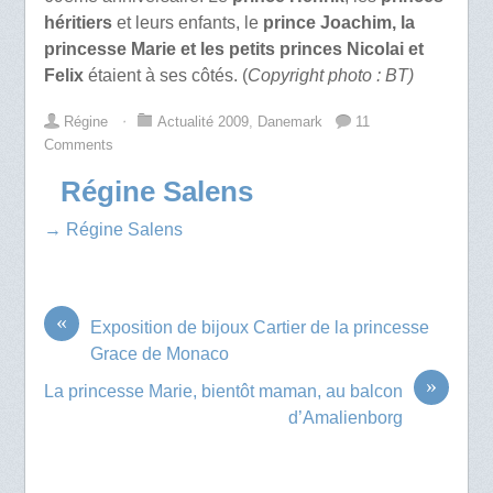
héritiers
et leurs enfants, le
prince Joachim, la
princesse Marie et les petits princes Nicolai et
Felix
étaient à ses côtés. (
Copyright photo : BT)
Régine
⋅
Actualité 2009
,
Danemark
11
Comments
Régine Salens
→ Régine Salens
«
Exposition de bijoux Cartier de la princesse
Grace de Monaco
»
La princesse Marie, bientôt maman, au balcon
d’Amalienborg