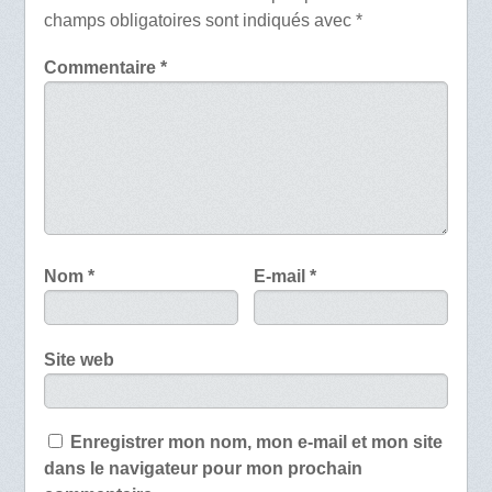
champs obligatoires sont indiqués avec
*
Commentaire
*
Nom
*
E-mail
*
Site web
Enregistrer mon nom, mon e-mail et mon site
dans le navigateur pour mon prochain