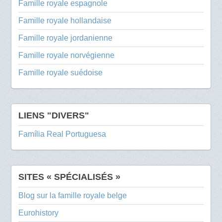
Famille royale espagnole
Famille royale hollandaise
Famille royale jordanienne
Famille royale norvégienne
Famille royale suédoise
LIENS "DIVERS"
Família Real Portuguesa
SITES « SPÉCIALISÉS »
Blog sur la famille royale belge
Eurohistory