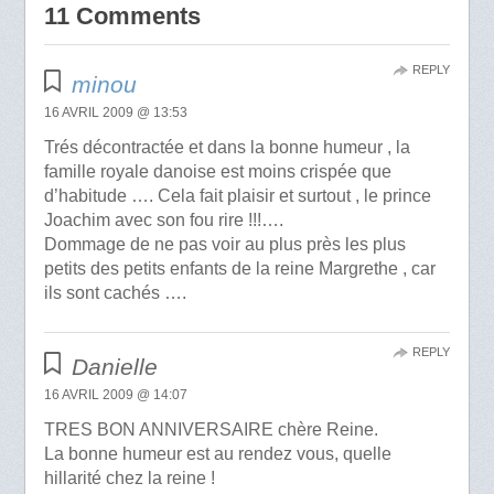
11 Comments
REPLY
minou
16 AVRIL 2009 @ 13:53
Trés décontractée et dans la bonne humeur , la
famille royale danoise est moins crispée que
d’habitude …. Cela fait plaisir et surtout , le prince
Joachim avec son fou rire !!!….
Dommage de ne pas voir au plus près les plus
petits des petits enfants de la reine Margrethe , car
ils sont cachés ….
REPLY
Danielle
16 AVRIL 2009 @ 14:07
TRES BON ANNIVERSAIRE chère Reine.
La bonne humeur est au rendez vous, quelle
hillarité chez la reine !