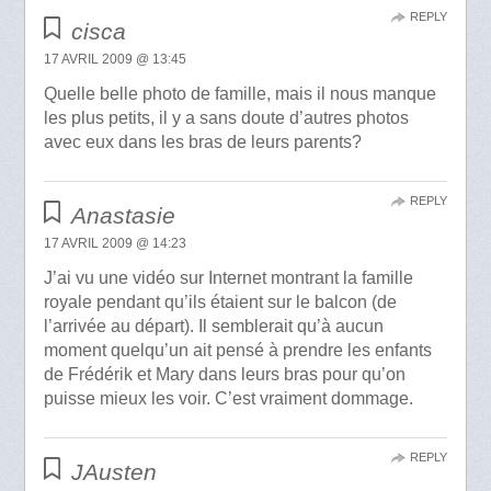
REPLY
cisca
17 AVRIL 2009 @ 13:45
Quelle belle photo de famille, mais il nous manque
les plus petits, il y a sans doute d’autres photos
avec eux dans les bras de leurs parents?
REPLY
Anastasie
17 AVRIL 2009 @ 14:23
J’ai vu une vidéo sur Internet montrant la famille
royale pendant qu’ils étaient sur le balcon (de
l’arrivée au départ). Il semblerait qu’à aucun
moment quelqu’un ait pensé à prendre les enfants
de Frédérik et Mary dans leurs bras pour qu’on
puisse mieux les voir. C’est vraiment dommage.
REPLY
JAusten