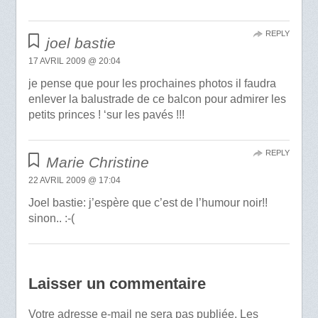
REPLY
joel bastie
17 AVRIL 2009 @ 20:04
je pense que pour les prochaines photos il faudra
enlever la balustrade de ce balcon pour admirer les
petits princes ! ‘sur les pavés !!!
REPLY
Marie Christine
22 AVRIL 2009 @ 17:04
Joel bastie: j’espère que c’est de l’humour noir!!
sinon.. :-(
Laisser un commentaire
Votre adresse e-mail ne sera pas publiée.
Les