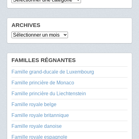
ARCHIVES
Archives
FAMILLES RÉGNANTES
Famille grand-ducale de Luxembourg
Famille princière de Monaco
Famille princière du Liechtenstein
Famille royale belge
Famille royale britannique
Famille royale danoise
Famille royale espagnole