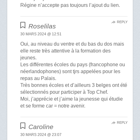
Régine n’accepte pas toujours l’ajout du lien.
REPLY
Roselilas
30 MARS 2024 @ 12:51
Oui, au niveau du ventre et du bas du dos mais
elle reste très attentive à la formation des
jeunes.
Les différentes écoles du pays (francophone ou
néerlandophones) sont tjrs appelées pour les
repas au Palais.
Très bonnes écoles et d’ailleurs 3 belges ont été
sélectionnés pour participer à Top Chef.
Moi, j’apprécie et j’aime la jeunesse qui étudie
et se forme car = notre avenir.
REPLY
Caroline
30 MARS 2024 @ 23:07