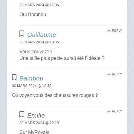
30 MARS 2024 @ 17:05
Oui Bambou
REPLY
Guillaume
30 MARS 2024 @ 19:35
Vous trouvez??!
Une taille plus petite aurait été l’idéale ?
REPLY
Bambou
30 MARS 2024 @ 10:49
Où voyez vous des chaussures rouges ?
REPLY
Emilie
30 MARS 2024 @ 12:19
Sur MyRoyals.