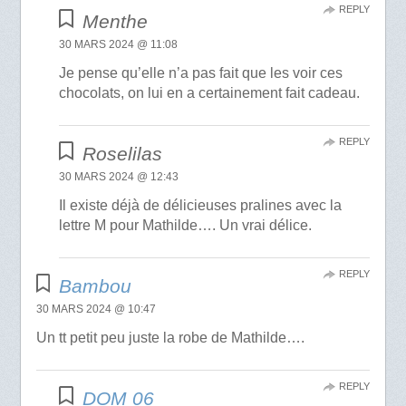
REPLY
Menthe
30 MARS 2024 @ 11:08
Je pense qu’elle n’a pas fait que les voir ces
chocolats, on lui en a certainement fait cadeau.
REPLY
Roselilas
30 MARS 2024 @ 12:43
Il existe déjà de délicieuses pralines avec la
lettre M pour Mathilde…. Un vrai délice.
REPLY
Bambou
30 MARS 2024 @ 10:47
Un tt petit peu juste la robe de Mathilde….
REPLY
DOM 06