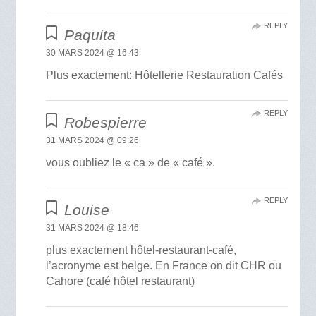
REPLY
Paquita
30 MARS 2024 @ 16:43
Plus exactement: Hôtellerie Restauration Cafés
REPLY
Robespierre
31 MARS 2024 @ 09:26
vous oubliez le « ca » de « café ».
REPLY
Louise
31 MARS 2024 @ 18:46
plus exactement hôtel-restaurant-café,
l’acronyme est belge. En France on dit CHR ou
Cahore (café hôtel restaurant)