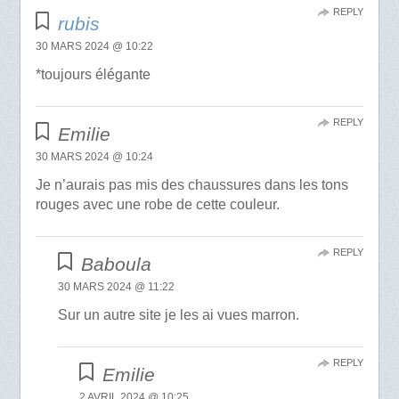
REPLY
rubis
30 MARS 2024 @ 10:22
*toujours élégante
REPLY
Emilie
30 MARS 2024 @ 10:24
Je n’aurais pas mis des chaussures dans les tons
rouges avec une robe de cette couleur.
REPLY
Baboula
30 MARS 2024 @ 11:22
Sur un autre site je les ai vues marron.
REPLY
Emilie
2 AVRIL 2024 @ 10:25