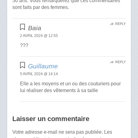
50 ans. Vous remarquerez que ces commentaires
sont faits par des femmes.
REPLY
Baia
2 AVRIL 2024 @ 12:55
???
REPLY
Guillaume
5 AVRIL 2024 @ 14:14
Elle a les moyens et un ou des couturiers pour
lui réaliser des vêtements à sa taille
Laisser un commentaire
Votre adresse e-mail ne sera pas publiée.
Les