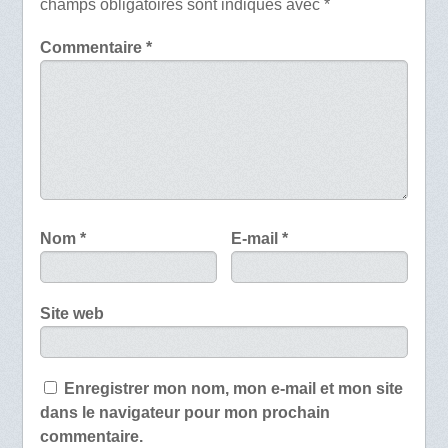
champs obligatoires sont indiqués avec
*
Commentaire
*
Nom
*
E-mail
*
Site web
Enregistrer mon nom, mon e-mail et mon site
dans le navigateur pour mon prochain
commentaire.