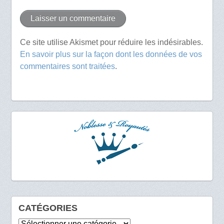
Ce site utilise Akismet pour réduire les indésirables.
En savoir plus sur la façon dont les données de vos
commentaires sont traitées
.
CATÉGORIES
Catégories