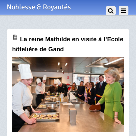
30 Mars 2024
Noblesse & Royautés
La reine Mathilde en visite à l’Ecole
hôtelière de Gand