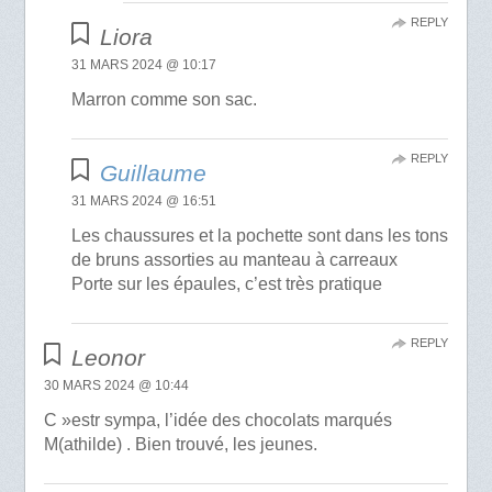
REPLY
Liora
31 MARS 2024 @ 10:17
Marron comme son sac.
REPLY
Guillaume
31 MARS 2024 @ 16:51
Les chaussures et la pochette sont dans les tons
de bruns assorties au manteau à carreaux
Porte sur les épaules, c’est très pratique
REPLY
Leonor
30 MARS 2024 @ 10:44
C »estr sympa, l’idée des chocolats marqués
M(athilde) . Bien trouvé, les jeunes.