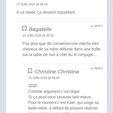
15 JUIN 2026 @ 08:18
À ce stade, ça devient inquiétant.
REPLY
Bagatelle
15 JUIN 2026 @ 08:30
Pas plus que de conserver une mèche des
cheveux de sa mère défunte dans une boîte,
sur la table de nuit à côté du lit conjugal…
REPLY
Christine Christina
15 JUIN 2026 @ 09:00
🤣🤣!
Comme argument c’est léger.
Si ça peut vous rassurer tant mieux.
Pour le moment c’est Kate, qui singe sa
belle mère, à défaut de pouvoir réaliser,