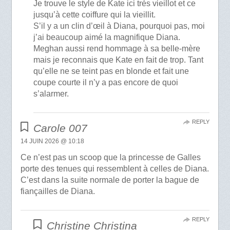
Je trouve le style de Kate ici très vieillot et ce
jusqu’à cette coiffure qui la vieillit.
S’il y a un clin d’œil à Diana, pourquoi pas, moi
j’ai beaucoup aimé la magnifique Diana.
Meghan aussi rend hommage à sa belle-mère
mais je reconnais que Kate en fait de trop. Tant
qu’elle ne se teint pas en blonde et fait une
coupe courte il n’y a pas encore de quoi
s’alarmer.
REPLY
Carole 007
14 JUIN 2026 @ 10:18
Ce n’est pas un scoop que la princesse de Galles
porte des tenues qui ressemblent à celles de Diana.
C’est dans la suite normale de porter la bague de
fiançailles de Diana.
REPLY
Christine Christina