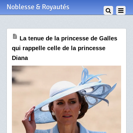
14 Juin 2026
Noblesse & Royautés
La tenue de la princesse de Galles
qui rappelle celle de la princesse
Diana