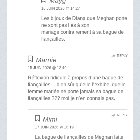
Mayg
16 JUIN 2026 @ 14:27
Les bijoux de Diana que Meghan porte
ne sont pas liés à son
mariage,contrairement à sa bague de
fiançailles.
REPLY
Marnie
15 JUIN 2026 @ 12:49
Réflexion ridicule à propos d’une bague de
fiançailles… bien sûr qu’elle l’exhibe, quelle
femme mariée ne porte jamais sa bague de
fiançailles ??? moi je n’en connais pas.
REPLY
Mimi
17 JUIN 2026 @ 16:19
La bague de fiançailles de Meghan faite