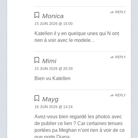
REPLY
Monica
15 JUIN 2026 @ 15:00
Katellen il y en quelque unes qui N ont
rien à voir avec le modele. .
REPLY
Mimi
15 JUIN 2026 @ 20:29
Bien vu Katellen
REPLY
Mayg
16 JUIN 2026 @ 14:24
Avez-vous bien regardé les photos avec
de publier ce lien ? Car certaines tenues
portées pa Meghan n’ont rien à voir de ce
que porte Diana.