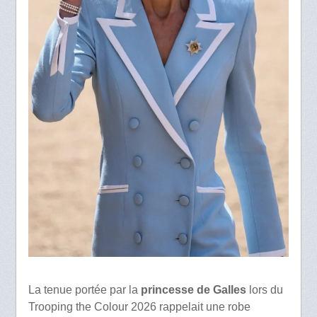
La tenue portée par la
princesse de Galles
lors du
Trooping the Colour 2026 rappelait une robe