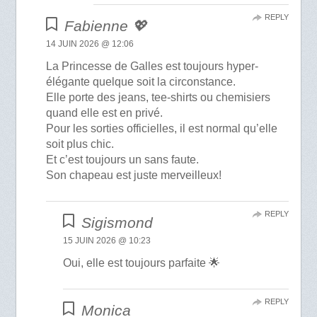
REPLY
Fabienne 💖
14 JUIN 2026 @ 12:06
La Princesse de Galles est toujours hyper-
élégante quelque soit la circonstance.
Elle porte des jeans, tee-shirts ou chemisiers
quand elle est en privé.
Pour les sorties officielles, il est normal qu’elle
soit plus chic.
Et c’est toujours un sans faute.
Son chapeau est juste merveilleux!
REPLY
Sigismond
15 JUIN 2026 @ 10:23
Oui, elle est toujours parfaite 🌟
REPLY
Monica