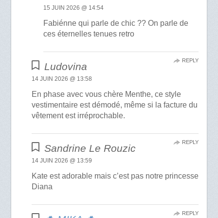
15 JUIN 2026 @ 14:54
Fabiénne qui parle de chic ?? On parle de
ces éternelles tenues retro
REPLY
Ludovina
14 JUIN 2026 @ 13:58
En phase avec vous chère Menthe, ce style
vestimentaire est démodé, même si la facture du
vêtement est irréprochable.
REPLY
Sandrine Le Rouzic
14 JUIN 2026 @ 13:59
Kate est adorable mais c’est pas notre princesse
Diana
REPLY