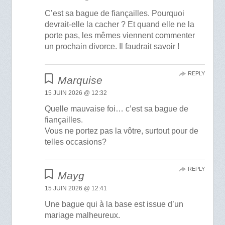
C’est sa bague de fiançailles. Pourquoi
devrait-elle la cacher ? Et quand elle ne la
porte pas, les mêmes viennent commenter
un prochain divorce. Il faudrait savoir !
REPLY
Marquise
15 JUIN 2026 @ 12:32
Quelle mauvaise foi… c’est sa bague de
fiançailles.
Vous ne portez pas la vôtre, surtout pour de
telles occasions?
REPLY
Mayg
15 JUIN 2026 @ 12:41
Une bague qui à la base est issue d’un
mariage malheureux.