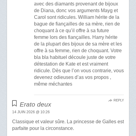
avec des diamants provenant de bijoux
de Diana, donc vos arguments Mayg et
Carol sont ridicules. William hérite de la
bague de fiançailles de sa mère, rien de
choquant à ce qu’il offre à sa future
femme lors des fiançailles. Harry hérite
de la plupart des bijoux de sa mère et les
offre à sa femme, rien de choquant. Votre
bla bla habituel découle juste de votre
détestation de Kate et est vraiment
ridicule. Dès que l’on vous contrarie, vous
devenez odieuses d’as vos propos ,
même méchantes
REPLY
Erato deux
14 JUIN 2026 @ 10:26
Classique et valeur sûre. La princesse de Galles est
parfaite pour la circonstance.