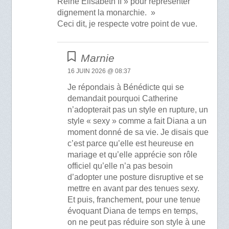
Reine Elisabeth II » pour représenter
dignement la monarchie. »
Ceci dit, je respecte votre point de vue.
Marnie
16 JUIN 2026 @ 08:37
Je répondais à Bénédicte qui se
demandait pourquoi Catherine
n’adopterait pas un style en rupture, un
style « sexy » comme a fait Diana a un
moment donné de sa vie. Je disais que
c’est parce qu’elle est heureuse en
mariage et qu’elle apprécie son rôle
officiel qu’elle n’a pas besoin
d’adopter une posture disruptive et se
mettre en avant par des tenues sexy.
Et puis, franchement, pour une tenue
évoquant Diana de temps en temps,
on ne peut pas réduire son style à une