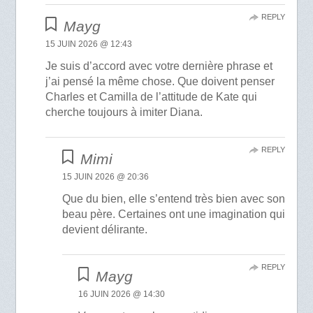
REPLY
Mayg
15 JUIN 2026 @ 12:43
Je suis d’accord avec votre dernière phrase et
j’ai pensé la même chose. Que doivent penser
Charles et Camilla de l’attitude de Kate qui
cherche toujours à imiter Diana.
REPLY
Mimi
15 JUIN 2026 @ 20:36
Que du bien, elle s’entend très bien avec son
beau père. Certaines ont une imagination qui
devient délirante.
REPLY
Mayg
16 JUIN 2026 @ 14:30