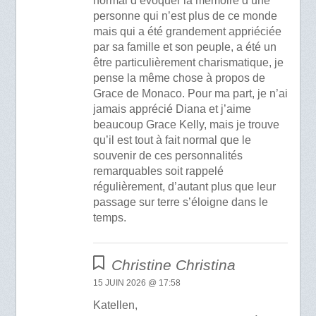
normal d’évoquer la mémoire d’une
personne qui n’est plus de ce monde
mais qui a été grandement appriéciée
par sa famille et son peuple, a été un
être particulièrement charismatique, je
pense la même chose à propos de
Grace de Monaco. Pour ma part, je n’ai
jamais apprécié Diana et j’aime
beaucoup Grace Kelly, mais je trouve
qu’il est tout à fait normal que le
souvenir de ces personnalités
remarquables soit rappelé
régulièrement, d’autant plus que leur
passage sur terre s’éloigne dans le
temps.
Christine Christina
15 JUIN 2026 @ 17:58
Katellen,