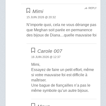
REPLY
Mimi
15 JUIN 2026 @ 20:32
N’importe quoi, cela ne vous dérange pas
que Meghan soit parée en permanence
des bijoux de Diana…quelle mauvaise foi
Carole 007
16 JUIN 2026 @ 12:37
Mimi,
Essayez de faire un petit effort, même
si votre mauvaise foi est difficile à
maîtriser.
Une bague de fiançailles n’a pas le
même symbole qu’un autre bijoux.