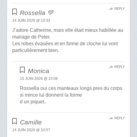
REPLY
Rossella 💚
14 JUIN 2026 @ 10:33
J’adore Catherine, mais elle était mieux habillée au
mariage de Peter.
Les robes évasées et en forme de cloche lui vont
particulièrement bien.
REPLY
Monica
15 JUIN 2026 @ 15:06
Rossella oui ces manteaux longs pres du corps
si mince lui donnent la forme
d un piquet..
REPLY
Camille
14 JUIN 2026 @ 10:57