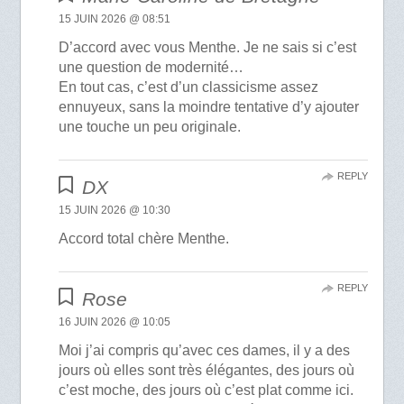
15 JUIN 2026 @ 08:51
D’accord avec vous Menthe. Je ne sais si c’est
une question de modernité…
En tout cas, c’est d’un classicisme assez
ennuyeux, sans la moindre tentative d’y ajouter
une touche un peu originale.
REPLY
DX
15 JUIN 2026 @ 10:30
Accord total chère Menthe.
REPLY
Rose
16 JUIN 2026 @ 10:05
Moi j’ai compris qu’avec ces dames, il y a des
jours où elles sont très élégantes, des jours où
c’est moche, des jours où c’est plat comme ici.