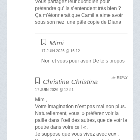
Vous partagez leur quotidien pour
prétendre qu’ils s’entendent très bien ?
Ça m’étonnerait que Camilla aime avoir
sous son nez, une pâle copie de Diana
Mimi
17 JUIN 2026 @ 16:12
Non et vous pour avoir De tels propos
REPLY
Christine Christina
17 JUIN 2026 @ 12:51
Mimi,
Votre imagination n’est pas mal non plus.
Naturellement, vous » préférez voir la
paille dans l’œil des autres, que de voir la
poutre dans votre œil « .
Je suppose que vous vivez avec eux .