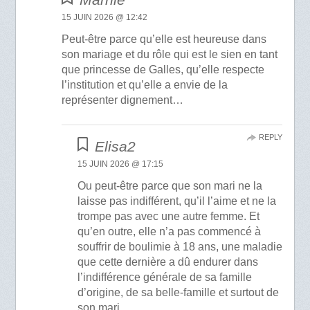
15 JUIN 2026 @ 12:42
Peut-être parce qu’elle est heureuse dans
son mariage et du rôle qui est le sien en tant
que princesse de Galles, qu’elle respecte
l’institution et qu’elle a envie de la
représenter dignement…
REPLY
Elisa2
15 JUIN 2026 @ 17:15
Ou peut-être parce que son mari ne la
laisse pas indifférent, qu’il l’aime et ne la
trompe pas avec une autre femme. Et
qu’en outre, elle n’a pas commencé à
souffrir de boulimie à 18 ans, une maladie
que cette dernière a dû endurer dans
l’indifférence générale de sa famille
d’origine, de sa belle-famille et surtout de
son mari