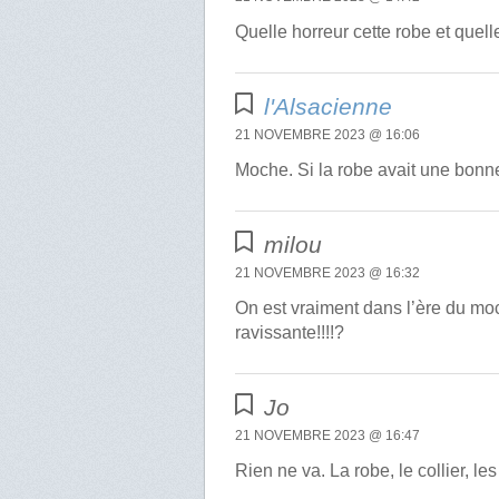
Quelle horreur cette robe et quelle
l'Alsacienne
21 NOVEMBRE 2023 @ 16:06
Moche. Si la robe avait une bonne
milou
21 NOVEMBRE 2023 @ 16:32
On est vraiment dans l’ère du mo
ravissante!!!!?
Jo
21 NOVEMBRE 2023 @ 16:47
Rien ne va. La robe, le collier, l