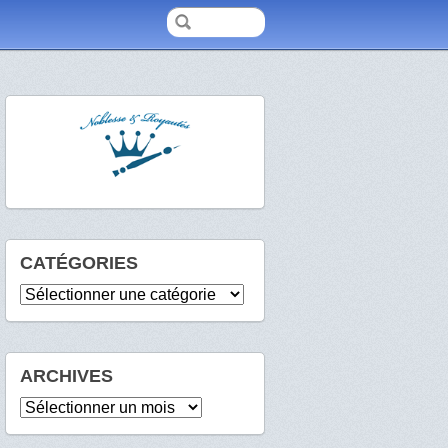
CATÉGORIES
Catégories
ARCHIVES
Archives