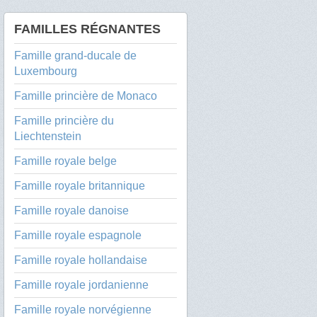
FAMILLES RÉGNANTES
Famille grand-ducale de
Luxembourg
Famille princière de Monaco
Famille princière du
Liechtenstein
Famille royale belge
Famille royale britannique
Famille royale danoise
Famille royale espagnole
Famille royale hollandaise
Famille royale jordanienne
Famille royale norvégienne