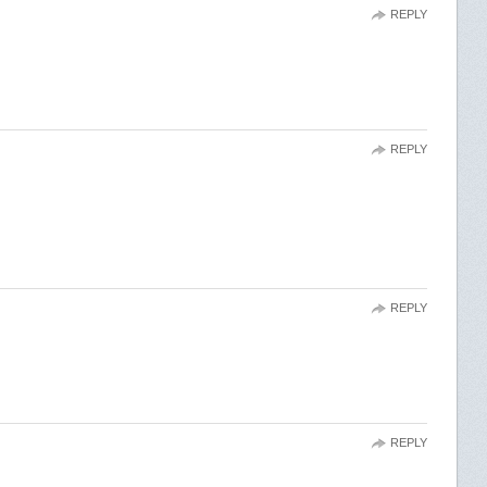
REPLY
REPLY
REPLY
REPLY