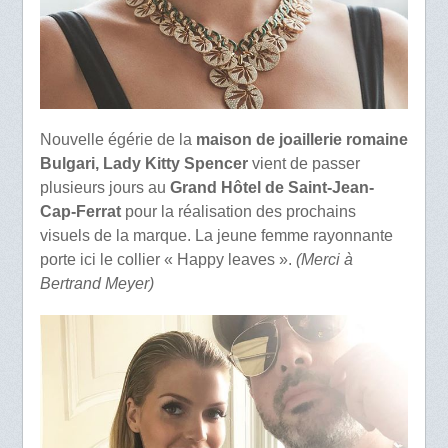
Nouvelle égérie de la
maison de joaillerie romaine
Bulgari, Lady Kitty Spencer
vient de passer
plusieurs jours au
Grand Hôtel de Saint-Jean-
Cap-Ferrat
pour la réalisation des prochains
visuels de la marque. La jeune femme rayonnante
porte ici le collier « Happy leaves ».
(Merci à
Bertrand Meyer)