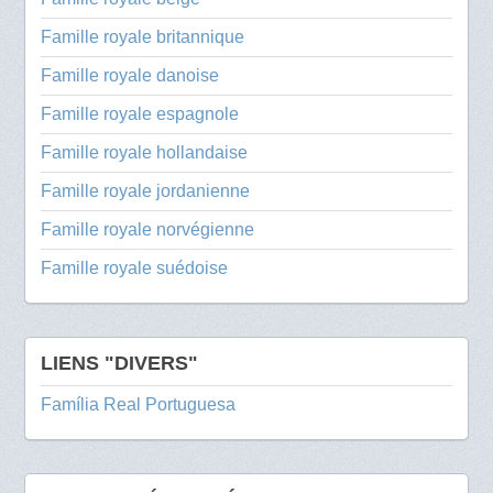
Famille royale britannique
Famille royale danoise
Famille royale espagnole
Famille royale hollandaise
Famille royale jordanienne
Famille royale norvégienne
Famille royale suédoise
LIENS "DIVERS"
Família Real Portuguesa