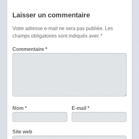
Laisser un commentaire
Votre adresse e-mail ne sera pas publiée.
Les
champs obligatoires sont indiqués avec
*
Commentaire
*
Nom
*
E-mail
*
Site web