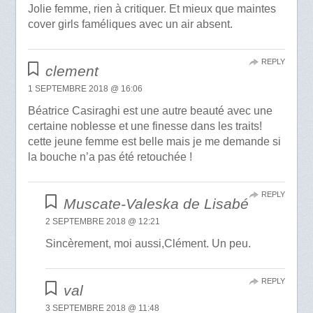
Jolie femme, rien à critiquer. Et mieux que maintes
cover girls faméliques avec un air absent.
REPLY
clement
1 SEPTEMBRE 2018 @ 16:06
Béatrice Casiraghi est une autre beauté avec une
certaine noblesse et une finesse dans les traits!
cette jeune femme est belle mais je me demande si
la bouche n’a pas été retouchée !
REPLY
Muscate-Valeska de Lisabé
2 SEPTEMBRE 2018 @ 12:21
Sincèrement, moi aussi,Clément. Un peu.
REPLY
val
3 SEPTEMBRE 2018 @ 11:48