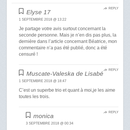
REPLY
Elyse 17
1 SEPTEMBRE 2018 @ 13:22
Je partage votre avis surtout concernant la
seconde personne. Mais je n’en dis pas plus, la
dernière dans l’article concernant Béatrice, mon
commentaire n’a pas été publié, donc a été
censuré !
REPLY
Muscate-Valeska de Lisabé
1 SEPTEMBRE 2018 @ 18:47
C’est un superbe trio et quant à moi,je les aime
toutes les trois.
REPLY
monica
3 SEPTEMBRE 2018 @ 00:34