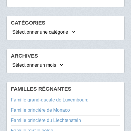
CATÉGORIES
Catégories
ARCHIVES
Archives
FAMILLES RÉGNANTES
Famille grand-ducale de Luxembourg
Famille princière de Monaco
Famille princière du Liechtenstein
Famille royale belge