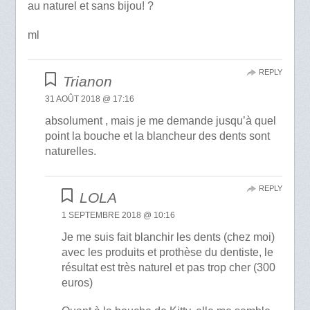
au naturel et sans bijou! ?
ml
REPLY
Trianon
31 AOÛT 2018 @ 17:16
absolument , mais je me demande jusqu’à quel
point la bouche et la blancheur des dents sont
naturelles.
REPLY
LOLA
1 SEPTEMBRE 2018 @ 10:16
Je me suis fait blanchir les dents (chez moi)
avec les produits et prothèse du dentiste, le
résultat est très naturel et pas trop cher (300
euros)