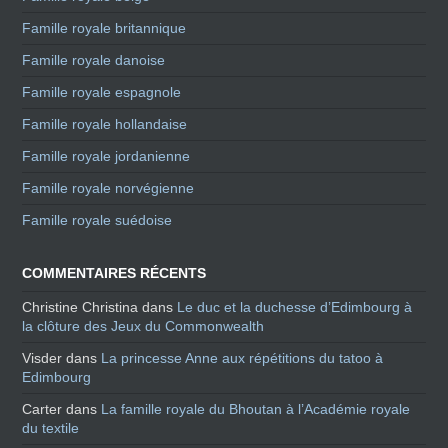
Famille royale britannique
Famille royale danoise
Famille royale espagnole
Famille royale hollandaise
Famille royale jordanienne
Famille royale norvégienne
Famille royale suédoise
COMMENTAIRES RÉCENTS
Christine Christina
dans
Le duc et la duchesse d’Edimbourg à
la clôture des Jeux du Commonwealth
Visder
dans
La princesse Anne aux répétitions du tatoo à
Edimbourg
Carter
dans
La famille royale du Bhoutan à l’Académie royale
du textile