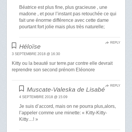
Béatrice est plus fine, plus gracieuse , une
madone , et pour l’instant pas retouchée ce qui
fait une énorme différence avec cette dame
pourtant fort jolie mais plus très naturelle;
REPLY
Héloïse
3 SEPTEMBRE 2018 @ 16:30
Kitty ou la beauté sur terre.par contre elle devrait
reprendre son second prénom Eléonore
REPLY
Muscate-Valeska de Lisabé
4 SEPTEMBRE 2018 @ 15:09
Je suis d’accord, mais on ne pourra plus,alors,
l’appeler comme une minette: « Kitty-Kitty-
Kitty…! »