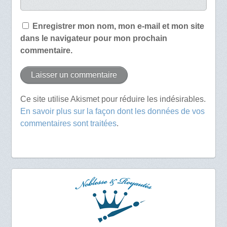
Enregistrer mon nom, mon e-mail et mon site
dans le navigateur pour mon prochain
commentaire.
Ce site utilise Akismet pour réduire les indésirables.
En savoir plus sur la façon dont les données de vos
commentaires sont traitées
.