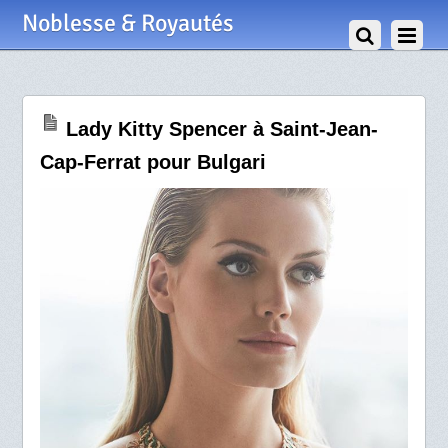
31 Août 2018
Noblesse & Royautés
Lady Kitty Spencer à Saint-Jean-
Cap-Ferrat pour Bulgari