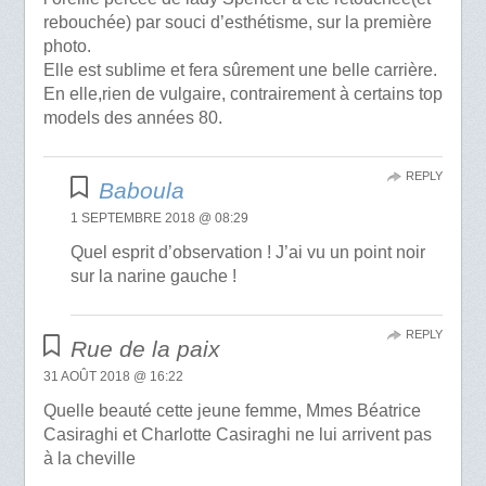
rebouchée) par souci d’esthétisme, sur la première
photo.
Elle est sublime et fera sûrement une belle carrière.
En elle,rien de vulgaire, contrairement à certains top
models des années 80.
REPLY
Baboula
1 SEPTEMBRE 2018 @ 08:29
Quel esprit d’observation ! J’ai vu un point noir
sur la narine gauche !
REPLY
Rue de la paix
31 AOÛT 2018 @ 16:22
Quelle beauté cette jeune femme, Mmes Béatrice
Casiraghi et Charlotte Casiraghi ne lui arrivent pas
à la cheville