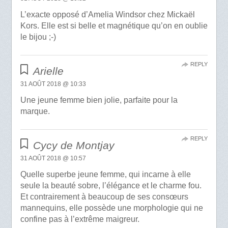
L’exacte opposé d’Amelia Windsor chez Mickaël
Kors. Elle est si belle et magnétique qu’on en oublie
le bijou ;-)
REPLY
Arielle
31 AOÛT 2018 @ 10:33
Une jeune femme bien jolie, parfaite pour la
marque.
REPLY
Cycy de Montjay
31 AOÛT 2018 @ 10:57
Quelle superbe jeune femme, qui incarne à elle
seule la beauté sobre, l’élégance et le charme fou.
Et contrairement à beaucoup de ses consœurs
mannequins, elle possède une morphologie qui ne
confine pas à l’extrême maigreur.