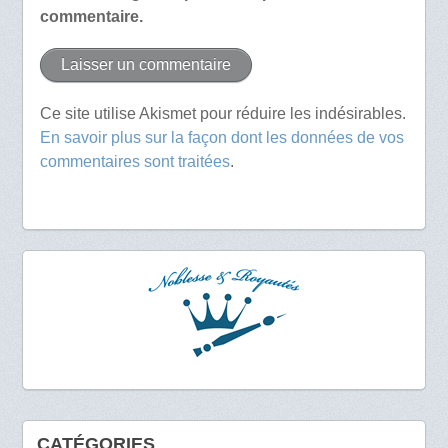
commentaire.
Ce site utilise Akismet pour réduire les indésirables.
En savoir plus sur la façon dont les données de vos
commentaires sont traitées
.
CATÉGORIES