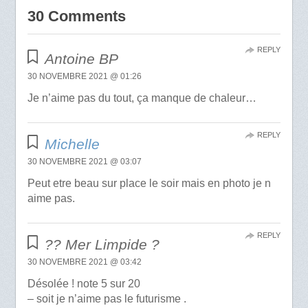
30 Comments
REPLY
Antoine BP
30 NOVEMBRE 2021 @ 01:26
Je n’aime pas du tout, ça manque de chaleur…
REPLY
Michelle
30 NOVEMBRE 2021 @ 03:07
Peut etre beau sur place le soir mais en photo je n
aime pas.
REPLY
?? Mer Limpide ?
30 NOVEMBRE 2021 @ 03:42
Désolée ! note 5 sur 20
– soit je n’aime pas le futurisme .