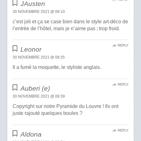
JAusten
30 NOVEMBRE 2021 @ 08:10
c’est joli et ça se case bien dans le style art-déco de
l’entrée de l’hôtel, mais je n’aime pas ; trop froid.
REPLY
Leonor
30 NOVEMBRE 2021 @ 08:35
Il a fumé la moquette, le styliste anglais.
REPLY
Auberi (e)
30 NOVEMBRE 2021 @ 08:39
Copyright sur notre Pyramide du Louvre ! Ils ont
juste rajouté quelques boules ?
REPLY
Aldona