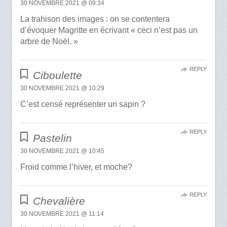
30 NOVEMBRE 2021 @ 09:34
La trahison des images : on se contentera
d’évoquer Magritte en écrivant « ceci n’est pas un
arbre de Noël. »
REPLY
Ciboulette
30 NOVEMBRE 2021 @ 10:29
C’est censé représenter un sapin ?
REPLY
Pastelin
30 NOVEMBRE 2021 @ 10:45
Froid comme l’hiver, et moche?
REPLY
Chevalière
30 NOVEMBRE 2021 @ 11:14