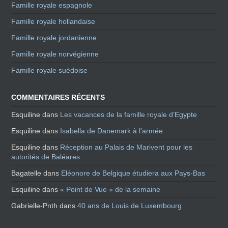
Famille royale espagnole
Famille royale hollandaise
Famille royale jordanienne
Famille royale norvégienne
Famille royale suédoise
COMMENTAIRES RÉCENTS
Esquiline
dans
Les vacances de la famille royale d’Egypte
Esquiline
dans
Isabella de Danemark à l’armée
Esquiline
dans
Réception au Palais de Marivent pour les
autorités de Baléares
Bagatelle
dans
Eléonore de Belgique étudiera aux Pays-Bas
Esquiline
dans
« Point de Vue » de la semaine
Gabrielle-Pnth
dans
40 ans de Louis de Luxembourg