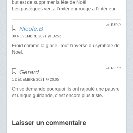
but est de supprimer la fête de Noël
Les pastèques vert a l’extérieur rouge a l’intérieur
REPLY
Nicole.B
30 NOVEMBRE 2021 @ 16:52
Froid comme la glace. Tout l’inverse du symbole de
Noel.
REPLY
Gérard
1 DÉCEMBRE 2021 @ 20:05
On se demande pourquoi ils ont rajouté une pauvre
et unique guirlande, c’est encore plus triste.
Laisser un commentaire