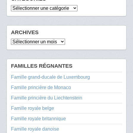
Catégories
ARCHIVES
Archives
FAMILLES RÉGNANTES
Famille grand-ducale de Luxembourg
Famille princière de Monaco
Famille princière du Liechtenstein
Famille royale belge
Famille royale britannique
Famille royale danoise