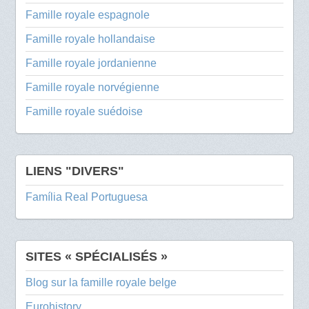
Famille royale espagnole
Famille royale hollandaise
Famille royale jordanienne
Famille royale norvégienne
Famille royale suédoise
LIENS "DIVERS"
Família Real Portuguesa
SITES « SPÉCIALISÉS »
Blog sur la famille royale belge
Eurohistory