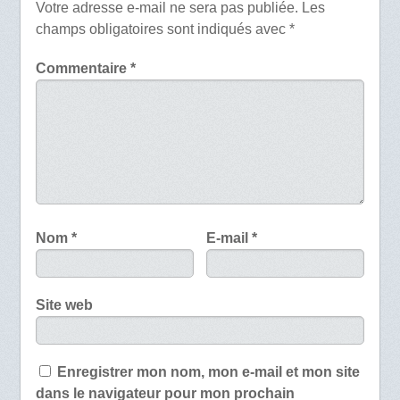
Votre adresse e-mail ne sera pas publiée.
Les
champs obligatoires sont indiqués avec
*
Commentaire
*
Nom
*
E-mail
*
Site web
Enregistrer mon nom, mon e-mail et mon site
dans le navigateur pour mon prochain