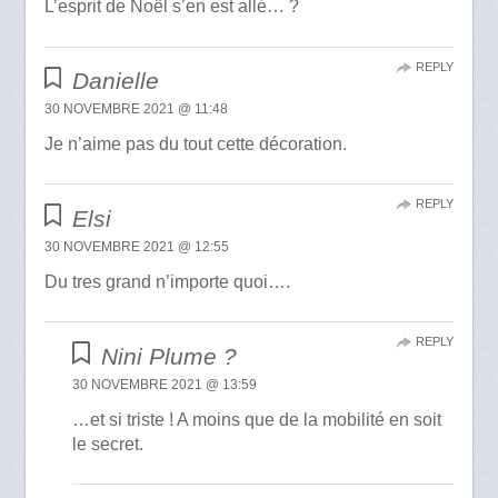
L’esprit de Noël s’en est allé… ?
REPLY
Danielle
30 NOVEMBRE 2021 @ 11:48
Je n’aime pas du tout cette décoration.
REPLY
Elsi
30 NOVEMBRE 2021 @ 12:55
Du tres grand n’importe quoi….
REPLY
Nini Plume ?
30 NOVEMBRE 2021 @ 13:59
…et si triste ! A moins que de la mobilité en soit
le secret.