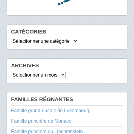
CATÉGORIES
Catégories
ARCHIVES
Archives
FAMILLES RÉGNANTES
Famille grand-ducale de Luxembourg
Famille princière de Monaco
Famille princière du Liechtenstein