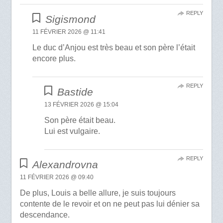
REPLY
Sigismond
11 FÉVRIER 2026 @ 11:41
Le duc d’Anjou est très beau et son père l’était
encore plus.
REPLY
Bastide
13 FÉVRIER 2026 @ 15:04
Son père était beau.
Lui est vulgaire.
REPLY
Alexandrovna
11 FÉVRIER 2026 @ 09:40
De plus, Louis a belle allure, je suis toujours
contente de le revoir et on ne peut pas lui dénier sa
descendance.