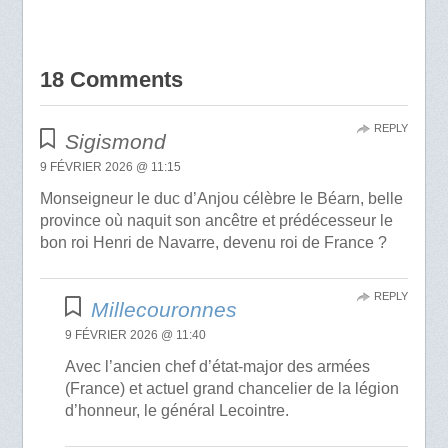
18 Comments
REPLY
Sigismond
9 FÉVRIER 2026 @ 11:15
Monseigneur le duc d’Anjou célèbre le Béarn, belle
province où naquit son ancêtre et prédécesseur le
bon roi Henri de Navarre, devenu roi de France ?
REPLY
Millecouronnes
9 FÉVRIER 2026 @ 11:40
Avec l’ancien chef d’état-major des armées
(France) et actuel grand chancelier de la légion
d’honneur, le général Lecointre.