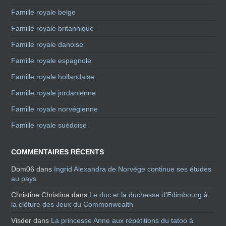
Famille royale belge
Famille royale britannique
Famille royale danoise
Famille royale espagnole
Famille royale hollandaise
Famille royale jordanienne
Famille royale norvégienne
Famille royale suédoise
COMMENTAIRES RÉCENTS
Dom06
dans
Ingrid Alexandra de Norvège continue ses études
au pays
Christine Christina
dans
Le duc et la duchesse d’Edimbourg à
la clôture des Jeux du Commonwealth
Visder
dans
La princesse Anne aux répétitions du tatoo à