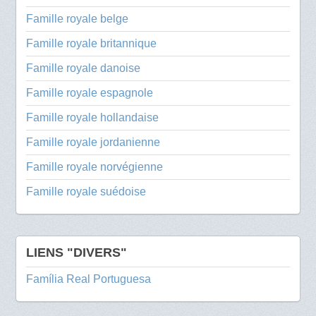
Famille royale belge
Famille royale britannique
Famille royale danoise
Famille royale espagnole
Famille royale hollandaise
Famille royale jordanienne
Famille royale norvégienne
Famille royale suédoise
LIENS "DIVERS"
Família Real Portuguesa