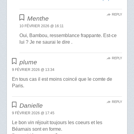
REPLY
Menthe
10 FÉVRIER 2026 @ 16:11
Oui, Bambou, ressemblance frappante. Est-ce
lui ? Je ne saurai le dire .
REPLY
plume
9 FÉVRIER 2026 @ 13:34
En tous cas il est moins coincé que le comte de
Paris.
REPLY
Danielle
9 FÉVRIER 2026 @ 17:45
Le bon vin réjouit toujours les coeurs et les
Béarnais sont en forme.