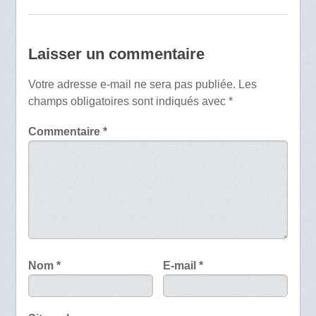
Laisser un commentaire
Votre adresse e-mail ne sera pas publiée.
Les
champs obligatoires sont indiqués avec
*
Commentaire
*
Nom
*
E-mail
*