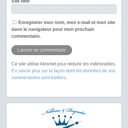
Site web
Enregistrer mon nom, mon e-mail et mon site
dans le navigateur pour mon prochain
commentaire.
Ce site utilise Akismet pour réduire les indésirables.
En savoir plus sur la façon dont les données de vos
commentaires sont traitées
.