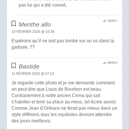
pas lui qui a été convié.
REPLY
Menthe allo
10 FÉVRIER 2026 @ 10:39
Espérons qu’il ne soit pas tombé sur un os dans la
garbure. ??
REPLY
Bastide
11 FÉVRIER 2026 @ 07:23
Je regarde cette photo et je me demande comment
on peut dire que Louis de Bourbon est beau.
Contrairement à notre ancien Cema qui sait
s’habiller et tenir sa place au mess. (et écrire aussi)
Comme Jean d’Orléans ne ferait pas mieux dans un
style différent, tous les royalistes devront attendre
des jours meilleurs.