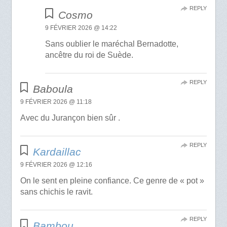
REPLY
Cosmo
9 FÉVRIER 2026 @ 14:22
Sans oublier le maréchal Bernadotte,
ancêtre du roi de Suède.
REPLY
Baboula
9 FÉVRIER 2026 @ 11:18
Avec du Jurançon bien sûr .
REPLY
Kardaillac
9 FÉVRIER 2026 @ 12:16
On le sent en pleine confiance. Ce genre de « pot »
sans chichis le ravit.
REPLY
Bambou