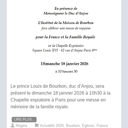
Le prince Louis de Bourbon, duc d’Anjou, sera
présent le dimanche 18 janvier 2026 à 10h30 à la
Chapelle expiatoire à Paris pour une messe en
mémoire de la famille royale.
LIRE PLUS...
Régine
⋅
Actualité 2026
,
Bourbon
,
Eglises
,
France