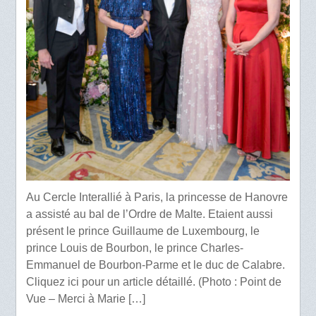
Au Cercle Interallié à Paris, la princesse de Hanovre
a assisté au bal de l’Ordre de Malte. Etaient aussi
présent le prince Guillaume de Luxembourg, le
prince Louis de Bourbon, le prince Charles-
Emmanuel de Bourbon-Parme et le duc de Calabre.
Cliquez ici pour un article détaillé. (Photo : Point de
Vue – Merci à Marie […]