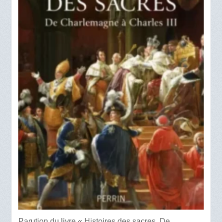
Parution du livre « Histoires des sacres. De