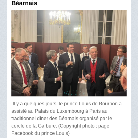
Béarnais
Il y a quelques jours, le prince Louis de Bourbon a
assisté au Palais du Luxembourg à Paris au
traditionnel dîner des Béarnais organisé par le
cercle de la Garbure. (Copyright photo : page
Facebook du prince Louis)