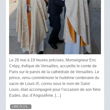
Le 28 mai à 19 heures précises, Monseigneur Eric
Crépy, évêque de Versailles, accueille le comte de
Paris sur le parvis de la cathédrale de Versailles. Le
prince, venu commémorer le huitième centenaire du
sacre de Louis IX, connu sous le nom de Saint
Louis, était accompagné pour l’occasion de son frère
Eudes, duc d’Angoulême. […]
LIRE PLUS...