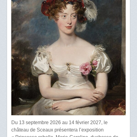
Du 13 septembre 2026 au 14 février 2027, le
château de Sceaux présentera l’exposition