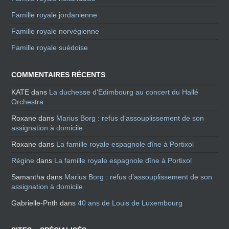
Famille royale jordanienne
Famille royale norvégienne
Famille royale suédoise
COMMENTAIRES RÉCENTS
KATE
dans
La duchesse d’Edimbourg au concert du Hallé
Orchestra
Roxane
dans
Marius Borg : refus d’assouplissement de son
assignation à domicile
Roxane
dans
La famille royale espagnole dîne à Portixol
Régine
dans
La famille royale espagnole dîne à Portixol
Samantha
dans
Marius Borg : refus d’assouplissement de son
assignation à domicile
Gabrielle-Pnth
dans
40 ans de Louis de Luxembourg