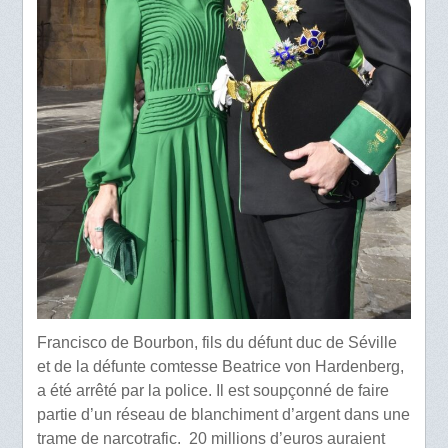
Francisco de Bourbon, fils du défunt duc de Séville
et de la défunte comtesse Beatrice von Hardenberg,
a été arrêté par la police. Il est soupçonné de faire
partie d’un réseau de blanchiment d’argent dans une
trame de narcotrafic. 20 millions d’euros auraient