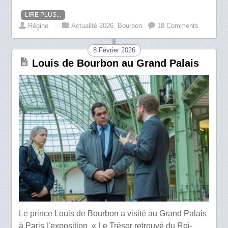
LIRE PLUS...
Régine
⋅
Actualité 2026
,
Bourbon
18 Comments
8 Février 2026
Louis de Bourbon au Grand Palais
Le prince Louis de Bourbon a visité au Grand Palais
à Paris l’exposition « Le Trésor retrouvé du Roi-