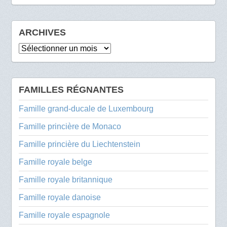
ARCHIVES
Archives
FAMILLES RÉGNANTES
Famille grand-ducale de Luxembourg
Famille princière de Monaco
Famille princière du Liechtenstein
Famille royale belge
Famille royale britannique
Famille royale danoise
Famille royale espagnole