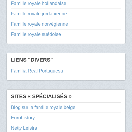
Famille royale hollandaise
Famille royale jordanienne
Famille royale norvégienne
Famille royale suédoise
LIENS "DIVERS"
Família Real Portuguesa
SITES « SPÉCIALISÉS »
Blog sur la famille royale belge
Eurohistory
Netty Leistra