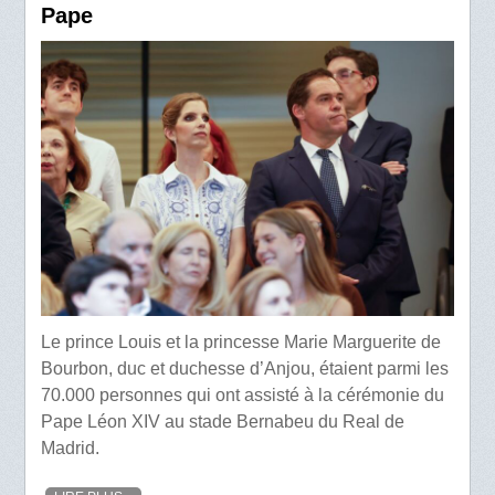
Pape
Le prince Louis et la princesse Marie Marguerite de
Bourbon, duc et duchesse d’Anjou, étaient parmi les
70.000 personnes qui ont assisté à la cérémonie du
Pape Léon XIV au stade Bernabeu du Real de
Madrid.