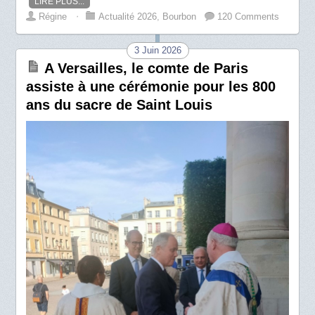
LIRE PLUS...
Régine
⋅
Actualité 2026
,
Bourbon
120 Comments
3 Juin 2026
A Versailles, le comte de Paris
assiste à une cérémonie pour les 800
ans du sacre de Saint Louis