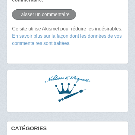
Ce site utilise Akismet pour réduire les indésirables.
En savoir plus sur la façon dont les données de vos
commentaires sont traitées
.
CATÉGORIES