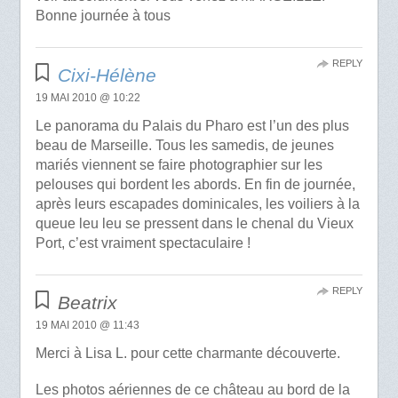
Bonne journée à tous
REPLY
Cixi-Hélène
19 MAI 2010 @ 10:22
Le panorama du Palais du Pharo est l’un des plus
beau de Marseille. Tous les samedis, de jeunes
mariés viennent se faire photographier sur les
pelouses qui bordent les abords. En fin de journée,
après leurs escapades dominicales, les voiliers à la
queue leu leu se pressent dans le chenal du Vieux
Port, c’est vraiment spectaculaire !
REPLY
Beatrix
19 MAI 2010 @ 11:43
Merci à Lisa L. pour cette charmante découverte.
Les photos aériennes de ce château au bord de la