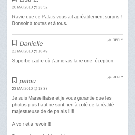
20 MAI 2010 @ 23:52
Ravie que ce Palais vous ait agréablement surpris !
Bonsoir à toutes et à tous.
REPLY
Danielle
21 MAI 2010 @ 18:49
Superbe cadre où j’aimerais faire une réception.
REPLY
patou
23 MAI 2010 @ 18:37
Je suis Marseillaise et je vous garantie que les
photos plus haut ne sont rien à coté de la réalité
majestueuse de de palais !!!!!
A voir et à revoir !!!