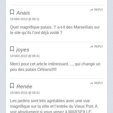
REPLY
Anais
19 MAI 2010 @ 08:11
Quel magnifique palais. Y a-t-il des Marseillais sur
le site qu’ils l’ont déjà visité ?
REPLY
joyes
19 MAI 2010 @ 08:41
Merci pour cet article intéressant….. qui change un
peu des palais Orléans!!!!!
REPLY
Renée
19 MAI 2010 @ 09:41
Les jardins sont très agréables avec une vue
magnifique sur la ville et l’entrée du Vieux Port. A
voir absolument si vous venez à MARSEILLE.