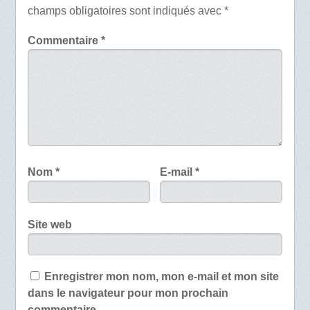
champs obligatoires sont indiqués avec
*
Commentaire
*
Nom
*
E-mail
*
Site web
Enregistrer mon nom, mon e-mail et mon site
dans le navigateur pour mon prochain
commentaire.