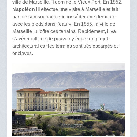
ville de Marseille, il domine le Vieux Port. En 1852,
Napoléon III
effectue une visite à Marseille et fait
part de son souhait de « posséder une demeure
avec les pieds dans l’eau ». En 1855, la ville de
Marseille lui offre ces terrains. Rapidement, il va
s’avérer difficile de pouvoir y ériger un projet
architectural car les terrains sont très escarpés et
enclavés.