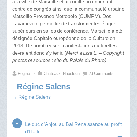
à la ville de Marseille et accueille un important
centre de congrès ainsi que la communauté urbaine
Marseille Provence Métropole (CUMPM). Des
travaux vont permettre de transformer les étages
supérieurs en salles de conférence. Marseille a été
désignée Capitale européenne de la Culture en
2013. De nombreuses manifestations culturelles
devraient donc s’y tenir. (
Merci à Lisa L. – Copyright
photos et sources : site du Palais du Pharo)
Régine
⋅
Châteaux
,
Napoléon
23 Comments
Régine Salens
→ Régine Salens
«
Le duc d’Anjou au Bal Renaissance au profit
d’Haïti