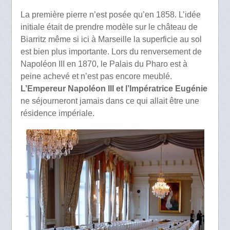
La première pierre n’est posée qu’en 1858. L’idée
initiale était de prendre modèle sur le château de
Biarritz même si ici à Marseille la superficie au sol
est bien plus importante. Lors du renversement de
Napoléon III en 1870, le Palais du Pharo est à
peine achevé et n’est pas encore meublé.
L’Empereur Napoléon III et l’Impératrice Eugénie
ne séjourneront jamais dans ce qui allait être une
résidence impériale.