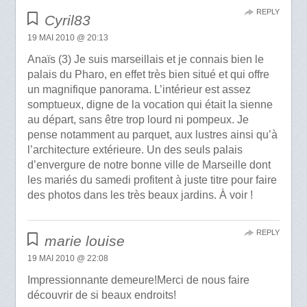
REPLY
Cyril83
19 MAI 2010 @ 20:13
Anaïs (3) Je suis marseillais et je connais bien le
palais du Pharo, en effet très bien situé et qui offre
un magnifique panorama. L’intérieur est assez
somptueux, digne de la vocation qui était la sienne
au départ, sans être trop lourd ni pompeux. Je
pense notamment au parquet, aux lustres ainsi qu’à
l’architecture extérieure. Un des seuls palais
d’envergure de notre bonne ville de Marseille dont
les mariés du samedi profitent à juste titre pour faire
des photos dans les très beaux jardins. À voir !
REPLY
marie louise
19 MAI 2010 @ 22:08
Impressionnante demeure!Merci de nous faire
découvrir de si beaux endroits!