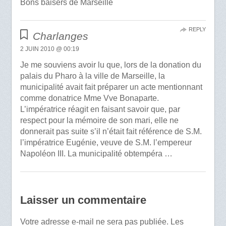
Bons baisers de Marseille
REPLY
Charlanges
2 JUIN 2010 @ 00:19
Je me souviens avoir lu que, lors de la donation du
palais du Pharo à la ville de Marseille, la
municipalité avait fait préparer un acte mentionnant
comme donatrice Mme Vve Bonaparte.
L’impératrice réagit en faisant savoir que, par
respect pour la mémoire de son mari, elle ne
donnerait pas suite s’il n’était fait référence de S.M.
l’impératrice Eugénie, veuve de S.M. l’empereur
Napoléon III. La municipalité obtempéra …
Laisser un commentaire
Votre adresse e-mail ne sera pas publiée.
Les