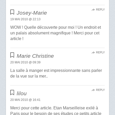
REPLY
Josey-Marie
19 MAI 2010 @ 22:13
WOW ! Quelle découverte pour moi ! Un endroit et
un palais absolument magnifique ! Merci pour cet
article !
REPLY
Marie Christine
20 MAI 2010 @ 09:39
La salle à manger est impressionnante sans parler
de la vue sur la mer..
REPLY
lilou
20 MAI 2010 @ 16:41
Merci pour cette article. Etan Marseilleise exilé à
Paris pour le besoin de ses études ce petits article