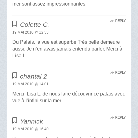
mer sont assez impressionnantes.
REPLY
Colette C.
19 MAI 2010 @ 12:53
Du Palais, la vue est superbe.Très belle demeure
aussi. Je n’en avais jamais entendu parler. Merci à
Lisa L.
REPLY
chantal 2
19 MAI 2010 @ 14:01
Merci, Lisa L, de nous faire découvrir ce palais avec
vue à l’infini sur la mer.
REPLY
Yannick
19 MAI 2010 @ 16:40