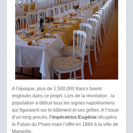
A l’époque, plus de 1.500.000 francs furent
engloutis dans ce projet. Lors de la révolution , la
population a détruit tous les signes napoléoniens
qui figuraient sur le bâtiment et ses grilles. A l’issue
d’un long procès,
l’impératrice Eugénie
récupéra
le Palais du Pharo mais l’offrit en 1884 à la ville de
Marseille.