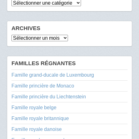
Catégories
ARCHIVES
Archives
FAMILLES RÉGNANTES
Famille grand-ducale de Luxembourg
Famille princière de Monaco
Famille princière du Liechtenstein
Famille royale belge
Famille royale britannique
Famille royale danoise