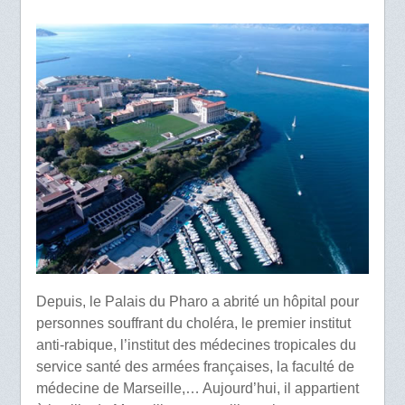
Depuis, le Palais du Pharo a abrité un hôpital pour
personnes souffrant du choléra, le premier institut
anti-rabique, l’institut des médecines tropicales du
service santé des armées françaises, la faculté de
médecine de Marseille,… Aujourd’hui, il appartient