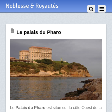
19 Mai 2010
Noblesse & Royautés
Le palais du Pharo
Le
Palais du Pharo
est situé sur la côte Ouest de la