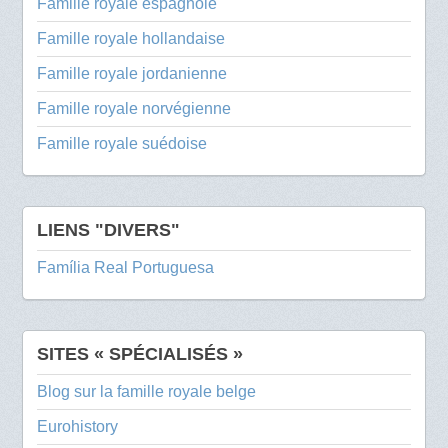
Famille royale espagnole
Famille royale hollandaise
Famille royale jordanienne
Famille royale norvégienne
Famille royale suédoise
LIENS "DIVERS"
Família Real Portuguesa
SITES « SPÉCIALISÉS »
Blog sur la famille royale belge
Eurohistory