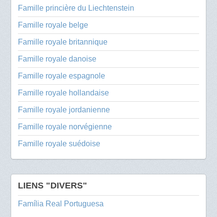
Famille princière du Liechtenstein
Famille royale belge
Famille royale britannique
Famille royale danoise
Famille royale espagnole
Famille royale hollandaise
Famille royale jordanienne
Famille royale norvégienne
Famille royale suédoise
LIENS "DIVERS"
Família Real Portuguesa