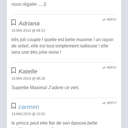
nous régaler…..)!
REPLY
Adriana
19 MAI 2010 @ 08:13
très joli couple ! quelle est belle maxime ! un rayon
de soleil, elle est tout simplement radieuse ! elle
sera une très jolie reine !
REPLY
Katelle
19 MAI 2010 @ 08:28
Superbe Maxima! J’adore ce vert.
REPLY
carmen
19 MAI 2010 @ 10:02
le prince peut etre fier de son épouse,belle