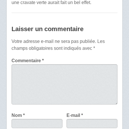
une cravate verte aurait fait un bel effet.
Laisser un commentaire
Votre adresse e-mail ne sera pas publiée.
Les
champs obligatoires sont indiqués avec
*
Commentaire
*
Nom
*
E-mail
*