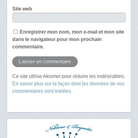
Site web
Enregistrer mon nom, mon e-mail et mon site
dans le navigateur pour mon prochain
commentaire.
Ce site utilise Akismet pour réduire les indésirables.
En savoir plus sur la façon dont les données de vos
commentaires sont traitées
.