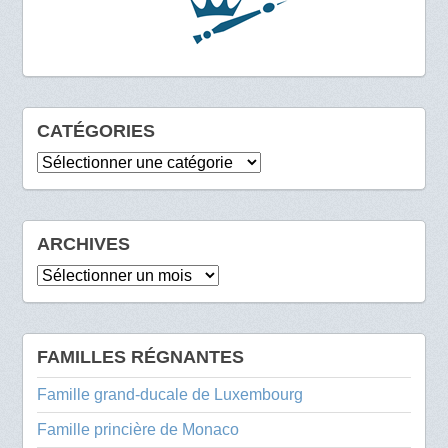
CATÉGORIES
Catégories
ARCHIVES
Archives
FAMILLES RÉGNANTES
Famille grand-ducale de Luxembourg
Famille princière de Monaco