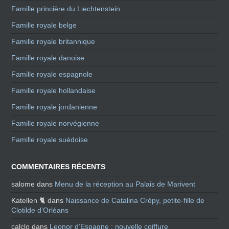
Famille princière du Liechtenstein
Famille royale belge
Famille royale britannique
Famille royale danoise
Famille royale espagnole
Famille royale hollandaise
Famille royale jordanienne
Famille royale norvégienne
Famille royale suédoise
COMMENTAIRES RÉCENTS
salome
dans
Menu de la réception au Palais de Marivent
Katellen 🐈
dans
Naissance de Catalina Crépy, petite-fille de
Clotilde d’Orléans
calclo
dans
Leonor d’Espagne : nouvelle coiffure