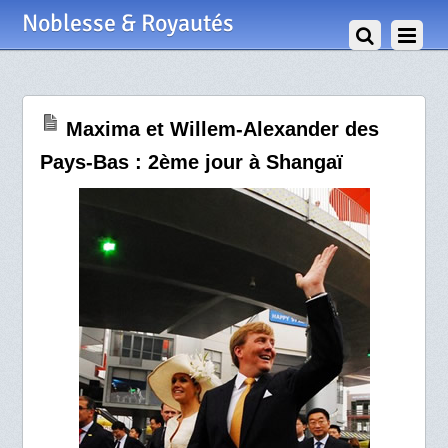
19 Mai 2010
Noblesse & Royautés
Maxima et Willem-Alexander des
Pays-Bas : 2ème jour à Shangaï