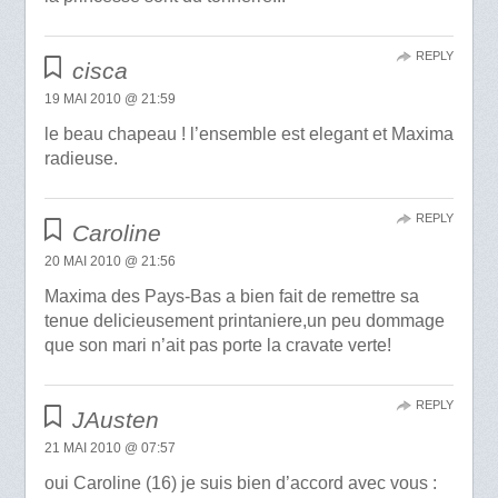
REPLY
cisca
19 MAI 2010 @ 21:59
le beau chapeau ! l’ensemble est elegant et Maxima
radieuse.
REPLY
Caroline
20 MAI 2010 @ 21:56
Maxima des Pays-Bas a bien fait de remettre sa
tenue delicieusement printaniere,un peu dommage
que son mari n’ait pas porte la cravate verte!
REPLY
JAusten
21 MAI 2010 @ 07:57
oui Caroline (16) je suis bien d’accord avec vous :