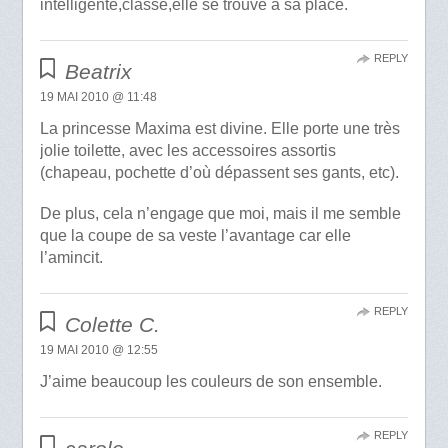
intelligente,classe,elle se trouve a sa place.
REPLY
Beatrix
19 MAI 2010 @ 11:48
La princesse Maxima est divine. Elle porte une très
jolie toilette, avec les accessoires assortis
(chapeau, pochette d’où dépassent ses gants, etc).
De plus, cela n’engage que moi, mais il me semble
que la coupe de sa veste l’avantage car elle
l’amincit.
REPLY
Colette C.
19 MAI 2010 @ 12:55
J’aime beaucoup les couleurs de son ensemble.
REPLY