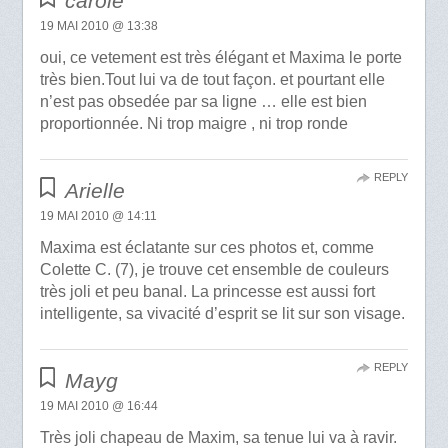
carole
19 MAI 2010 @ 13:38
oui, ce vetement est très élégant et Maxima le porte
très bien.Tout lui va de tout façon. et pourtant elle
n’est pas obsedée par sa ligne … elle est bien
proportionnée. Ni trop maigre , ni trop ronde
REPLY
Arielle
19 MAI 2010 @ 14:11
Maxima est éclatante sur ces photos et, comme
Colette C. (7), je trouve cet ensemble de couleurs
très joli et peu banal. La princesse est aussi fort
intelligente, sa vivacité d’esprit se lit sur son visage.
REPLY
Mayg
19 MAI 2010 @ 16:44
Très joli chapeau de Maxim, sa tenue lui va à ravir.