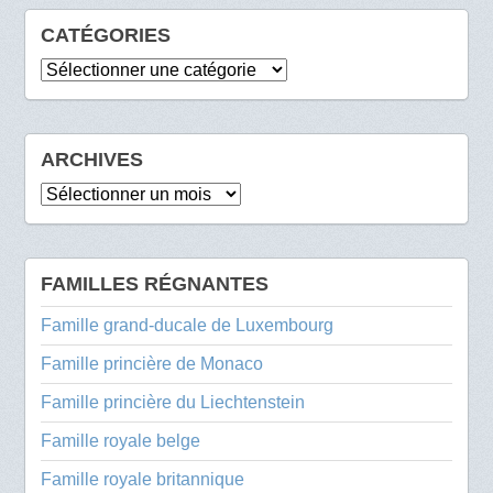
CATÉGORIES
Catégories
ARCHIVES
Archives
FAMILLES RÉGNANTES
Famille grand-ducale de Luxembourg
Famille princière de Monaco
Famille princière du Liechtenstein
Famille royale belge
Famille royale britannique