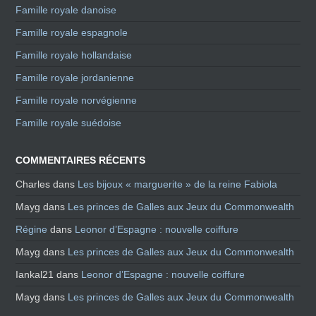
Famille royale danoise
Famille royale espagnole
Famille royale hollandaise
Famille royale jordanienne
Famille royale norvégienne
Famille royale suédoise
COMMENTAIRES RÉCENTS
Charles
dans
Les bijoux « marguerite » de la reine Fabiola
Mayg
dans
Les princes de Galles aux Jeux du Commonwealth
Régine
dans
Leonor d’Espagne : nouvelle coiffure
Mayg
dans
Les princes de Galles aux Jeux du Commonwealth
Iankal21
dans
Leonor d’Espagne : nouvelle coiffure
Mayg
dans
Les princes de Galles aux Jeux du Commonwealth