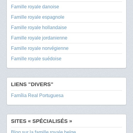
Famille royale danoise
Famille royale espagnole
Famille royale hollandaise
Famille royale jordanienne
Famille royale norvégienne
Famille royale suédoise
LIENS "DIVERS"
Família Real Portuguesa
SITES « SPÉCIALISÉS »
Blog sur la famille royale belge