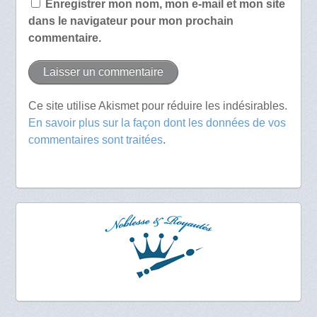
Enregistrer mon nom, mon e-mail et mon site
dans le navigateur pour mon prochain
commentaire.
Ce site utilise Akismet pour réduire les indésirables.
En savoir plus sur la façon dont les données de vos
commentaires sont traitées
.