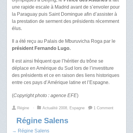
une rapide escale à Madrid avant de s’envoler pour
la Paraguay puis Saint Domingue afin d’assister à
la prestation de serment des présidents récemment
élus.
Il a été reçu au Palais de Mburuvicha Roga par le
président Fernando Lugo.
Il est ainsi fréquent que l’héritier du trône se
déplace en Amérique du Sud lors de l’investiture
des présidents et ce en raison des liens historiques
entre ces pays d’Amérique latine et l’Espagne.
(
Copyright photo : agence EFE
)
Régine
⋅
Actualité 2008
,
Espagne
1 Comment
Régine Salens
→ Régine Salens