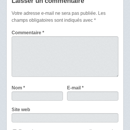
Laisser un commentaire
Votre adresse e-mail ne sera pas publiée.
Les
champs obligatoires sont indiqués avec
*
Commentaire
*
Nom
*
E-mail
*
Site web