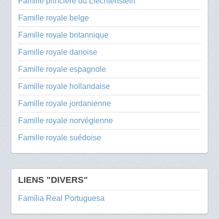
Famille princière du Liechtenstein
Famille royale belge
Famille royale britannique
Famille royale danoise
Famille royale espagnole
Famille royale hollandaise
Famille royale jordanienne
Famille royale norvégienne
Famille royale suédoise
LIENS "DIVERS"
Família Real Portuguesa