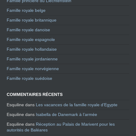
Famille princière du Liechtenstein
Famille royale belge
Famille royale britannique
Famille royale danoise
Famille royale espagnole
Famille royale hollandaise
Famille royale jordanienne
Famille royale norvégienne
Famille royale suédoise
COMMENTAIRES RÉCENTS
Esquiline
dans
Les vacances de la famille royale d’Egypte
Esquiline
dans
Isabella de Danemark à l’armée
Esquiline
dans
Réception au Palais de Marivent pour les
autorités de Baléares