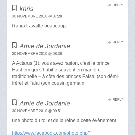
REPLY
khris
30 NOVEMBRE 2010 @ 07:28
Rania travaille beaucoup.
REPLY
Amie de Jordanie
30 NOVEMBRE 2010 @ 08:36
A Actarus (1), vous avez rasion, c’est le prince
Hashem qui s’habille souvent en manière
traditionelle – à côte des princes Faisal (son démi-
frère) et Talal (son cousin germain.
REPLY
Amie de Jordanie
30 NOVEMBRE 2010 @ 09:51
une photo du roi et de la reine à cette évènement
http://www.facebook.com/photo.php?f