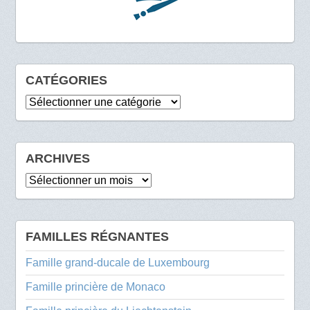
CATÉGORIES
Catégories
ARCHIVES
Archives
FAMILLES RÉGNANTES
Famille grand-ducale de Luxembourg
Famille princière de Monaco