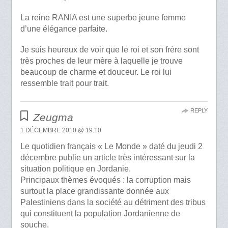
La reine RANIA est une superbe jeune femme
d’une élégance parfaite.
Je suis heureux de voir que le roi et son frère sont
très proches de leur mère à laquelle je trouve
beaucoup de charme et douceur. Le roi lui
ressemble trait pour trait.
REPLY
Zeugma
1 DÉCEMBRE 2010 @ 19:10
Le quotidien français « Le Monde » daté du jeudi 2
décembre publie un article très intéressant sur la
situation politique en Jordanie.
Principaux thèmes évoqués : la corruption mais
surtout la place grandissante donnée aux
Palestiniens dans la société au détriment des tribus
qui constituent la population Jordanienne de
souche.