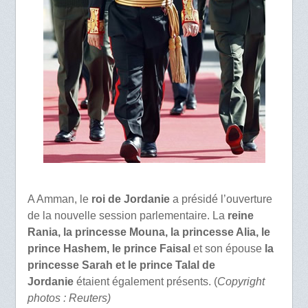
A Amman, le
roi de Jordanie
a présidé l’ouverture
de la nouvelle session parlementaire. La
reine
Rania, la princesse Mouna, la princesse Alia, le
prince Hashem, le prince Faisal
et son épouse
la
princesse Sarah et le prince Talal de
Jordanie
étaient également présents. (
Copyright
photos : Reuters)