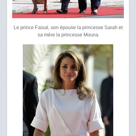
Le prince Faisal, son épouse la princesse Sarah et
sa mère la princesse Mouna