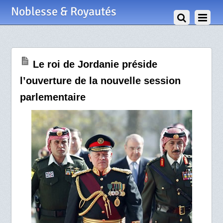
30 Novembre 2010
Noblesse & Royautés
Le roi de Jordanie préside
l’ouverture de la nouvelle session
parlementaire