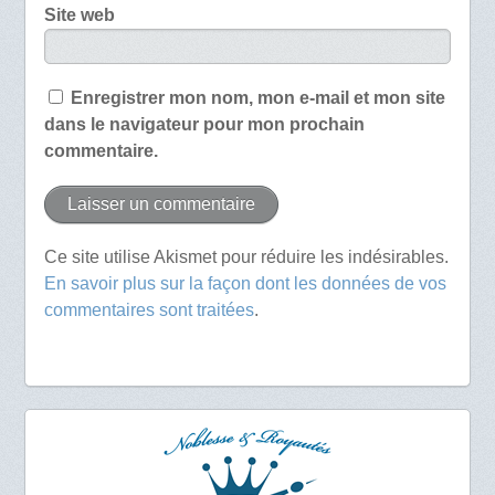
Site web
Enregistrer mon nom, mon e-mail et mon site
dans le navigateur pour mon prochain
commentaire.
Ce site utilise Akismet pour réduire les indésirables.
En savoir plus sur la façon dont les données de vos
commentaires sont traitées
.