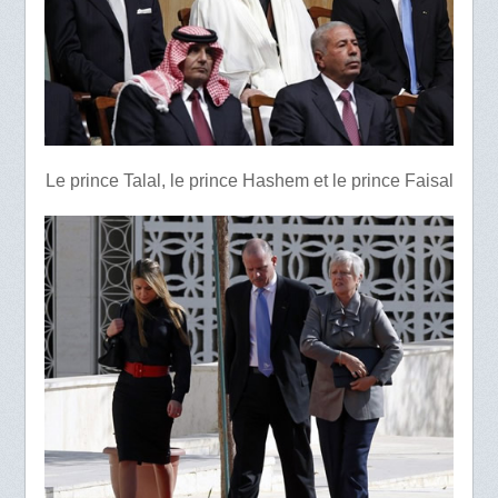
Le prince Talal, le prince Hashem et le prince Faisal