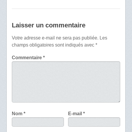
Laisser un commentaire
Votre adresse e-mail ne sera pas publiée.
Les
champs obligatoires sont indiqués avec
*
Commentaire
*
Nom
*
E-mail
*