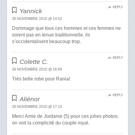
REPLY
Yannick
30 NOVEMBRE 2010 @ 14:52
Dommage que tous ces hommes et ces femmes ne
soient pas en tenue traditionnelle, ils
s’occidentalisent beaucoup trop.
REPLY
Colette C.
30 NOVEMBRE 2010 @ 16:59
Très belle robe pour Rania!
REPLY
Aliénor
30 NOVEMBRE 2010 @ 17:15
Merci Amie de Jordanie (5) pour ces jolies photos;
on voit la complicité du couple royal.