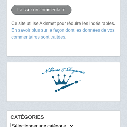
Ce site utilise Akismet pour réduire les indésirables.
En savoir plus sur la façon dont les données de vos
commentaires sont traitées
.
CATÉGORIES
Catégories