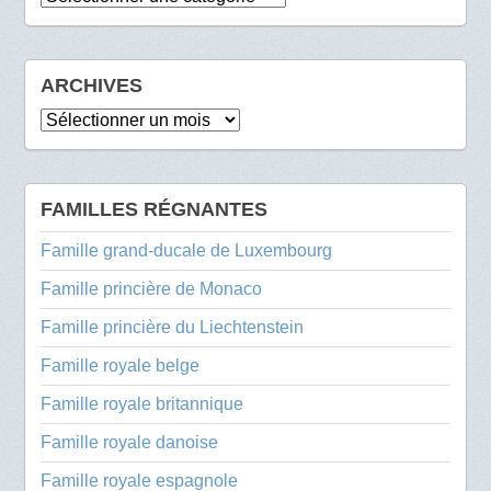
ARCHIVES
Archives
FAMILLES RÉGNANTES
Famille grand-ducale de Luxembourg
Famille princière de Monaco
Famille princière du Liechtenstein
Famille royale belge
Famille royale britannique
Famille royale danoise
Famille royale espagnole