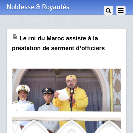
1 Août 2017
Noblesse & Royautés
Le roi du Maroc assiste à la
prestation de serment d’officiers