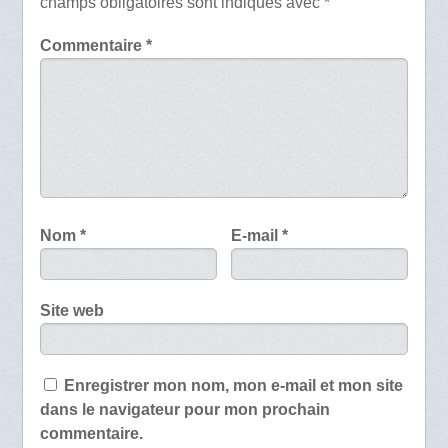
champs obligatoires sont indiqués avec
*
Commentaire
*
Nom
*
E-mail
*
Site web
Enregistrer mon nom, mon e-mail et mon site
dans le navigateur pour mon prochain
commentaire.