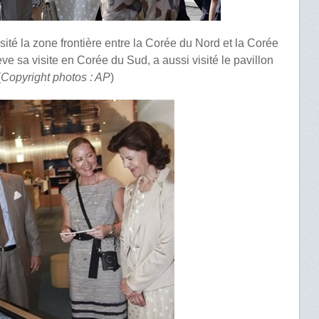
sité la zone frontière entre la Corée du Nord et la Corée
ve sa visite en Corée du Sud, a aussi visité le pavillon
(
Copyright photos : AP
)