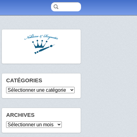
CATÉGORIES
Catégories
ARCHIVES
Archives