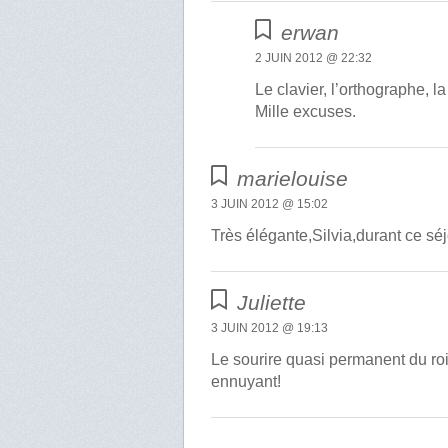
erwan
2 JUIN 2012 @ 22:32
Le clavier, l’orthographe, 
Mille excuses.
marielouise
3 JUIN 2012 @ 15:02
Très élégante,Silvia,durant ce séj
Juliette
3 JUIN 2012 @ 19:13
Le sourire quasi permanent du ro
ennuyant!