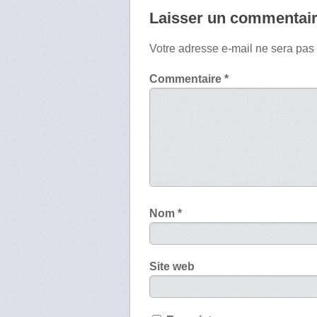
Laisser un commentai
Votre adresse e-mail ne sera pas
Commentaire
*
Nom
*
Site web