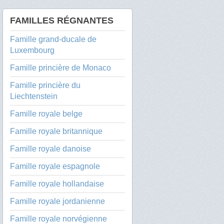
FAMILLES RÉGNANTES
Famille grand-ducale de
Luxembourg
Famille princière de Monaco
Famille princière du
Liechtenstein
Famille royale belge
Famille royale britannique
Famille royale danoise
Famille royale espagnole
Famille royale hollandaise
Famille royale jordanienne
Famille royale norvégienne