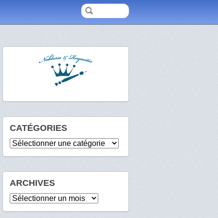
CATÉGORIES
Catégories
ARCHIVES
Archives