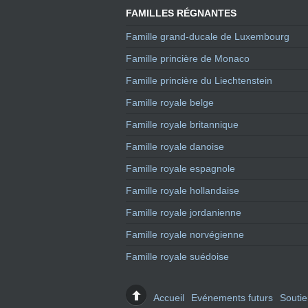
FAMILLES RÉGNANTES
Famille grand-ducale de Luxembourg
Famille princière de Monaco
Famille princière du Liechtenstein
Famille royale belge
Famille royale britannique
Famille royale danoise
Famille royale espagnole
Famille royale hollandaise
Famille royale jordanienne
Famille royale norvégienne
Famille royale suédoise
Accueil
Evénements futurs
Souti