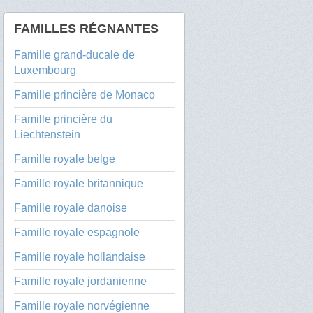
FAMILLES RÉGNANTES
Famille grand-ducale de
Luxembourg
Famille princière de Monaco
Famille princière du
Liechtenstein
Famille royale belge
Famille royale britannique
Famille royale danoise
Famille royale espagnole
Famille royale hollandaise
Famille royale jordanienne
Famille royale norvégienne