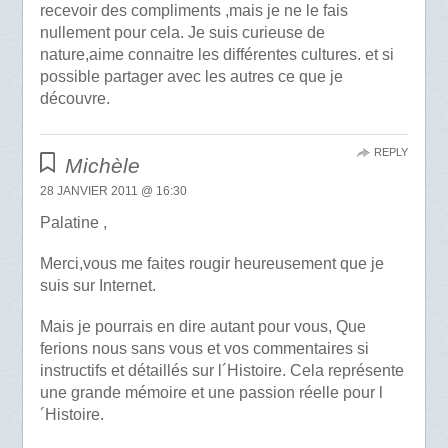
recevoir des compliments ,mais je ne le fais
nullement pour cela. Je suis curieuse de
nature,aime connaitre les différentes cultures. et si
possible partager avec les autres ce que je
découvre.
REPLY
Michèle
28 JANVIER 2011 @ 16:30
Palatine ,
Merci,vous me faites rougir heureusement que je
suis sur Internet.
Mais je pourrais en dire autant pour vous, Que
ferions nous sans vous et vos commentaires si
instructifs et détaillés sur l´Histoire. Cela représente
une grande mémoire et une passion réelle pour l
´Histoire.