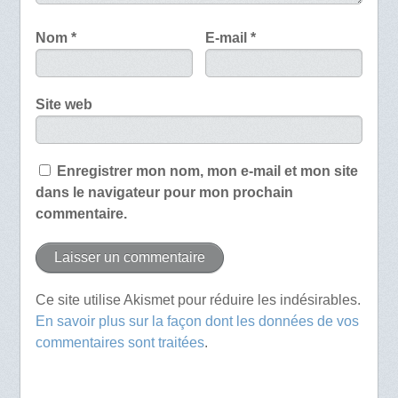
Nom
*
E-mail
*
Site web
Enregistrer mon nom, mon e-mail et mon site
dans le navigateur pour mon prochain
commentaire.
Ce site utilise Akismet pour réduire les indésirables.
En savoir plus sur la façon dont les données de vos
commentaires sont traitées
.