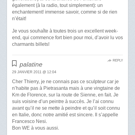
également (à la radio, tout simplement): un
enchantement! immense savoir, comme si de rien
n’était!
Je vous souhaîte à toutes trois un excellent week-
end, qui commence fort bien pour moi, d’avoir lu vos
charmants billets!
REPLY
palatine
29 JANVIER 2011 @ 12:04
Cher Thierry, je ne connais pas ce sculpteur car je
n’habite pas à Pietrasanta mais à une vingtaine de
Km de Florence, sur la route de Sienne, en fait. Je
suis voisine d’un peintre à succès. Je l’ai connu
avant qu’il ne se mette à peindre et qu’il soit connu
en Italie, donc notre amitié est sincere. Il s’appelle
Francesco Nesi.
Bon WE à vous aussi.