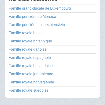
Famille grand-ducale de Luxembourg
Famille princière de Monaco
Famille princière du Liechtenstein
Famille royale belge
Famille royale britannique
Famille royale danoise
Famille royale espagnole
Famille royale hollandaise
Famille royale jordanienne
Famille royale norvégienne
Famille royale suédoise