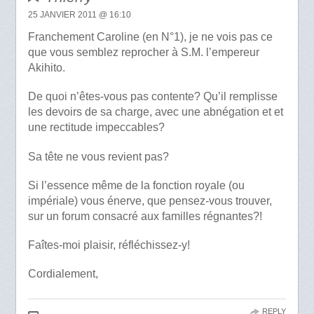
25 JANVIER 2011 @ 16:10
Franchement Caroline (en N°1), je ne vois pas ce
que vous semblez reprocher à S.M. l’empereur
Akihito.
De quoi n’êtes-vous pas contente? Qu’il remplisse
les devoirs de sa charge, avec une abnégation et et
une rectitude impeccables?
Sa tête ne vous revient pas?
Si l’essence même de la fonction royale (ou
impériale) vous énerve, que pensez-vous trouver,
sur un forum consacré aux familles régnantes?!
Faîtes-moi plaisir, réfléchissez-y!
Cordialement,
REPLY