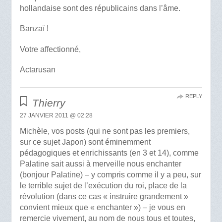
hollandaise sont des républicains dans l’âme.
Banzaï !
Votre affectionné,
Actarusan
REPLY
Thierry
27 JANVIER 2011 @ 02:28
Michèle, vos posts (qui ne sont pas les premiers,
sur ce sujet Japon) sont éminemment
pédagogiques et enrichissants (en 3 et 14), comme
Palatine sait aussi à merveille nous enchanter
(bonjour Palatine) – y compris comme il y a peu, sur
le terrible sujet de l’exécution du roi, place de la
révolution (dans ce cas « instruire grandement »
convient mieux que « enchanter ») – je vous en
remercie vivement, au nom de nous tous et toutes,