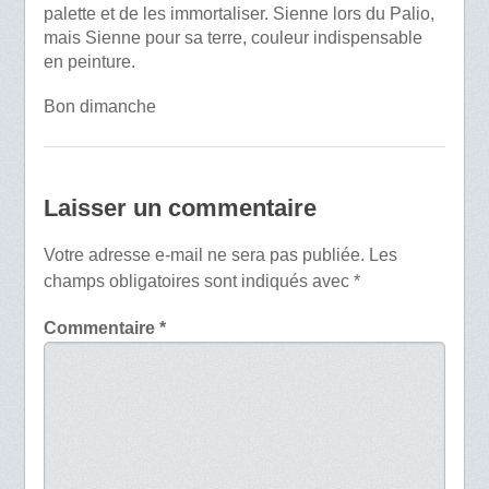
palette et de les immortaliser. Sienne lors du Palio,
mais Sienne pour sa terre, couleur indispensable
en peinture.
Bon dimanche
Laisser un commentaire
Votre adresse e-mail ne sera pas publiée.
Les
champs obligatoires sont indiqués avec
*
Commentaire
*