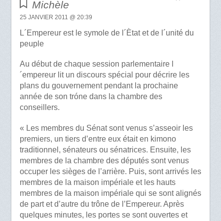
Michèle
25 JANVIER 2011 @ 20:39
L´Empereur est le symole de l´Ètat et de l´unité du
peuple
Au début de chaque session parlementaire l
´empereur lit un discours spécial pour décrire les
plans du gouvernement pendant la prochaine
année de son tróne dans la chambre des
conseillers.
« Les membres du Sénat sont venus s’asseoir les
premiers, un tiers d’entre eux était en kimono
traditionnel, sénateurs ou sénatrices. Ensuite, les
membres de la chambre des députés sont venus
occuper les sièges de l’arrière. Puis, sont arrivés les
membres de la maison impériale et les hauts
membres de la maison impériale qui se sont alignés
de part et d’autre du trône de l’Empereur. Après
quelques minutes, les portes se sont ouvertes et