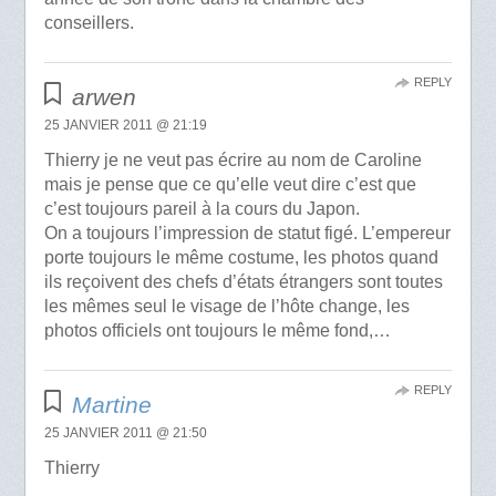
conseillers.
REPLY
arwen
25 JANVIER 2011 @ 21:19
Thierry je ne veut pas écrire au nom de Caroline
mais je pense que ce qu’elle veut dire c’est que
c’est toujours pareil à la cours du Japon.
On a toujours l’impression de statut figé. L’empereur
porte toujours le même costume, les photos quand
ils reçoivent des chefs d’états étrangers sont toutes
les mêmes seul le visage de l’hôte change, les
photos officiels ont toujours le même fond,…
REPLY
Martine
25 JANVIER 2011 @ 21:50
Thierry