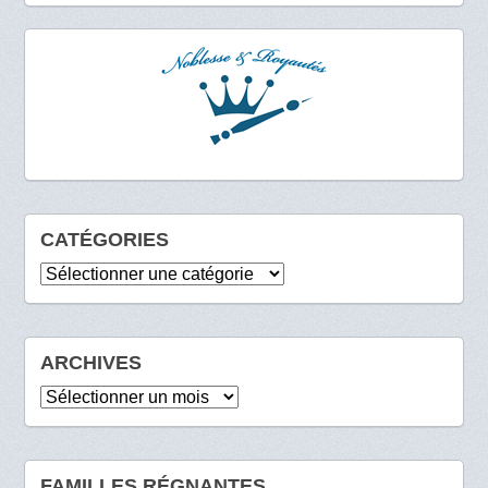
CATÉGORIES
Catégories
ARCHIVES
Archives
FAMILLES RÉGNANTES