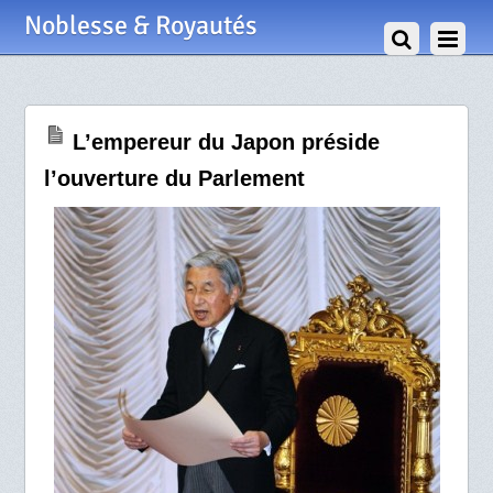
25 Janvier 2011
Noblesse & Royautés
L’empereur du Japon préside
l’ouverture du Parlement