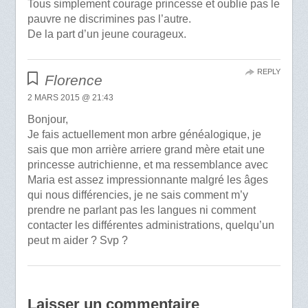
Tous simplement courage princesse et oublie pas le
pauvre ne discrimines pas l’autre.
De la part d’un jeune courageux.
REPLY
Florence
2 MARS 2015 @ 21:43
Bonjour,
Je fais actuellement mon arbre généalogique, je
sais que mon arrière arriere grand mère etait une
princesse autrichienne, et ma ressemblance avec
Maria est assez impressionnante malgré les âges
qui nous différencies, je ne sais comment m’y
prendre ne parlant pas les langues ni comment
contacter les différentes administrations, quelqu’un
peut m aider ? Svp ?
Laisser un commentaire