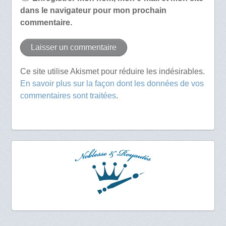
dans le navigateur pour mon prochain
commentaire.
Ce site utilise Akismet pour réduire les indésirables.
En savoir plus sur la façon dont les données de vos
commentaires sont traitées
.