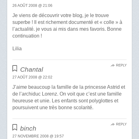
26 AOÛT 2008 @ 21:06
Je viens de découvrir votre blog, je le trouve
superbe ! Il est richement documenté et « colle » à
l’actualité. je vous ai mis dans mes favoris. Bonne
continuation !
Lilia
REPLY
Chantal
27 AOÛT 2008 @ 22:02
J’aime beaucoup la famille de la princesse Astrid et
de l’archiduc Lorenz. On voit que c’est une famille
heureuse et unie. Les enfants sont polyglottes et
poursuivent une très bonne scolarité.
REPLY
binch
27 NOVEMBRE 2008 @ 19:57