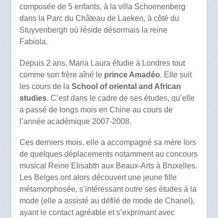
composée de 5 enfants, à la villa Schoenenberg
dans la Parc du Château de Laeken, à côté du
Stuyvenbergh où réside désormais la reine
Fabiola.
Depuis 2 ans, Maria Laura étudie à Londres tout
comme son frère aîné le
prince Amadéo
. Elle suit
les cours de la
School of oriental and African
studies
. C’est dans le cadre de ses études, qu’elle
a passé de longs mois en Chine au cours de
l’année académique 2007-2008.
Ces derniers mois, elle a accompagné sa mère lors
de quelques déplacements notamment au concours
musical Reine Elisabth aux Beaux-Arts à Bruxelles.
Les Belges ont alors découvert une jeune fille
métamorphosée, s’intéressant outre ses études à la
mode (elle a assisté au défilé de mode de Chanel),
ayant le contact agréable et s’exprimant avec