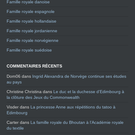
Famille royale danoise
Famille royale espagnole
Famille royale hollandaise
Famille royale jordanienne
Famille royale norvégienne
Famille royale suédoise
COMMENTAIRES RÉCENTS
Dom06
dans
Ingrid Alexandra de Norvège continue ses études
au pays
Christine Christina
dans
Le duc et la duchesse d’Edimbourg à
la clôture des Jeux du Commonwealth
Visder
dans
La princesse Anne aux répétitions du tatoo à
Edimbourg
Carter
dans
La famille royale du Bhoutan à l’Académie royale
du textile