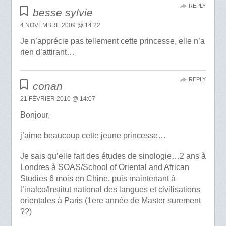
REPLY
besse sylvie
4 NOVEMBRE 2009 @ 14:22
Je n’apprécie pas tellement cette princesse, elle n’a
rien d’attirant…
REPLY
conan
21 FÉVRIER 2010 @ 14:07
Bonjour,
j’aime beaucoup cette jeune princesse…
Je sais qu’elle fait des études de sinologie…2 ans à
Londres à SOAS/School of Oriental and African
Studies 6 mois en Chine, puis maintenant à
l’inalco/Institut national des langues et civilisations
orientales à Paris (1ere année de Master surement
??)