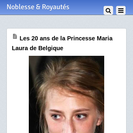
26 Août 2008
Noblesse & Royautés
Les 20 ans de la Princesse Maria
Laura de Belgique