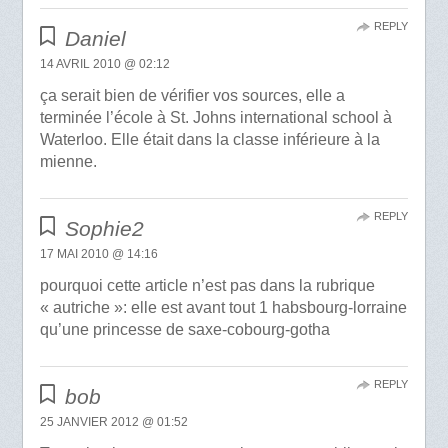
REPLY
Daniel
14 AVRIL 2010 @ 02:12
ça serait bien de vérifier vos sources, elle a
terminée l’école à St. Johns international school à
Waterloo. Elle était dans la classe inférieure à la
mienne.
REPLY
Sophie2
17 MAI 2010 @ 14:16
pourquoi cette article n’est pas dans la rubrique
« autriche »: elle est avant tout 1 habsbourg-lorraine
qu’une princesse de saxe-cobourg-gotha
REPLY
bob
25 JANVIER 2012 @ 01:52