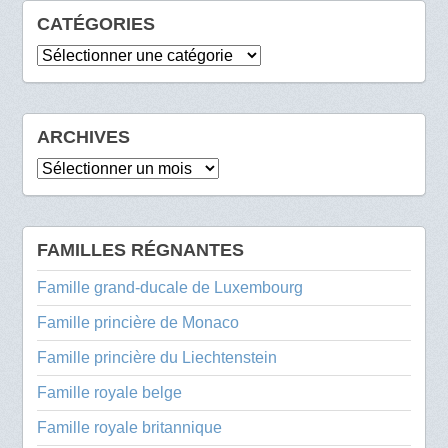
CATÉGORIES
Catégories
ARCHIVES
Archives
FAMILLES RÉGNANTES
Famille grand-ducale de Luxembourg
Famille princière de Monaco
Famille princière du Liechtenstein
Famille royale belge
Famille royale britannique