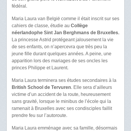
fédéral.
Maria Laura van België comme il était inscrit sur ses
cahiers de classe, étudie au
Collège
néerlandophe Sint Jan Berghmans de Bruxelles.
La princesse Astrid protégeant jalousement la vie
de ses enfants, on n’apercevra que très peu la
jeune fille durant quelques années. A peine, une
apparition lors des mariages de ses oncles les
princes Philippe et Laurent.
Maria Laura terminera ses études secondaires à la
British School de Tervuren
. Elle sera d’ailleurs
victime d’un accident de la route, heureusement
sans gravité, lorsque le minibus de l’école qui la
ramenait à Bruxelles avec ses condisciples faillit
prendre feu sur l’autoroute.
Maria Laura emménage avec sa famille, désormais