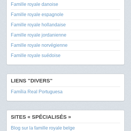
Famille royale danoise
Famille royale espagnole
Famille royale hollandaise
Famille royale jordanienne
Famille royale norvégienne
Famille royale suédoise
LIENS "DIVERS"
Família Real Portuguesa
SITES « SPÉCIALISÉS »
Blog sur la famille royale belge