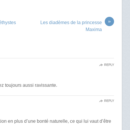
»
thystes
Les diadèmes de la princesse
Maxima
REPLY
 toujours aussi ravissante.
REPLY
on en plus d’une bonté naturelle, ce qui lui vaut d’être