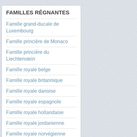
FAMILLES RÉGNANTES
Famille grand-ducale de
Luxembourg
Famille princière de Monaco
Famille princière du
Liechtenstein
Famille royale belge
Famille royale britannique
Famille royale danoise
Famille royale espagnole
Famille royale hollandaise
Famille royale jordanienne
Famille royale norvégienne