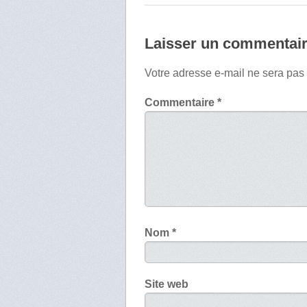
Laisser un commentai
Votre adresse e-mail ne sera pas
Commentaire
*
Nom
*
Site web