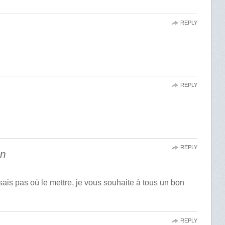
REPLY
REPLY
REPLY
an
sais pas où le mettre, je vous souhaite à tous un bon
REPLY