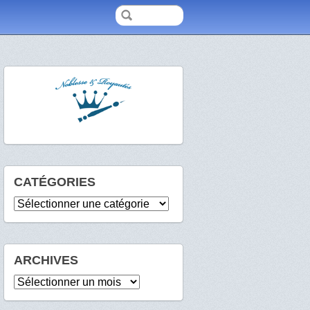
CATÉGORIES
Catégories
ARCHIVES
Archives