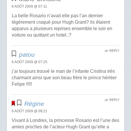
6 AOÛT 2009 @ 07:11
La belle Rosario n’avait elle pas l’an dernier
légèrement craqué pour Hugh Grant? ils étaient
apparus a plusieurs reprises ensemble le soir en
voiture ou quittant un hotel..?
REPLY
patou
6 AOÛT 2009 @ 07:25
j’ai toujours trouvé le mari de l’infante Cristina très
charmant ainsi que son beau frère le prince héritier
Felipe !!!!!
REPLY
Régine
6 AOÛT 2009 @ 08:21
Vivant à Londres, la princesse Rosario est l’une des
amies proches de l’acteur Hugh Grant qu’elle a