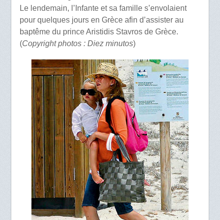
Le lendemain, l’Infante et sa famille s’envolaient
pour quelques jours en Grèce afin d’assister au
baptême du prince Aristidis Stavros de Grèce.
(
Copyright photos : Diez minutos
)