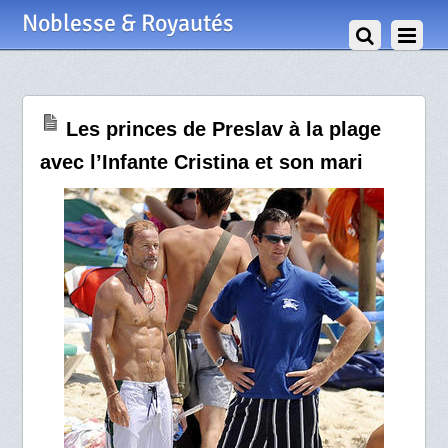
5 Août 2009
Noblesse & Royautés
Les princes de Preslav à la plage
avec l’Infante Cristina et son mari