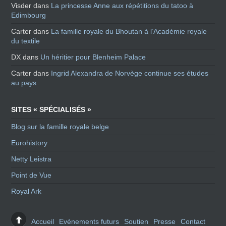
Visder
dans
La princesse Anne aux répétitions du tatoo à
Edimbourg
Carter
dans
La famille royale du Bhoutan à l’Académie royale
du textile
DX
dans
Un héritier pour Blenheim Palace
Carter
dans
Ingrid Alexandra de Norvège continue ses études
au pays
SITES « SPÉCIALISÉS »
Blog sur la famille royale belge
Eurohistory
Netty Leistra
Point de Vue
Royal Ark
Accueil
Evénements futurs
Soutien
Presse
Contact