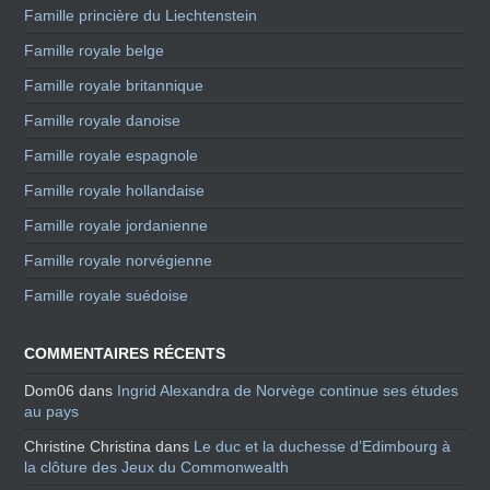
Famille princière du Liechtenstein
Famille royale belge
Famille royale britannique
Famille royale danoise
Famille royale espagnole
Famille royale hollandaise
Famille royale jordanienne
Famille royale norvégienne
Famille royale suédoise
COMMENTAIRES RÉCENTS
Dom06
dans
Ingrid Alexandra de Norvège continue ses études
au pays
Christine Christina
dans
Le duc et la duchesse d’Edimbourg à
la clôture des Jeux du Commonwealth