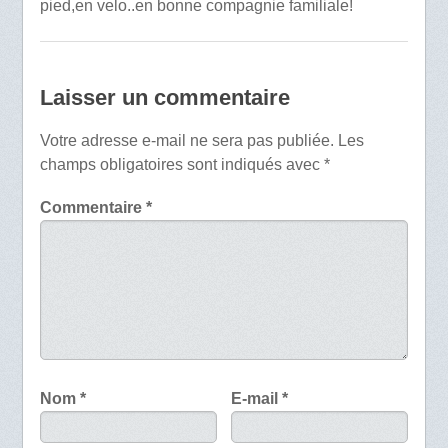
pied,en velo..en bonne compagnie familiale!
Laisser un commentaire
Votre adresse e-mail ne sera pas publiée.
Les
champs obligatoires sont indiqués avec
*
Commentaire
*
Nom
*
E-mail
*