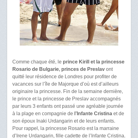
Comme chaque été, le
prince Kirill et la princesse
Rosario de Bulgarie,
princes de Preslav
ont
quitté leur résidence de Londres pour profiter de
vacances sur l’île de Majorque d’où est d’ailleurs
originaire la princesse. Fin de la semaine dernière,
le prince et la princesse de Preslav accompagnés
par leurs 3 enfants ont passé une agréable journée
à la plage en compagnie de
l’Infante Cristina
et de
son époux Inaki Urdangarin et de leurs enfants.
Pour rappel, la princesse Rosario est la marraine
d’Irene Urdangarin, fille cadette de l’Infante Cristina.