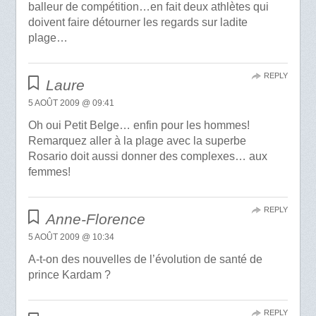
balleur de compétition…en fait deux athlètes qui
doivent faire détourner les regards sur ladite
plage…
REPLY
Laure
5 AOÛT 2009 @ 09:41
Oh oui Petit Belge… enfin pour les hommes!
Remarquez aller à la plage avec la superbe
Rosario doit aussi donner des complexes… aux
femmes!
REPLY
Anne-Florence
5 AOÛT 2009 @ 10:34
A-t-on des nouvelles de l’évolution de santé de
prince Kardam ?
REPLY