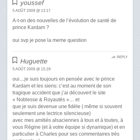
youssef
5 AOÛT 2009 @ 13:17
A-t-on des nouvelles de l’évolution de santé de
prince Kardam ?
oui svp je pose la meme question
REPLY
Huguette
5 AOÛT 2009 @ 15:29
oui…je suis toujours en pensée avec le prince
Kardam et les siens: c’est au moment de son
tragique accident que j’ai découvert le site
« Noblesse & Royautés »… et
que je suis devenue une fidèle ( même si souvent
seulement une lectrice silencieuse)
avec mes amitiés alsaciennes à tous et à toutes, à
vous Régine (et à votre équipe si dynamique) et en
particulier à Charles pour ses commentaires très