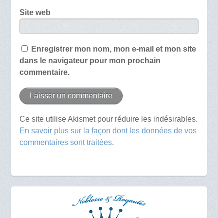
Site web
Enregistrer mon nom, mon e-mail et mon site
dans le navigateur pour mon prochain
commentaire.
Ce site utilise Akismet pour réduire les indésirables.
En savoir plus sur la façon dont les données de vos
commentaires sont traitées
.