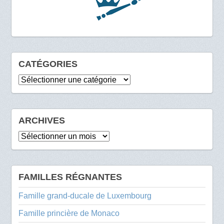
CATÉGORIES
Catégories
ARCHIVES
Archives
FAMILLES RÉGNANTES
Famille grand-ducale de Luxembourg
Famille princière de Monaco