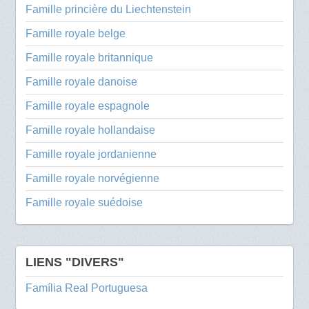
Famille princière du Liechtenstein
Famille royale belge
Famille royale britannique
Famille royale danoise
Famille royale espagnole
Famille royale hollandaise
Famille royale jordanienne
Famille royale norvégienne
Famille royale suédoise
LIENS "DIVERS"
Família Real Portuguesa