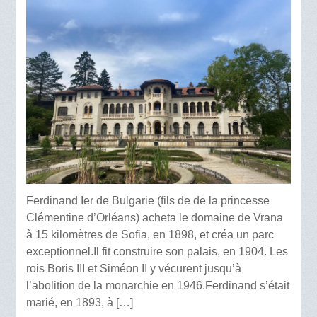
Ferdinand Ier de Bulgarie (fils de de la princesse
Clémentine d’Orléans) acheta le domaine de Vrana
à 15 kilomètres de Sofia, en 1898, et créa un parc
exceptionnel.Il fit construire son palais, en 1904. Les
rois Boris III et Siméon II y vécurent jusqu’à
l’abolition de la monarchie en 1946.Ferdinand s’était
marié, en 1893, à […]