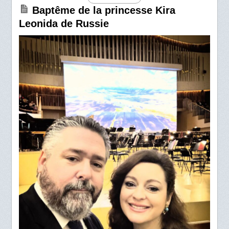
Baptême de la princesse Kira
Leonida de Russie