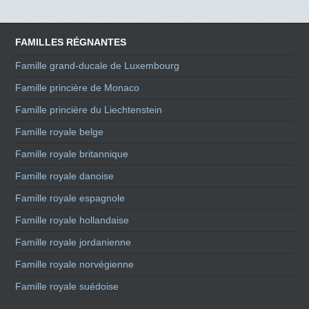
FAMILLES RÉGNANTES
Famille grand-ducale de Luxembourg
Famille princière de Monaco
Famille princière du Liechtenstein
Famille royale belge
Famille royale britannique
Famille royale danoise
Famille royale espagnole
Famille royale hollandaise
Famille royale jordanienne
Famille royale norvégienne
Famille royale suédoise