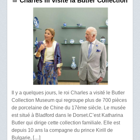
Charles III visite la Butler Collection
Il y a quelques jours, le roi Charles a visité le Butler
Collection Museum qui regroupe plus de 700 pièces
de porcelaine de Chine du 17ème siècle. Le musée
est situé à Bladford dans le Dorset.C’est Katharina
Butler qui dirige cette collection familiale. Elle est
depuis 10 ans la compagne du prince Kirill de
Bulgarie, […]