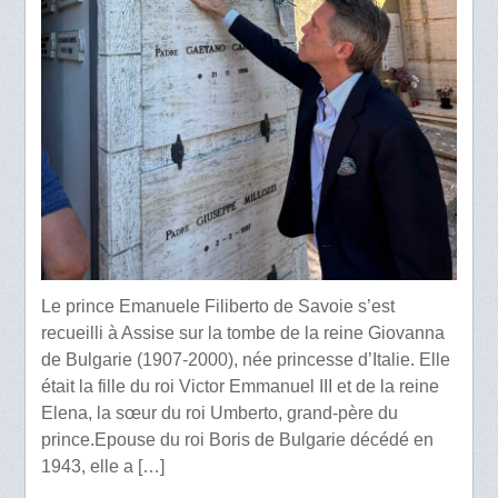
Le prince Emanuele Filiberto de Savoie s’est
recueilli à Assise sur la tombe de la reine Giovanna
de Bulgarie (1907-2000), née princesse d’Italie. Elle
était la fille du roi Victor Emmanuel III et de la reine
Elena, la sœur du roi Umberto, grand-père du
prince.Epouse du roi Boris de Bulgarie décédé en
1943, elle a […]