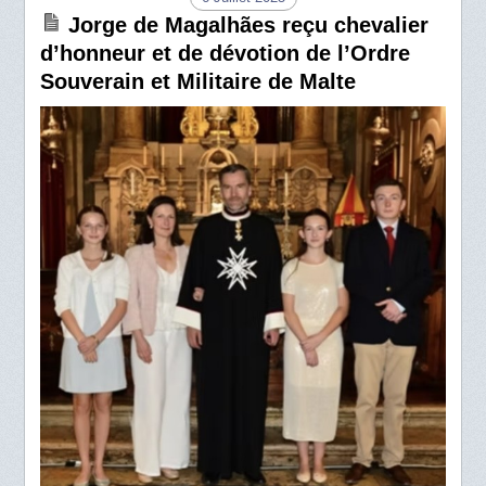
Jorge de Magalhães reçu chevalier
d’honneur et de dévotion de l’Ordre
Souverain et Militaire de Malte