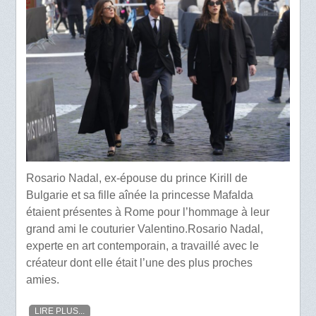
Rosario Nadal, ex-épouse du prince Kirill de
Bulgarie et sa fille aînée la princesse Mafalda
étaient présentes à Rome pour l’hommage à leur
grand ami le couturier Valentino.Rosario Nadal,
experte en art contemporain, a travaillé avec le
créateur dont elle était l’une des plus proches
amies.
LIRE PLUS...