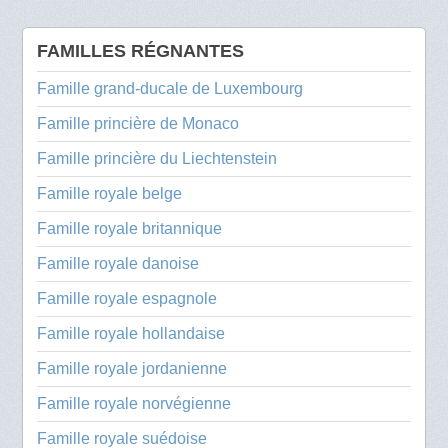
FAMILLES RÉGNANTES
Famille grand-ducale de Luxembourg
Famille princière de Monaco
Famille princière du Liechtenstein
Famille royale belge
Famille royale britannique
Famille royale danoise
Famille royale espagnole
Famille royale hollandaise
Famille royale jordanienne
Famille royale norvégienne
Famille royale suédoise