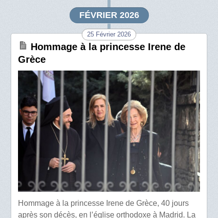
FÉVRIER 2026
25 Février 2026
Hommage à la princesse Irene de
Grèce
Hommage à la princesse Irene de Grèce, 40 jours
après son décès, en l’église orthodoxe à Madrid. La