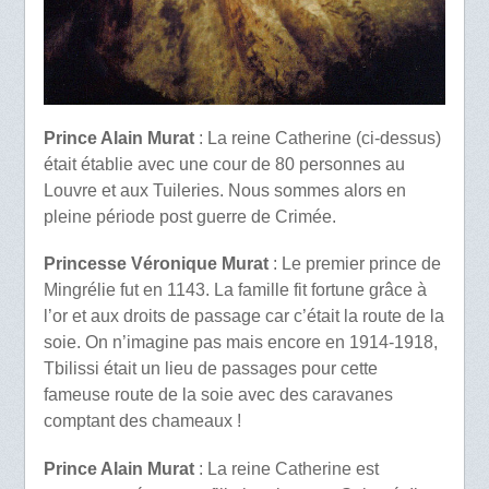
Prince Alain Murat
: La reine Catherine (ci-dessus)
était établie avec une cour de 80 personnes au
Louvre et aux Tuileries. Nous sommes alors en
pleine période post guerre de Crimée.
Princesse Véronique Murat
: Le premier prince de
Mingrélie fut en 1143. La famille fit fortune grâce à
l’or et aux droits de passage car c’était la route de la
soie. On n’imagine pas mais encore en 1914-1918,
Tbilissi était un lieu de passages pour cette
fameuse route de la soie avec des caravanes
comptant des chameaux !
Prince Alain Murat
: La reine Catherine est