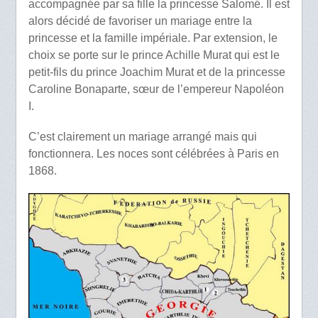
accompagnée par sa fille la princesse Salomé. Il est
alors décidé de favoriser un mariage entre la
princesse et la famille impériale. Par extension, le
choix se porte sur le prince Achille Murat qui est le
petit-fils du prince Joachim Murat et de la princesse
Caroline Bonaparte, sœur de l’empereur Napoléon
I.
C’est clairement un mariage arrangé mais qui
fonctionnera. Les noces sont célébrées à Paris en
1868.