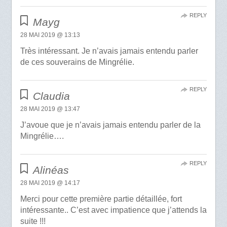
REPLY
Mayg
28 MAI 2019 @ 13:13
Très intéressant. Je n’avais jamais entendu parler
de ces souverains de Mingrélie.
REPLY
Claudia
28 MAI 2019 @ 13:47
J’avoue que je n’avais jamais entendu parler de la
Mingrélie….
REPLY
Alinéas
28 MAI 2019 @ 14:17
Merci pour cette première partie détaillée, fort
intéressante.. C’est avec impatience que j’attends la
suite !!!