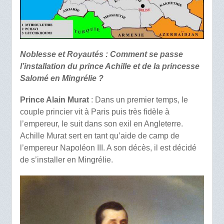
Noblesse et Royautés : Comment se passe
l’installation du prince Achille et de la princesse
Salomé en Mingrélie ?
Prince Alain Murat
: Dans un premier temps, le
couple princier vit à Paris puis très fidèle à
l’empereur, le suit dans son exil en Angleterre.
Achille Murat sert en tant qu’aide de camp de
l’empereur Napoléon III. A son décès, il est décidé
de s’installer en Mingrélie.