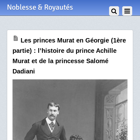
28 Mai 2019
Noblesse & Royautés
Les princes Murat en Géorgie (1ère
partie) : l’histoire du prince Achille
Murat et de la princesse Salomé
Dadiani