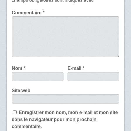
champs obligatoires sont indiqués avec
*
Commentaire
*
Nom
*
E-mail
*
Site web
Enregistrer mon nom, mon e-mail et mon site
dans le navigateur pour mon prochain
commentaire.