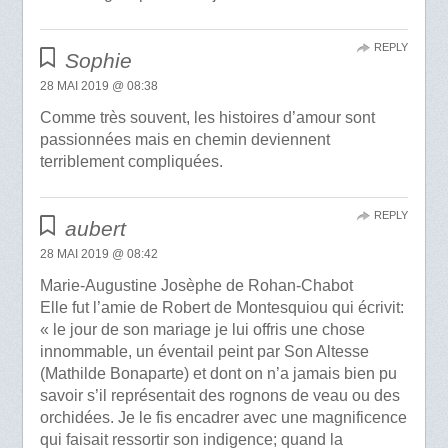
REPLY
Sophie
28 MAI 2019 @ 08:38
Comme très souvent, les histoires d’amour sont
passionnées mais en chemin deviennent
terriblement compliquées.
REPLY
aubert
28 MAI 2019 @ 08:42
Marie-Augustine Josèphe de Rohan-Chabot
Elle fut l’amie de Robert de Montesquiou qui écrivit:
« le jour de son mariage je lui offris une chose
innommable, un éventail peint par Son Altesse
(Mathilde Bonaparte) et dont on n’a jamais bien pu
savoir s’il représentait des rognons de veau ou des
orchidées. Je le fis encadrer avec une magnificence
qui faisait ressortir son indigence; quand la