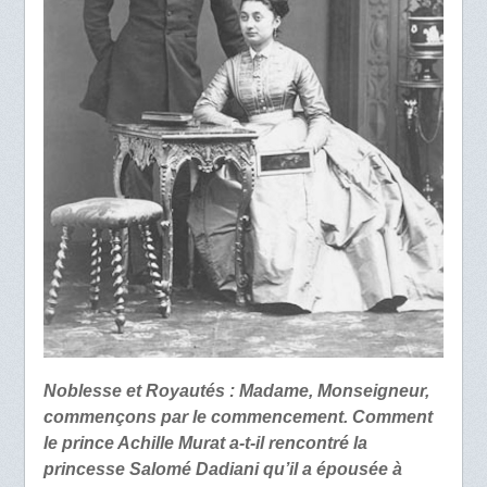
Noblesse et Royautés : Madame, Monseigneur,
commençons par le commencement. Comment
le prince Achille Murat a-t-il rencontré la
princesse Salomé Dadiani qu’il a épousée à