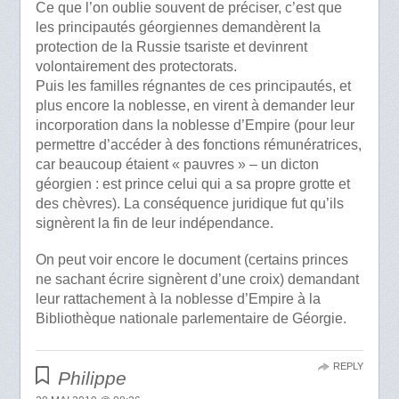
Ce que l’on oublie souvent de préciser, c’est que
les principautés géorgiennes demandèrent la
protection de la Russie tsariste et devinrent
volontairement des protectorats.
Puis les familles régnantes de ces principautés, et
plus encore la noblesse, en virent à demander leur
incorporation dans la noblesse d’Empire (pour leur
permettre d’accéder à des fonctions rémunératrices,
car beaucoup étaient « pauvres » – un dicton
géorgien : est prince celui qui a sa propre grotte et
des chèvres). La conséquence juridique fut qu’ils
signèrent la fin de leur indépendance.
On peut voir encore le document (certains princes
ne sachant écrire signèrent d’une croix) demandant
leur rattachement à la noblesse d’Empire à la
Bibliothèque nationale parlementaire de Géorgie.
REPLY
Philippe