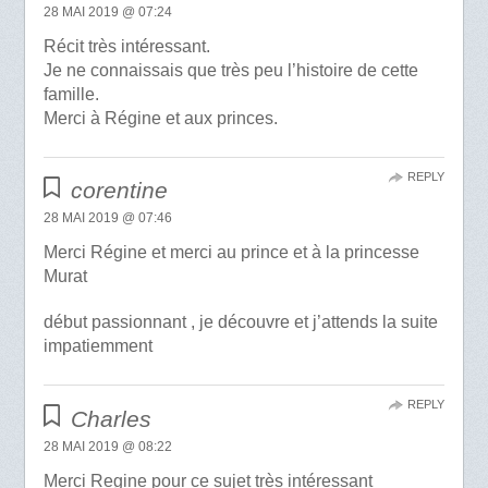
28 MAI 2019 @ 07:24
Récit très intéressant.
Je ne connaissais que très peu l’histoire de cette
famille.
Merci à Régine et aux princes.
REPLY
corentine
28 MAI 2019 @ 07:46
Merci Régine et merci au prince et à la princesse
Murat
début passionnant , je découvre et j’attends la suite
impatiemment
REPLY
Charles
28 MAI 2019 @ 08:22
Merci Regine pour ce sujet très intéressant