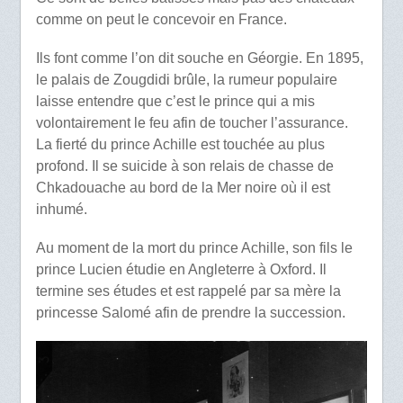
comme on peut le concevoir en France.
Ils font comme l’on dit souche en Géorgie. En 1895,
le palais de Zougdidi brûle, la rumeur populaire
laisse entendre que c’est le prince qui a mis
volontairement le feu afin de toucher l’assurance.
La fierté du prince Achille est touchée au plus
profond. Il se suicide à son relais de chasse de
Chkadouache au bord de la Mer noire où il est
inhumé.
Au moment de la mort du prince Achille, son fils le
prince Lucien étudie en Angleterre à Oxford. Il
termine ses études et est rappelé par sa mère la
princesse Salomé afin de prendre la succession.