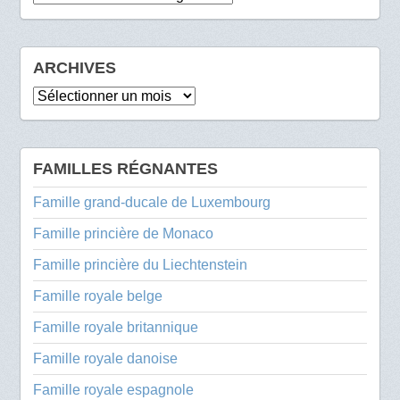
ARCHIVES
Archives
FAMILLES RÉGNANTES
Famille grand-ducale de Luxembourg
Famille princière de Monaco
Famille princière du Liechtenstein
Famille royale belge
Famille royale britannique
Famille royale danoise
Famille royale espagnole