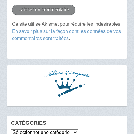
Ce site utilise Akismet pour réduire les indésirables.
En savoir plus sur la façon dont les données de vos
commentaires sont traitées
.
CATÉGORIES
Catégories