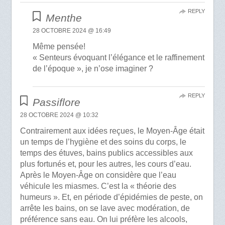
REPLY
Menthe
28 OCTOBRE 2024 @ 16:49
Même pensée!
« Senteurs évoquant l’élégance et le raffinement
de l’époque », je n’ose imaginer ?
REPLY
Passiflore
28 OCTOBRE 2024 @ 10:32
Contrairement aux idées reçues, le Moyen-Âge était
un temps de l’hygiène et des soins du corps, le
temps des étuves, bains publics accessibles aux
plus fortunés et, pour les autres, les cours d’eau.
Après le Moyen-Âge on considère que l’eau
véhicule les miasmes. C’est la « théorie des
humeurs ». Et, en période d’épidémies de peste, on
arrête les bains, on se lave avec modération, de
préférence sans eau. On lui préfère les alcools,