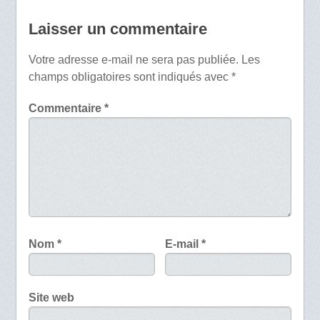
Laisser un commentaire
Votre adresse e-mail ne sera pas publiée.
Les
champs obligatoires sont indiqués avec
*
Commentaire
*
Nom
*
E-mail
*
Site web