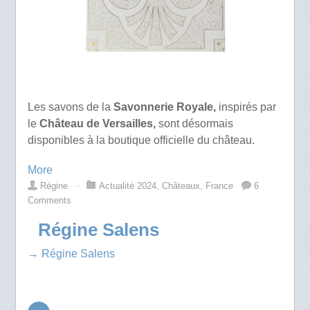
Les savons de la
Savonnerie Royale,
inspirés par
le
Château de Versailles,
sont désormais
disponibles à la boutique officielle du château.
More
Régine
⋅
Actualité 2024
,
Châteaux
,
France
6
Comments
Régine Salens
→ Régine Salens