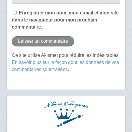
Enregistrer mon nom, mon e-mail et mon site
dans le navigateur pour mon prochain
commentaire.
Ce site utilise Akismet pour réduire les indésirables.
En savoir plus sur la façon dont les données de vos
commentaires sont traitées
.