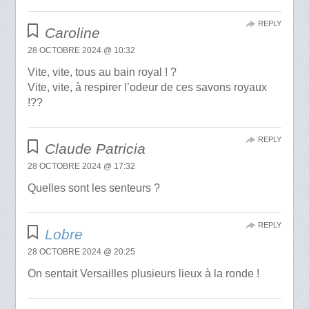
REPLY
Caroline
28 OCTOBRE 2024 @ 10:32
Vite, vite, tous au bain royal ! ?
Vite, vite, à respirer l’odeur de ces savons royaux
!??
REPLY
Claude Patricia
28 OCTOBRE 2024 @ 17:32
Quelles sont les senteurs ?
REPLY
Lobre
28 OCTOBRE 2024 @ 20:25
On sentait Versailles plusieurs lieux à la ronde !