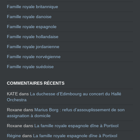
Famille royale britannique
Famille royale danoise
Famille royale espagnole
Famille royale hollandaise
Famille royale jordanienne
Famille royale norvégienne
Famille royale suédoise
COMMENTAIRES RÉCENTS
KATE
dans
La duchesse d’Edimbourg au concert du Hallé
Orchestra
Roxane
dans
Marius Borg : refus d’assouplissement de son
assignation à domicile
Roxane
dans
La famille royale espagnole dîne à Portixol
Régine
dans
La famille royale espagnole dîne à Portixol