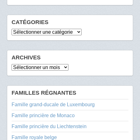
CATÉGORIES
Catégories
ARCHIVES
Archives
FAMILLES RÉGNANTES
Famille grand-ducale de Luxembourg
Famille princière de Monaco
Famille princière du Liechtenstein
Famille royale belge