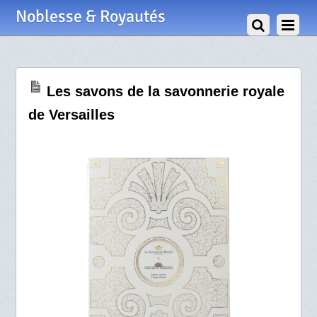
28 Octobre 2024
Noblesse & Royautés
Les savons de la savonnerie royale
de Versailles