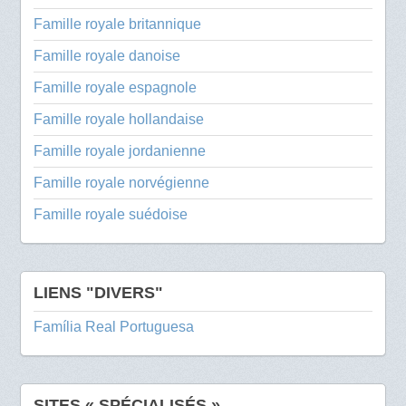
Famille royale britannique
Famille royale danoise
Famille royale espagnole
Famille royale hollandaise
Famille royale jordanienne
Famille royale norvégienne
Famille royale suédoise
LIENS "DIVERS"
Família Real Portuguesa
SITES « SPÉCIALISÉS »