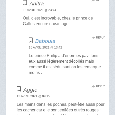
REPLY
Anitra
13 AVRIL 2021 @ 23:44
Oui, c’est incroyable, chez le prince de
Galles encore davantage
REPLY
Baboula
15 AVRIL 2021 @ 13:42
Le prince Philip a d’énormes pavillons
eux aussi légèrement décollés mais
comme il est séduisant on les remarque
moins .
REPLY
Aggie
13 AVRIL 2021 @ 09:15
Les mains dans les poches, peut-être aussi pour
les cacher car elle sont enflées et très rouges ;