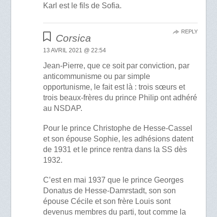
Karl est le fils de Sofia.
REPLY
Corsica
13 AVRIL 2021 @ 22:54
Jean-Pierre, que ce soit par conviction, par
anticommunisme ou par simple
opportunisme, le fait est là : trois sœurs et
trois beaux-frères du prince Philip ont adhéré
au NSDAP.
Pour le prince Christophe de Hesse-Cassel
et son épouse Sophie, les adhésions datent
de 1931 et le prince rentra dans la SS dès
1932.
C’est en mai 1937 que le prince Georges
Donatus de Hesse-Damrstadt, son son
épouse Cécile et son frère Louis sont
devenus membres du parti, tout comme la