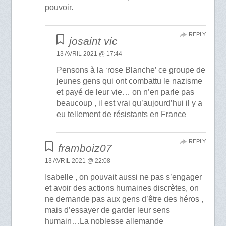
pouvoir.
REPLY
josaint vic
13 AVRIL 2021 @ 17:44
Pensons à la ‘rose Blanche’ ce groupe de
jeunes gens qui ont combattu le nazisme
et payé de leur vie… on n’en parle pas
beaucoup , il est vrai qu’aujourd’hui il y a
eu tellement de résistants en France
REPLY
framboiz07
13 AVRIL 2021 @ 22:08
Isabelle , on pouvait aussi ne pas s’engager
et avoir des actions humaines discrètes, on
ne demande pas aux gens d’être des héros ,
mais d’essayer de garder leur sens
humain…La noblesse allemande