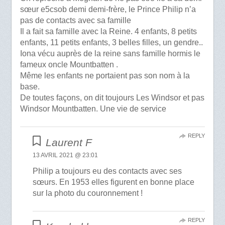
sœur e5csob demi demi-frère, le Prince Philip n’a
pas de contacts avec sa famille
Il a fait sa famille avec la Reine. 4 enfants, 8 petits
enfants, 11 petits enfants, 3 belles filles, un gendre..
Iona vécu auprès de la reine sans famille hormis le
fameux oncle Mountbatten .
Même les enfants ne portaient pas son nom à la
base.
De toutes façons, on dit toujours Les Windsor et pas
Windsor Mountbatten. Une vie de service
REPLY
Laurent F
13 AVRIL 2021 @ 23:01
Philip a toujours eu des contacts avec ses
sœurs. En 1953 elles figurent en bonne place
sur la photo du couronnement !
REPLY