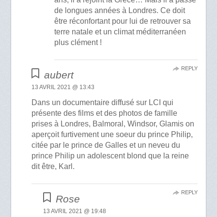
de longues années à Londres. Ce doit
être réconfortant pour lui de retrouver sa
terre natale et un climat méditerranéen
plus clément !
REPLY
aubert
13 AVRIL 2021 @ 13:43
Dans un documentaire diffusé sur LCI qui
présente des films et des photos de famille
prises à Londres, Balmoral, Windsor, Glamis on
aperçoit furtivement une soeur du prince Philip,
citée par le prince de Galles et un neveu du
prince Philip un adolescent blond que la reine
dit être, Karl.
REPLY
Rose
13 AVRIL 2021 @ 19:48