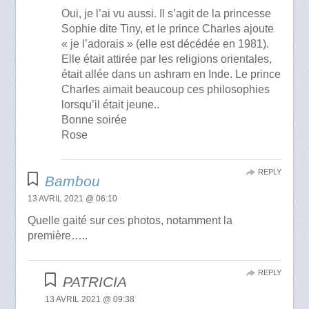
Oui, je l’ai vu aussi. Il s’agit de la princesse
Sophie dite Tiny, et le prince Charles ajoute
« je l’adorais » (elle est décédée en 1981).
Elle était attirée par les religions orientales,
était allée dans un ashram en Inde. Le prince
Charles aimait beaucoup ces philosophies
lorsqu’il était jeune..
Bonne soirée
Rose
REPLY
Bambou
13 AVRIL 2021 @ 06:10
Quelle gaité sur ces photos, notamment la
première…..
REPLY
PATRICIA
13 AVRIL 2021 @ 09:38