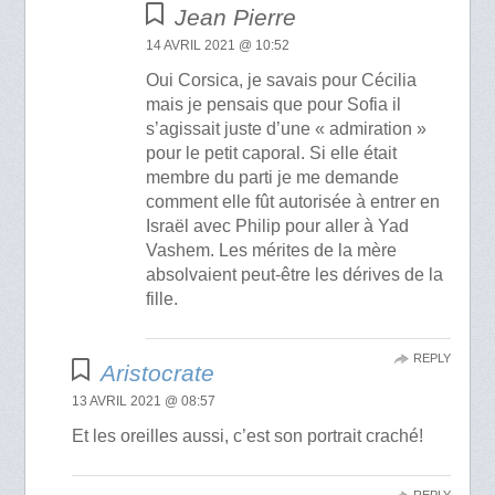
Jean Pierre
14 AVRIL 2021 @ 10:52
Oui Corsica, je savais pour Cécilia
mais je pensais que pour Sofia il
s’agissait juste d’une « admiration »
pour le petit caporal. Si elle était
membre du parti je me demande
comment elle fût autorisée à entrer en
Israël avec Philip pour aller à Yad
Vashem. Les mérites de la mère
absolvaient peut-être les dérives de la
fille.
REPLY
Aristocrate
13 AVRIL 2021 @ 08:57
Et les oreilles aussi, c’est son portrait craché!