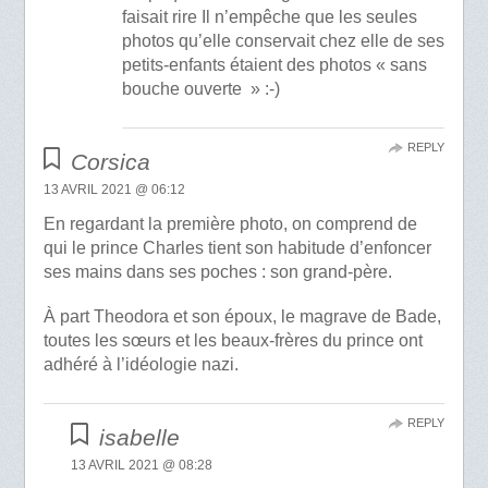
faisait rire Il n’empêche que les seules
photos qu’elle conservait chez elle de ses
petits-enfants étaient des photos « sans
bouche ouverte » :-)
REPLY
Corsica
13 AVRIL 2021 @ 06:12
En regardant la première photo, on comprend de
qui le prince Charles tient son habitude d’enfoncer
ses mains dans ses poches : son grand-père.
À part Theodora et son époux, le magrave de Bade,
toutes les sœurs et les beaux-frères du prince ont
adhéré à l’idéologie nazi.
REPLY
isabelle
13 AVRIL 2021 @ 08:28