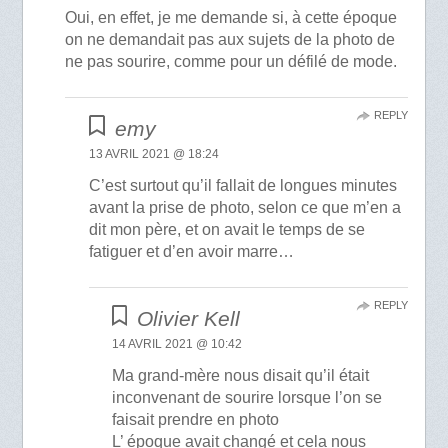
Oui, en effet, je me demande si, à cette époque
on ne demandait pas aux sujets de la photo de
ne pas sourire, comme pour un défilé de mode.
REPLY
emy
13 AVRIL 2021 @ 18:24
C’est surtout qu’il fallait de longues minutes
avant la prise de photo, selon ce que m’en a
dit mon père, et on avait le temps de se
fatiguer et d’en avoir marre…
REPLY
Olivier Kell
14 AVRIL 2021 @ 10:42
Ma grand-mère nous disait qu’il était
inconvenant de sourire lorsque l’on se
faisait prendre en photo
L’ époque avait changé et cela nous