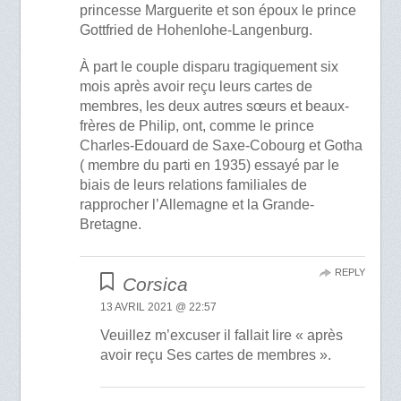
princesse Marguerite et son époux le prince
Gottfried de Hohenlohe-Langenburg.
À part le couple disparu tragiquement six
mois après avoir reçu leurs cartes de
membres, les deux autres sœurs et beaux-
frères de Philip, ont, comme le prince
Charles-Edouard de Saxe-Cobourg et Gotha
( membre du parti en 1935) essayé par le
biais de leurs relations familiales de
rapprocher l’Allemagne et la Grande-
Bretagne.
REPLY
Corsica
13 AVRIL 2021 @ 22:57
Veuillez m’excuser il fallait lire « après
avoir reçu Ses cartes de membres ».