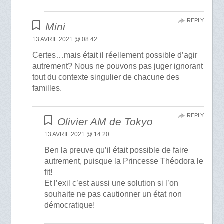
REPLY
Mini
13 AVRIL 2021 @ 08:42
Certes…mais était il réellement possible d’agir
autrement? Nous ne pouvons pas juger ignorant
tout du contexte singulier de chacune des
familles.
REPLY
Olivier AM de Tokyo
13 AVRIL 2021 @ 14:20
Ben la preuve qu’il était possible de faire
autrement, puisque la Princesse Théodora le
fit!
Et l’exil c’est aussi une solution si l’on
souhaite ne pas cautionner un état non
démocratique!