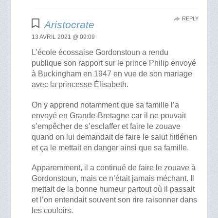
REPLY
Aristocrate
13 AVRIL 2021 @ 09:09
L’école écossaise Gordonstoun a rendu
publique son rapport sur le prince Philip envoyé
à Buckingham en 1947 en vue de son mariage
avec la princesse Élisabeth.
On y apprend notamment que sa famille l’a
envoyé en Grande-Bretagne car il ne pouvait
s’empêcher de s’esclaffer et faire le zouave
quand on lui demandait de faire le salut hitlérien
et ça le mettait en danger ainsi que sa famille.
Apparemment, il a continué de faire le zouave à
Gordonstoun, mais ce n’était jamais méchant. Il
mettait de la bonne humeur partout où il passait
et l’on entendait souvent son rire raisonner dans
les couloirs.