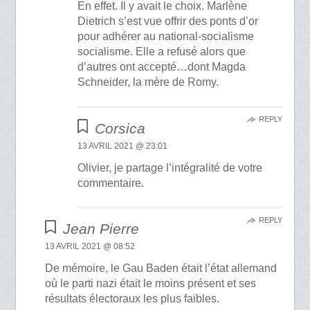
En effet. Il y avait le choix. Marlène
Dietrich s’est vue offrir des ponts d’or
pour adhérer au national-socialisme
socialisme. Elle a refusé alors que
d’autres ont accepté…dont Magda
Schneider, la mère de Romy.
REPLY
Corsica
13 AVRIL 2021 @ 23:01
Olivier, je partage l’intégralité de votre
commentaire.
REPLY
Jean Pierre
13 AVRIL 2021 @ 08:52
De mémoire, le Gau Baden était l’état allemand
où le parti nazi était le moins présent et ses
résultats électoraux les plus faibles.