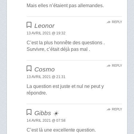
Mais elles n’étaient pas allemandes.
REPLY
Leonor
13 AVRIL 2021 @ 19:32
C’est la plus honnête des questions .
Survivre, c’était déjà pas mal .
REPLY
Cosmo
13 AVRIL 2021 @ 21:31
La question est juste et nul ne peut y
répondre.
REPLY
Gibbs ☀️
14 AVRIL 2021 @ 07:58
C’est là une excellente question.