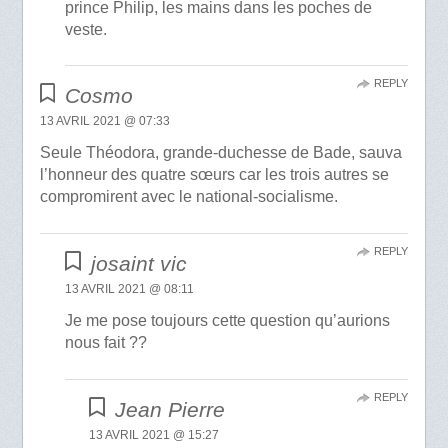
prince Philip, les mains dans les poches de
veste.
REPLY
Cosmo
13 AVRIL 2021 @ 07:33
Seule Théodora, grande-duchesse de Bade, sauva
l’honneur des quatre sœurs car les trois autres se
compromirent avec le national-socialisme.
REPLY
josaint vic
13 AVRIL 2021 @ 08:11
Je me pose toujours cette question qu’aurions
nous fait ??
REPLY
Jean Pierre
13 AVRIL 2021 @ 15:27