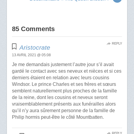
85 Comments
REPLY
Aristocrate
13 AVRIL 2021 @ 05:08
Je me demandais justement l’autre jour s’il avait
gardé le contact avec ses neveux et nièces et si ces
derniers étaient en relation avec leurs cousins
Windsor. Le prince Charles et ses frères et sœurs
semblent naturellement plus proches de la famille
de la reine, dont les cousins et neveux seront
vraisemblablement présents aux funérailles alors
qu’il n’y aura sûrement personne de la famille de
Philip hormis peut-être le côté Mountbatten.
REPLY