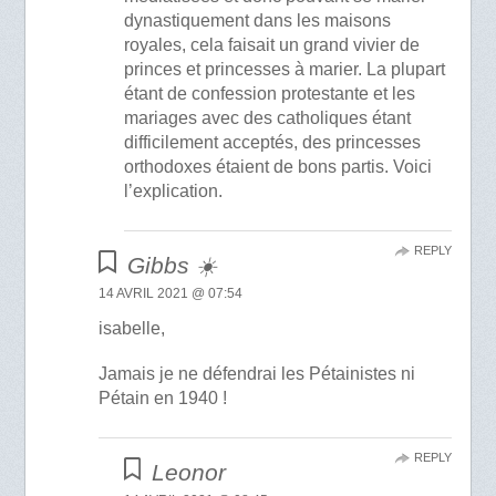
dynastiquement dans les maisons
royales, cela faisait un grand vivier de
princes et princesses à marier. La plupart
étant de confession protestante et les
mariages avec des catholiques étant
difficilement acceptés, des princesses
orthodoxes étaient de bons partis. Voici
l’explication.
REPLY
Gibbs ☀️
14 AVRIL 2021 @ 07:54
isabelle,
Jamais je ne défendrai les Pétainistes ni
Pétain en 1940 !
REPLY
Leonor