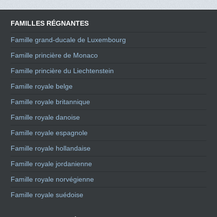
FAMILLES RÉGNANTES
Famille grand-ducale de Luxembourg
Famille princière de Monaco
Famille princière du Liechtenstein
Famille royale belge
Famille royale britannique
Famille royale danoise
Famille royale espagnole
Famille royale hollandaise
Famille royale jordanienne
Famille royale norvégienne
Famille royale suédoise