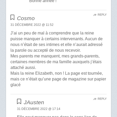
Bonne année !
REPLY
Cosmo
31 DÉCEMBRE 2022 @ 11:52
J’ai un peu de mal à comprendre que la reine
puisse manquer à certains intervenants. Aucun de
nous n’était de ses intimes et elle n’aurait adressé
la parole ou accepté de nous recevoir.
Mes parents me manquent, mes grands-parents,
certaines membres de ma famille auxquels j’étais
attaché aussi.
Mais la reine Elizabeth, non ! La page est tournée,
mais ce n’était qu’une page de magazine sur papier
glacé
REPLY
JAusten
31 DÉCEMBRE 2022 @ 17:14