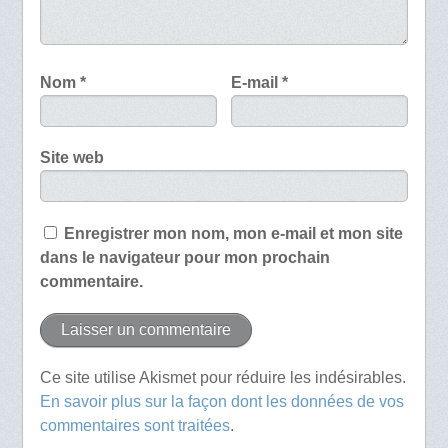
Nom
*
E-mail
*
Site web
Enregistrer mon nom, mon e-mail et mon site
dans le navigateur pour mon prochain
commentaire.
Ce site utilise Akismet pour réduire les indésirables.
En savoir plus sur la façon dont les données de vos
commentaires sont traitées
.