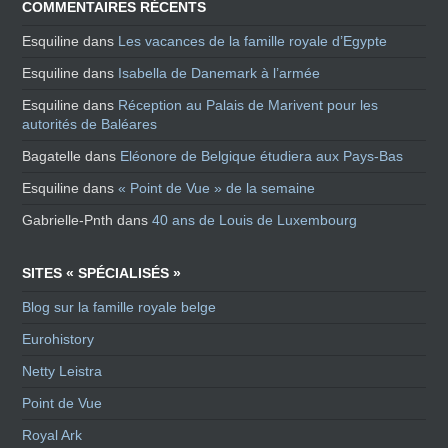
COMMENTAIRES RÉCENTS
Esquiline
dans
Les vacances de la famille royale d’Egypte
Esquiline
dans
Isabella de Danemark à l’armée
Esquiline
dans
Réception au Palais de Marivent pour les
autorités de Baléares
Bagatelle
dans
Eléonore de Belgique étudiera aux Pays-Bas
Esquiline
dans
« Point de Vue » de la semaine
Gabrielle-Pnth
dans
40 ans de Louis de Luxembourg
SITES « SPÉCIALISÉS »
Blog sur la famille royale belge
Eurohistory
Netty Leistra
Point de Vue
Royal Ark