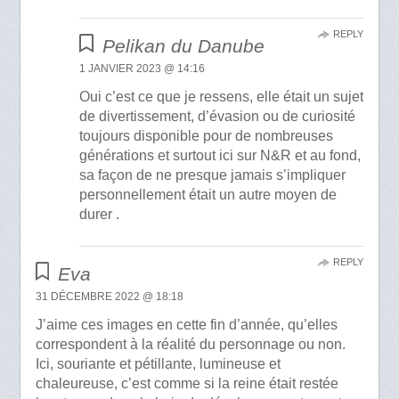
REPLY
Pelikan du Danube
1 JANVIER 2023 @ 14:16
Oui c’est ce que je ressens, elle était un sujet
de divertissement, d’évasion ou de curiosité
toujours disponible pour de nombreuses
générations et surtout ici sur N&R et au fond,
sa façon de ne presque jamais s’impliquer
personnellement était un autre moyen de
durer .
REPLY
Eva
31 DÉCEMBRE 2022 @ 18:18
J’aime ces images en cette fin d’année, qu’elles
correspondent à la réalité du personnage ou non.
Ici, souriante et pétillante, lumineuse et
chaleureuse, c’est comme si la reine était restée