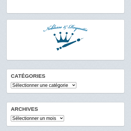
CATÉGORIES
Catégories
ARCHIVES
Archives