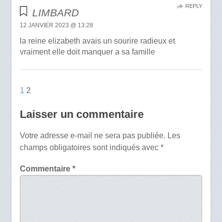
REPLY
LIMBARD
12 JANVIER 2023 @ 13:28
la reine elizabeth avais un sourire radieux et
vraiment elle doit manquer a sa famille
1
2
Laisser un commentaire
Votre adresse e-mail ne sera pas publiée.
Les
champs obligatoires sont indiqués avec
*
Commentaire
*