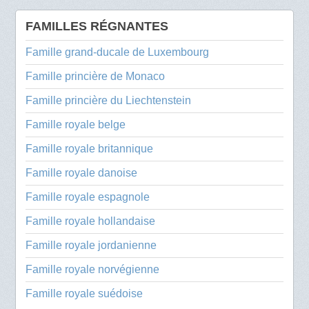
FAMILLES RÉGNANTES
Famille grand-ducale de Luxembourg
Famille princière de Monaco
Famille princière du Liechtenstein
Famille royale belge
Famille royale britannique
Famille royale danoise
Famille royale espagnole
Famille royale hollandaise
Famille royale jordanienne
Famille royale norvégienne
Famille royale suédoise