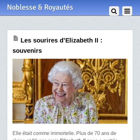
30 Décembre 2022
Noblesse & Royautés
Les sourires d’Elizabeth II :
souvenirs
Elle était comme immortelle. Plus de 70 ans de