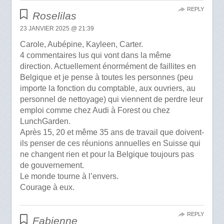
REPLY
Roselilas
23 JANVIER 2025 @ 21:39
Carole, Aubépine, Kayleen, Carter.
4 commentaires lus qui vont dans la même
direction. Actuellement énormément de faillites en
Belgique et je pense à toutes les personnes (peu
importe la fonction du comptable, aux ouvriers, au
personnel de nettoyage) qui viennent de perdre leur
emploi comme chez Audi à Forest ou chez
LunchGarden.
Après 15, 20 et même 35 ans de travail que doivent-
ils penser de ces réunions annuelles en Suisse qui
ne changent rien et pour la Belgique toujours pas
de gouvernement.
Le monde tourne à l’envers.
Courage à eux.
REPLY
Fabienne