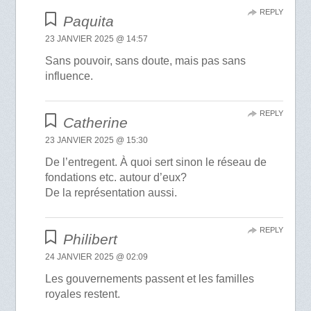
REPLY
Paquita
23 JANVIER 2025 @ 14:57
Sans pouvoir, sans doute, mais pas sans
influence.
REPLY
Catherine
23 JANVIER 2025 @ 15:30
De l’entregent. À quoi sert sinon le réseau de
fondations etc. autour d’eux?
De la représentation aussi.
REPLY
Philibert
24 JANVIER 2025 @ 02:09
Les gouvernements passent et les familles
royales restent.