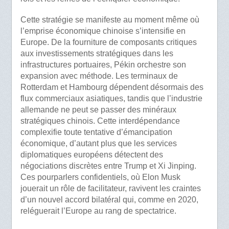
Cette stratégie se manifeste au moment même où
l’emprise économique chinoise s’intensifie en
Europe. De la fourniture de composants critiques
aux investissements stratégiques dans les
infrastructures portuaires, Pékin orchestre son
expansion avec méthode. Les terminaux de
Rotterdam et Hambourg dépendent désormais des
flux commerciaux asiatiques, tandis que l’industrie
allemande ne peut se passer des minéraux
stratégiques chinois. Cette interdépendance
complexifie toute tentative d’émancipation
économique, d’autant plus que les services
diplomatiques européens détectent des
négociations discrètes entre Trump et Xi Jinping.
Ces pourparlers confidentiels, où Elon Musk
jouerait un rôle de facilitateur, ravivent les craintes
d’un nouvel accord bilatéral qui, comme en 2020,
reléguerait l’Europe au rang de spectatrice.