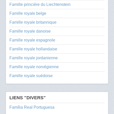
Famille princière du Liechtenstein
Famille royale belge
Famille royale britannique
Famille royale danoise
Famille royale espagnole
Famille royale hollandaise
Famille royale jordanienne
Famille royale norvégienne
Famille royale suédoise
LIENS "DIVERS"
Família Real Portuguesa