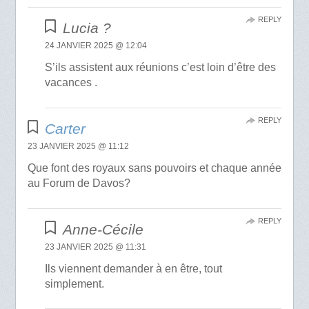
REPLY
Lucia ?
24 JANVIER 2025 @ 12:04
S’ils assistent aux réunions c’est loin d’être des
vacances .
REPLY
Carter
23 JANVIER 2025 @ 11:12
Que font des royaux sans pouvoirs et chaque année
au Forum de Davos?
REPLY
Anne-Cécile
23 JANVIER 2025 @ 11:31
Ils viennent demander à en être, tout
simplement.