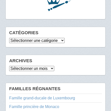
CATÉGORIES
Catégories
ARCHIVES
Archives
FAMILLES RÉGNANTES
Famille grand-ducale de Luxembourg
Famille princière de Monaco