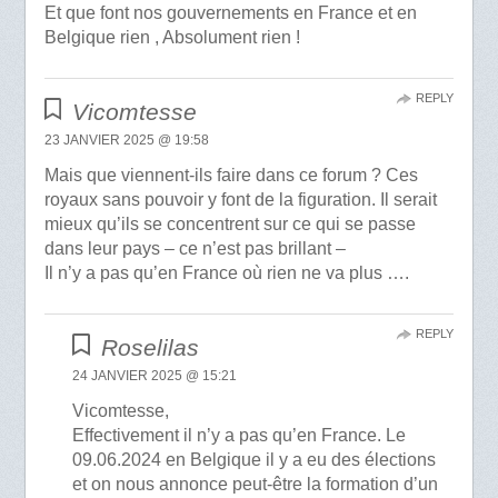
Et que font nos gouvernements en France et en
Belgique rien , Absolument rien !
REPLY
Vicomtesse
23 JANVIER 2025 @ 19:58
Mais que viennent-ils faire dans ce forum ? Ces
royaux sans pouvoir y font de la figuration. Il serait
mieux qu’ils se concentrent sur ce qui se passe
dans leur pays – ce n’est pas brillant –
Il n’y a pas qu’en France où rien ne va plus ….
REPLY
Roselilas
24 JANVIER 2025 @ 15:21
Vicomtesse,
Effectivement il n’y a pas qu’en France. Le
09.06.2024 en Belgique il y a eu des élections
et on nous annonce peut-être la formation d’un