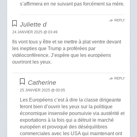
s’affirmera en ne suivant pas forcément sa mère.
REPLY
Juliette d
24 JANVIER 2025 @ 03:49
Ils vont tous y être et se mettre à plat ventre devant
les inepties que Trump a proférées par
vidéoconférence. J’espère que les européens
ouvriront les yeux.
REPLY
Catherine
25 JANVIER 2025 @ 00:05
Les Européens c’est à dire la classe dirigeante
feront bien d’ouvrir les yeux sur la politique
économique insensée poursuivie via austérité et
exportations à la fois qui a détruit le marché
européen et provoqué des déséquilibres
commerciales avec les USA qui maintenant ont