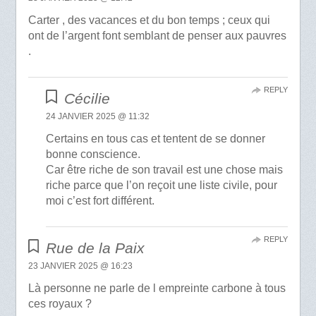
Carter , des vacances et du bon temps ; ceux qui
ont de l’argent font semblant de penser aux pauvres
.
REPLY
Cécilie
24 JANVIER 2025 @ 11:32
Certains en tous cas et tentent de se donner
bonne conscience.
Car être riche de son travail est une chose mais
riche parce que l’on reçoit une liste civile, pour
moi c’est fort différent.
REPLY
Rue de la Paix
23 JANVIER 2025 @ 16:23
Là personne ne parle de l empreinte carbone à tous
ces royaux ?