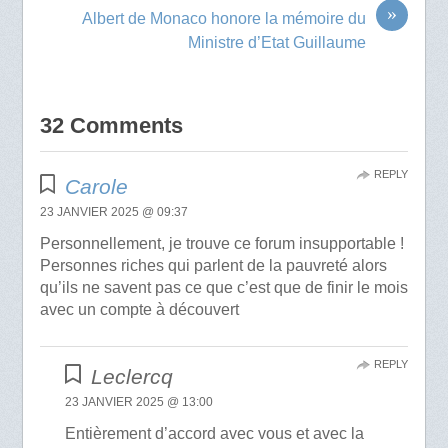
»
Albert de Monaco honore la mémoire du
Ministre d’Etat Guillaume
32 Comments
REPLY
Carole
23 JANVIER 2025 @ 09:37
Personnellement, je trouve ce forum insupportable !
Personnes riches qui parlent de la pauvreté alors
qu’ils ne savent pas ce que c’est que de finir le mois
avec un compte à découvert
REPLY
Leclercq
23 JANVIER 2025 @ 13:00
Entièrement d’accord avec vous et avec la