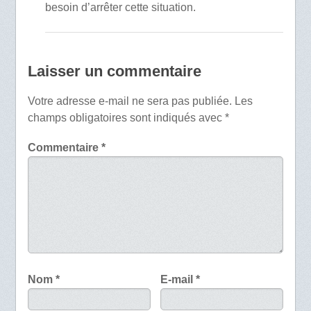
besoin d’arrêter cette situation.
Laisser un commentaire
Votre adresse e-mail ne sera pas publiée.
Les
champs obligatoires sont indiqués avec
*
Commentaire
*
Nom
*
E-mail
*