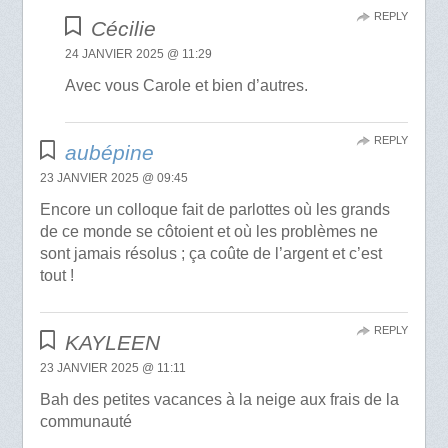
REPLY
Cécilie
24 JANVIER 2025 @ 11:29
Avec vous Carole et bien d’autres.
REPLY
aubépine
23 JANVIER 2025 @ 09:45
Encore un colloque fait de parlottes où les grands
de ce monde se côtoient et où les problèmes ne
sont jamais résolus ; ça coûte de l’argent et c’est
tout !
REPLY
KAYLEEN
23 JANVIER 2025 @ 11:11
Bah des petites vacances à la neige aux frais de la
communauté