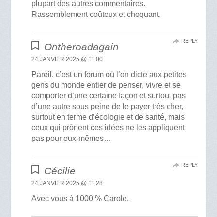
plupart des autres commentaires.
Rassemblement coûteux et choquant.
REPLY
Ontheroadagain
24 JANVIER 2025 @ 11:00
Pareil, c’est un forum où l’on dicte aux petites
gens du monde entier de penser, vivre et se
comporter d’une certaine façon et surtout pas
d’une autre sous peine de le payer très cher,
surtout en terme d’écologie et de santé, mais
ceux qui prônent ces idées ne les appliquent
pas pour eux-mêmes…
REPLY
Cécilie
24 JANVIER 2025 @ 11:28
Avec vous à 1000 % Carole.