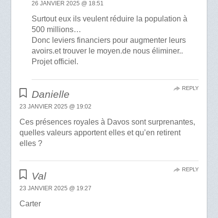
26 JANVIER 2025 @ 18:51
Surtout eux ils veulent réduire la population à
500 millions…
Donc leviers financiers pour augmenter leurs
avoirs.et trouver le moyen.de nous éliminer..
Projet officiel.
REPLY
Danielle
23 JANVIER 2025 @ 19:02
Ces présences royales à Davos sont surprenantes,
quelles valeurs apportent elles et qu’en retirent
elles ?
REPLY
Val
23 JANVIER 2025 @ 19:27
Carter