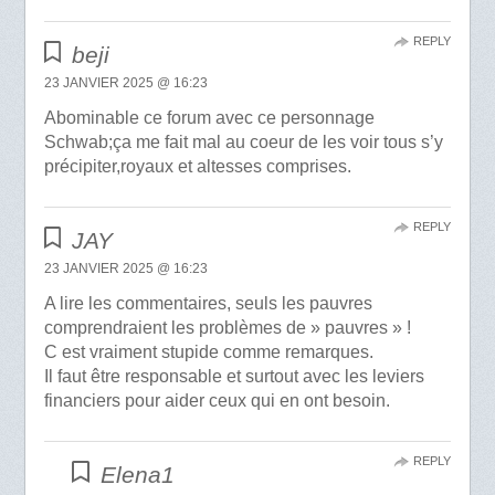
REPLY
beji
23 JANVIER 2025 @ 16:23
Abominable ce forum avec ce personnage
Schwab;ça me fait mal au coeur de les voir tous s’y
précipiter,royaux et altesses comprises.
REPLY
JAY
23 JANVIER 2025 @ 16:23
A lire les commentaires, seuls les pauvres
comprendraient les problèmes de » pauvres » !
C est vraiment stupide comme remarques.
Il faut être responsable et surtout avec les leviers
financiers pour aider ceux qui en ont besoin.
REPLY
Elena1