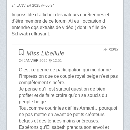
24 JANVIER 2025 @ 00:34
Impossible d afficher des valeurs chrétiennes et
d’être membre de ce forum. Ai eu l occasion d
entendre qqs extraits de vidéo ( dont la fille de
Schwab) effrayant.
REPLY
Miss Libellule
24 JANVIER 2025 @ 12:51
C’est ce genre de participation qui me donne
l’impression que ce couple royal belge n’est pas
complètement sincère.
Je pense qu’il est surtout question de bien
profiter et de faire croire qu’on se soucis du
peuple belge…
Tout comme courir les défilés Armani…pourquoi
ne pas mettre en avant de petits créateurs
belges et des tenues moins onéreuses.
Espérons qu’Elisabeth prendra son envol et