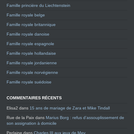
Famille princière du Liechtenstein
Famille royale belge
Famille royale britannique
Famille royale danoise
Famille royale espagnole
Famille royale hollandaise
Famille royale jordanienne
Famille royale norvégienne
Famille royale suédoise
COMMENTAIRES RÉCENTS
Elisa2
dans
15 ans de mariage de Zara et Mike Tindall
Rue de la Paix
dans
Marius Borg : refus d’assouplissement de
son assignation à domicile
Perlaine
dans
Charles III aux jeux de Mey