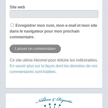
Site web
Enregistrer mon nom, mon e-mail et mon site
dans le navigateur pour mon prochain
commentaire.
Ce site utilise Akismet pour réduire les indésirables.
En savoir plus sur la façon dont les données de vos
commentaires sont traitées
.