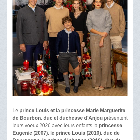
Le
prince Louis et la princesse Marie Marguerite
de Bourbon, duc et duchesse d’Anjou
présentent
leurs voeux 2026 avec leurs enfants la
princesse
Eugenie (2007), le prince Louis (2010), duc de