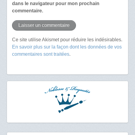
dans le navigateur pour mon prochain
commentaire.
Ce site utilise Akismet pour réduire les indésirables.
En savoir plus sur la façon dont les données de vos
commentaires sont traitées
.