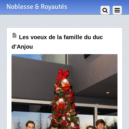
3 Janvier 2026
Noblesse & Royautés
Les voeux de la famille du duc
d’Anjou