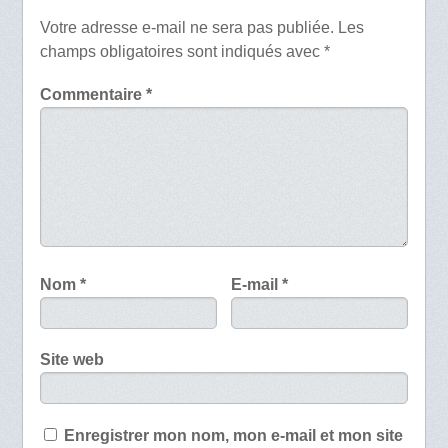
Votre adresse e-mail ne sera pas publiée.
Les
champs obligatoires sont indiqués avec
*
Commentaire
*
Nom
*
E-mail
*
Site web
Enregistrer mon nom, mon e-mail et mon site