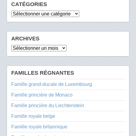
CATÉGORIES
Catégories
ARCHIVES
Archives
FAMILLES RÉGNANTES
Famille grand-ducale de Luxembourg
Famille princière de Monaco
Famille princière du Liechtenstein
Famille royale belge
Famille royale britannique