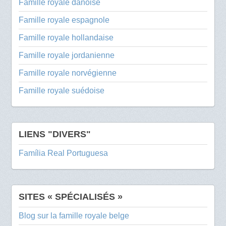
Famille royale danoise
Famille royale espagnole
Famille royale hollandaise
Famille royale jordanienne
Famille royale norvégienne
Famille royale suédoise
LIENS "DIVERS"
Família Real Portuguesa
SITES « SPÉCIALISÉS »
Blog sur la famille royale belge