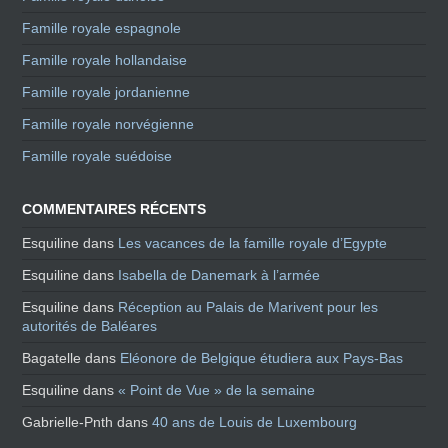
Famille royale espagnole
Famille royale hollandaise
Famille royale jordanienne
Famille royale norvégienne
Famille royale suédoise
COMMENTAIRES RÉCENTS
Esquiline
dans
Les vacances de la famille royale d’Egypte
Esquiline
dans
Isabella de Danemark à l’armée
Esquiline
dans
Réception au Palais de Marivent pour les
autorités de Baléares
Bagatelle
dans
Eléonore de Belgique étudiera aux Pays-Bas
Esquiline
dans
« Point de Vue » de la semaine
Gabrielle-Pnth
dans
40 ans de Louis de Luxembourg