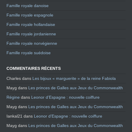
Famille royale danoise
Famille royale espagnole
Famille royale hollandaise
Famille royale jordanienne
Famille royale norvégienne
Famille royale suédoise
COMMENTAIRES RÉCENTS
Charles
dans
Les bijoux « marguerite » de la reine Fabiola
Mayg
dans
Les princes de Galles aux Jeux du Commonwealth
Régine
dans
Leonor d’Espagne : nouvelle coiffure
Mayg
dans
Les princes de Galles aux Jeux du Commonwealth
Iankal21
dans
Leonor d’Espagne : nouvelle coiffure
Mayg
dans
Les princes de Galles aux Jeux du Commonwealth