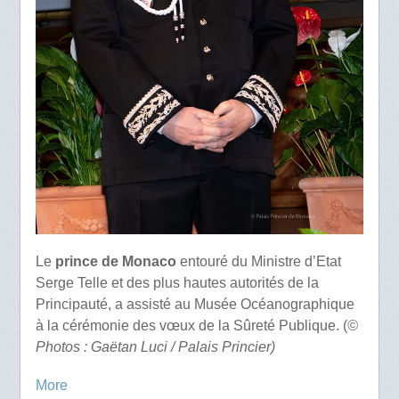
Le
prince de Monaco
entouré du Ministre d’Etat
Serge Telle et des plus hautes autorités de la
Principauté, a assisté au Musée Océanographique
à la cérémonie des vœux de la Sûreté Publique. (
©
Photos : Gaëtan Luci / Palais Princier)
More