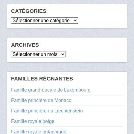
CATÉGORIES
Catégories
ARCHIVES
Archives
FAMILLES RÉGNANTES
Famille grand-ducale de Luxembourg
Famille princière de Monaco
Famille princière du Liechtenstein
Famille royale belge
Famille royale britannique