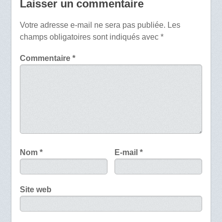
Laisser un commentaire
Votre adresse e-mail ne sera pas publiée.
Les
champs obligatoires sont indiqués avec
*
Commentaire
*
Nom
*
E-mail
*
Site web