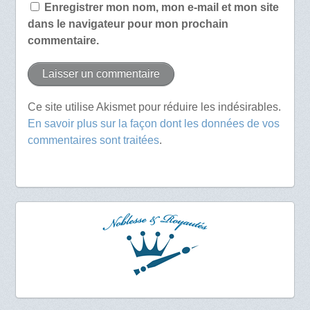
Enregistrer mon nom, mon e-mail et mon site
dans le navigateur pour mon prochain
commentaire.
Ce site utilise Akismet pour réduire les indésirables.
En savoir plus sur la façon dont les données de vos
commentaires sont traitées
.