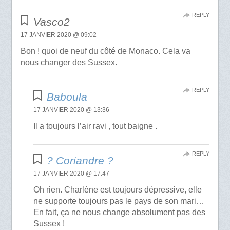
REPLY
Vasco2
17 JANVIER 2020 @ 09:02
Bon ! quoi de neuf du côté de Monaco. Cela va
nous changer des Sussex.
REPLY
Baboula
17 JANVIER 2020 @ 13:36
Il a toujours l’air ravi , tout baigne .
REPLY
? Coriandre ?
17 JANVIER 2020 @ 17:47
Oh rien. Charlène est toujours dépressive, elle
ne supporte toujours pas le pays de son mari…
En fait, ça ne nous change absolument pas des
Sussex !