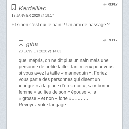
REPLY
Kardaillac
18 JANVIER 2020 @ 19:17
Et sinon c’est qui le nain ? Un ami de passage ?
REPLY
giha
20 JANVIER 2020 @ 14:03
quel mépris, on ne dit plus un nain mais une
personne de petite taille. Tant mieux pour vous
si vous avez la taille « mannequin ». Feriez
vous partie des personnes qui disent un
« nègre » à la place d’un « noir », sa « bonne
femme » au lieu de son « épouse », la
« grosse » et non « forte »…………
Revoyez votre langage