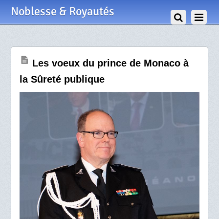
17 Janvier 2020
Noblesse & Royautés
Les voeux du prince de Monaco à
la Sûreté publique