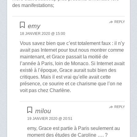
des manifestations;
REPLY
emy
18 JANVIER 2020 @ 15:00
Vous savez bien que c’est totalement faux : il n’y
avait pas Internet pour tout nous montrer comme
maintenant, et Grace passait la moitié de
l’année à Paris, loin de Monaco. Si Internet avait
existé à l’époque, Grace aurait subi bien des
critiques. Mais il est vrai qu’elle avait cette
présence, ce sourire et ce charisme que l’on ne
voit pas chez Charlène.
REPLY
milou
19 JANVIER 2020 @ 20:51
emy, Grace est partie à Paris seulement au
moment des études de Caroline …. ?