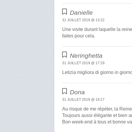
Danielle
31 JUILLET 2019 @ 13:22
Une visite durant laquelle la rein
faites pour cela.
Neringhetta
31 JUILLET 2019 @ 17:29
Letizia migliora di giorno in gior
Dona
31 JUILLET 2019 @ 19:27
Au risque de me répéter, la Reine
Toujours aussi élégante et bien 
Bon week-end à tous et bonne v