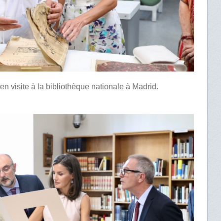
 en visite à la bibliothèque nationale à Madrid.