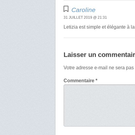
Caroline
31 JUILLET 2019 @ 21:31
Letizia est simple et élégante à la 
Laisser un commentai
Votre adresse e-mail ne sera pas
Commentaire
*