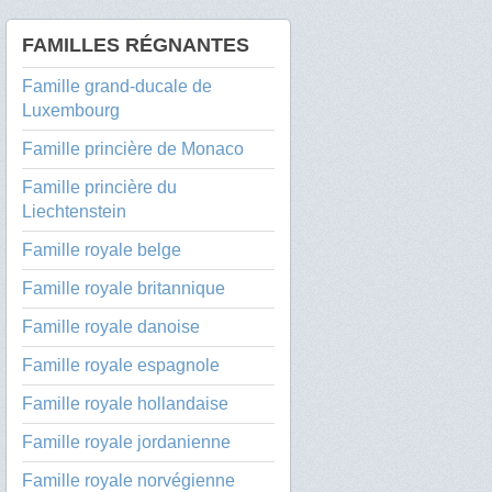
FAMILLES RÉGNANTES
Famille grand-ducale de
Luxembourg
Famille princière de Monaco
Famille princière du
Liechtenstein
Famille royale belge
Famille royale britannique
Famille royale danoise
Famille royale espagnole
Famille royale hollandaise
Famille royale jordanienne
Famille royale norvégienne