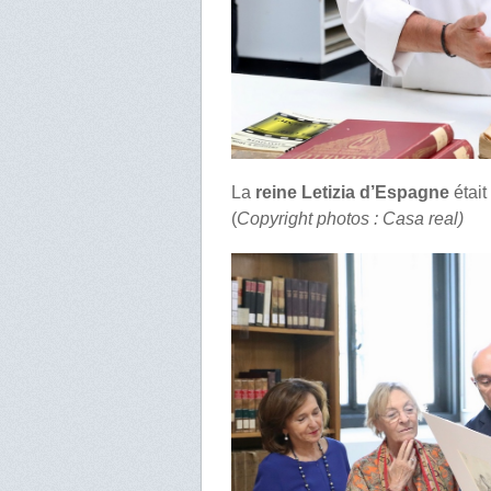
La
reine Letizia d’Espagne
était
(
Copyright photos : Casa real)