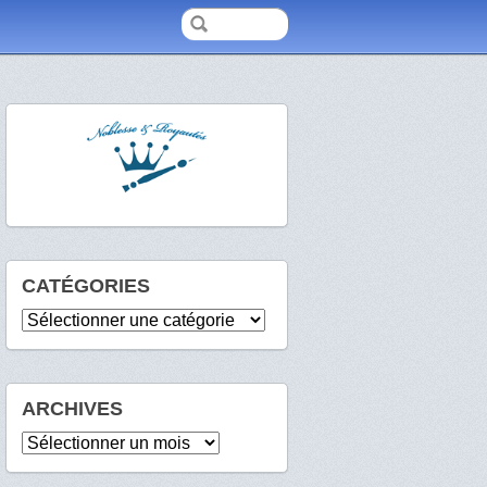
CATÉGORIES
Catégories
ARCHIVES
Archives