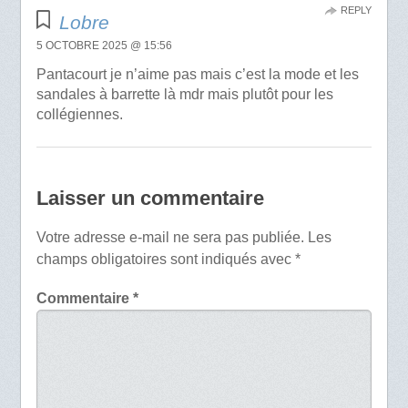
REPLY
Lobre
5 OCTOBRE 2025 @ 15:56
Pantacourt je n’aime pas mais c’est la mode et les
sandales à barrette là mdr mais plutôt pour les
collégiennes.
Laisser un commentaire
Votre adresse e-mail ne sera pas publiée.
Les
champs obligatoires sont indiqués avec
*
Commentaire
*