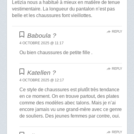
Letizia nous a habitué à mieux en matière de tenue
vestimentaire. La longueur du pantalon n’est pas
belle et les chaussures font vieillottes.
REPLY
Baboula ?
4 OCTOBRE 2025 @ 11:17
Ou bien chaussures de petite fille .
REPLY
Katellen ?
4 OCTOBRE 2025 @ 12:17
Ce style de chaussures est plutôt très tendance
en ce moment. On en trouve partout, des plates
comme des modèles abec talons. Mais je n’ai
encore jamais vu une grand-mère avec ce genre
de souliers. Des jeunes femmes par contre, oui.
REPLY