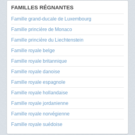
FAMILLES RÉGNANTES
Famille grand-ducale de Luxembourg
Famille princière de Monaco
Famille princière du Liechtenstein
Famille royale belge
Famille royale britannique
Famille royale danoise
Famille royale espagnole
Famille royale hollandaise
Famille royale jordanienne
Famille royale norvégienne
Famille royale suédoise