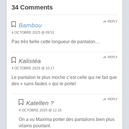
34 Comments
REPLY
Bambou
4 OCTOBRE 2025 @ 09:51
Pas très belle cette longueur de pantalon…
REPLY
Kalistéa
4 OCTOBRE 2025 @ 10:17
Le pantalon le plus moche c’est celle qui ne fait que
des « sans fautes » qui le porte!
REPLY
Katellen ?
4 OCTOBRE 2025 @ 12:16
On a vu Maxima porter des pantalons bien plus
vilains pourtant.