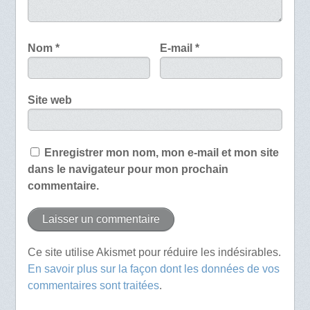
Nom
*
E-mail
*
Site web
Enregistrer mon nom, mon e-mail et mon site
dans le navigateur pour mon prochain
commentaire.
Ce site utilise Akismet pour réduire les indésirables.
En savoir plus sur la façon dont les données de vos
commentaires sont traitées
.