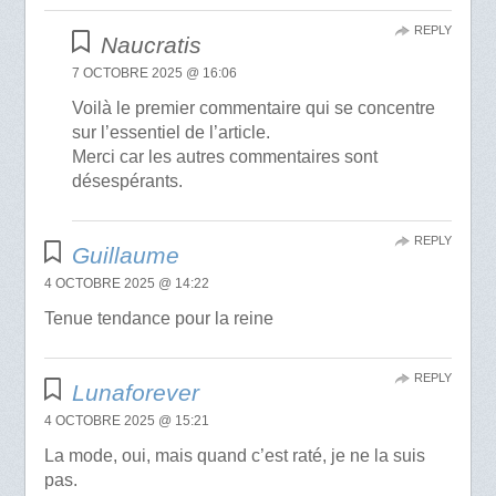
REPLY
Naucratis
7 OCTOBRE 2025 @ 16:06
Voilà le premier commentaire qui se concentre
sur l’essentiel de l’article.
Merci car les autres commentaires sont
désespérants.
REPLY
Guillaume
4 OCTOBRE 2025 @ 14:22
Tenue tendance pour la reine
REPLY
Lunaforever
4 OCTOBRE 2025 @ 15:21
La mode, oui, mais quand c’est raté, je ne la suis
pas.