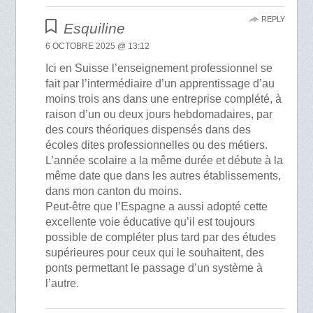
REPLY
Esquiline
6 OCTOBRE 2025 @ 13:12
Ici en Suisse l’enseignement professionnel se
fait par l’intermédiaire d’un apprentissage d’au
moins trois ans dans une entreprise complété, à
raison d’un ou deux jours hebdomadaires, par
des cours théoriques dispensés dans des
écoles dites professionnelles ou des métiers.
L’année scolaire a la même durée et débute à la
même date que dans les autres établissements,
dans mon canton du moins.
Peut-être que l’Espagne a aussi adopté cette
excellente voie éducative qu’il est toujours
possible de compléter plus tard par des études
supérieures pour ceux qui le souhaitent, des
ponts permettant le passage d’un système à
l’autre.