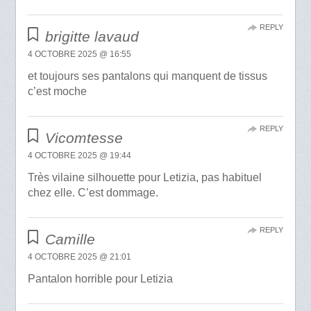
REPLY
brigitte lavaud
4 OCTOBRE 2025 @ 16:55
et toujours ses pantalons qui manquent de tissus
c’est moche
REPLY
Vicomtesse
4 OCTOBRE 2025 @ 19:44
Très vilaine silhouette pour Letizia, pas habituel
chez elle. C’est dommage.
REPLY
Camille
4 OCTOBRE 2025 @ 21:01
Pantalon horrible pour Letizia