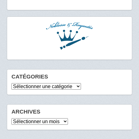
CATÉGORIES
Catégories
ARCHIVES
Archives