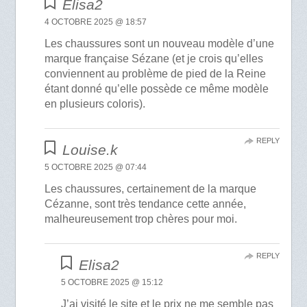
Elisa2
4 OCTOBRE 2025 @ 18:57
Les chaussures sont un nouveau modèle d’une
marque française Sézane (et je crois qu’elles
conviennent au problème de pied de la Reine
étant donné qu’elle possède ce même modèle
en plusieurs coloris).
REPLY
Louise.k
5 OCTOBRE 2025 @ 07:44
Les chaussures, certainement de la marque
Cézanne, sont très tendance cette année,
malheureusement trop chères pour moi.
REPLY
Elisa2
5 OCTOBRE 2025 @ 15:12
J’ai visité le site et le prix ne me semble pas