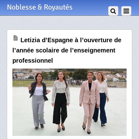
4 Octobre 2025
Noblesse & Royautés
Letizia d’Espagne à l’ouverture de
l’année scolaire de l’enseignement
professionnel