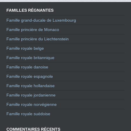
FAMILLES RÉGNANTES
Famille grand-ducale de Luxembourg
Famille princière de Monaco
Famille princière du Liechtenstein
Famille royale belge
Famille royale britannique
Famille royale danoise
Famille royale espagnole
Famille royale hollandaise
Famille royale jordanienne
Famille royale norvégienne
Famille royale suédoise
COMMENTAIRES RÉCENTS