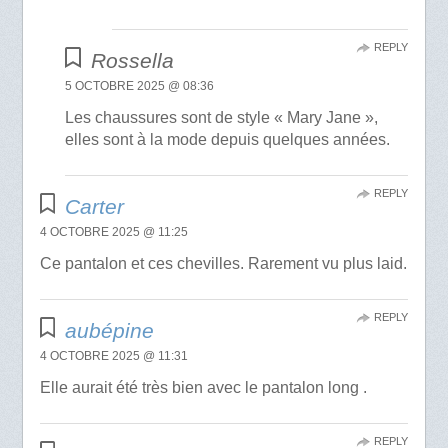
REPLY
Rossella
5 OCTOBRE 2025 @ 08:36
Les chaussures sont de style « Mary Jane »,
elles sont à la mode depuis quelques années.
REPLY
Carter
4 OCTOBRE 2025 @ 11:25
Ce pantalon et ces chevilles. Rarement vu plus laid.
REPLY
aubépine
4 OCTOBRE 2025 @ 11:31
Elle aurait été très bien avec le pantalon long .
REPLY