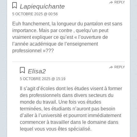
REPLY
Lapiequichante
5 OCTOBRE 2025 @ 00:56
Euh franchement, la longueur du pantalon est sans
importance. Mais par contre , quelqu’un peut
vraiment expliquer ce qu’est « l’ouverture de
l’année académique de l’enseignement
professionnel »???
REPLY
Elisa2
5 OCTOBRE 2025 @ 15:19
Il s’agit d’écoles dont les études visent à former
des professionnels dans divers secteurs du
monde du travail. Une fois vos études
terminées, les étudiants n’auront pas besoin
d’aller à l’université et pourront immédiatement
commencer à travailler dans le domaine dans
lequel vous vous êtes spécialisé.