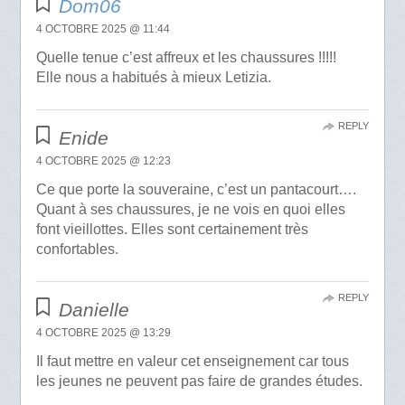
Dom06
4 OCTOBRE 2025 @ 11:44
Quelle tenue c’est affreux et les chaussures !!!!!
Elle nous a habitués à mieux Letizia.
REPLY
Enide
4 OCTOBRE 2025 @ 12:23
Ce que porte la souveraine, c’est un pantacourt….
Quant à ses chaussures, je ne vois en quoi elles
font vieillottes. Elles sont certainement très
confortables.
REPLY
Danielle
4 OCTOBRE 2025 @ 13:29
Il faut mettre en valeur cet enseignement car tous
les jeunes ne peuvent pas faire de grandes études.