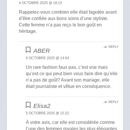
4 OCTOBRE 2025 @ 18:15
Rappelez-vous combien elle était fagotée avant
d’être confiée aux bons soins d’une styliste.
Cette femme n’a pas reçu le bon goût en
héritage.
REPLY
ABER
5 OCTOBRE 2025 @ 14:04
Un rare fashion faux pas, c’est vrai mais
qu’est ce qui peut bien vous faire dire qu’elle
n’a pas de goût? Avant son mariage, elle
était journaliste et vêtue en conséquence.
REPLY
Elisa2
5 OCTOBRE 2025 @ 15:22
À votre avis, car elle est considérée comme
l’une des femmes royales les plus élégantes.