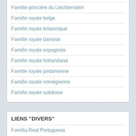
Famille princière du Liechtenstein
Famille royale belge
Famille royale britannique
Famille royale danoise
Famille royale espagnole
Famille royale hollandaise
Famille royale jordanienne
Famille royale norvégienne
Famille royale suédoise
LIENS "DIVERS"
Família Real Portuguesa