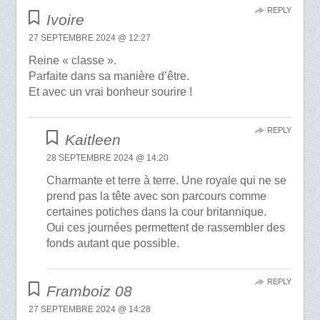
REPLY
Ivoire
27 SEPTEMBRE 2024 @ 12:27
Reine « classe ».
Parfaite dans sa manière d’être.
Et avec un vrai bonheur sourire !
REPLY
Kaitleen
28 SEPTEMBRE 2024 @ 14:20
Charmante et terre à terre. Une royale qui ne se
prend pas la tête avec son parcours comme
certaines potiches dans la cour britannique.
Oui ces journées permettent de rassembler des
fonds autant que possible.
REPLY
Framboiz 08
27 SEPTEMBRE 2024 @ 14:28