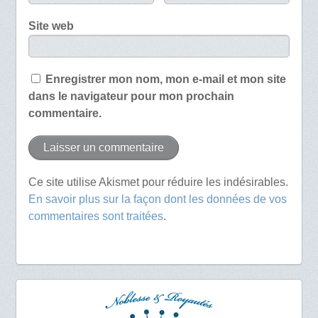
Site web
Enregistrer mon nom, mon e-mail et mon site
dans le navigateur pour mon prochain
commentaire.
Ce site utilise Akismet pour réduire les indésirables.
En savoir plus sur la façon dont les données de vos
commentaires sont traitées
.