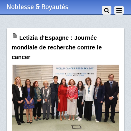
27 Septembre 2024
Noblesse & Royautés
Letizia d’Espagne : Journée
mondiale de recherche contre le
cancer