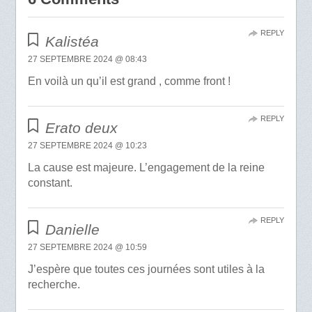
REPLY
Kalistéa
27 SEPTEMBRE 2024 @ 08:43
En voilà un qu’il est grand , comme front !
REPLY
Erato deux
27 SEPTEMBRE 2024 @ 10:23
La cause est majeure. L’engagement de la reine
constant.
REPLY
Danielle
27 SEPTEMBRE 2024 @ 10:59
J’espère que toutes ces journées sont utiles à la
recherche.