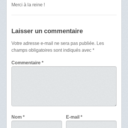
Merci à la reine !
Laisser un commentaire
Votre adresse e-mail ne sera pas publiée.
Les
champs obligatoires sont indiqués avec
*
Commentaire
*
Nom
*
E-mail
*