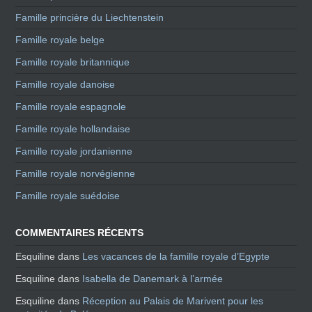
Famille princière du Liechtenstein
Famille royale belge
Famille royale britannique
Famille royale danoise
Famille royale espagnole
Famille royale hollandaise
Famille royale jordanienne
Famille royale norvégienne
Famille royale suédoise
COMMENTAIRES RÉCENTS
Esquiline
dans
Les vacances de la famille royale d’Egypte
Esquiline
dans
Isabella de Danemark à l’armée
Esquiline
dans
Réception au Palais de Marivent pour les