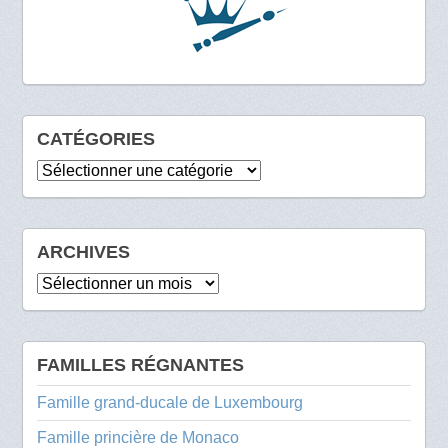
CATÉGORIES
Catégories
ARCHIVES
Archives
FAMILLES RÉGNANTES
Famille grand-ducale de Luxembourg
Famille princière de Monaco