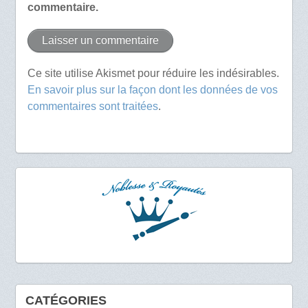
commentaire.
Ce site utilise Akismet pour réduire les indésirables.
En savoir plus sur la façon dont les données de vos
commentaires sont traitées
.
CATÉGORIES