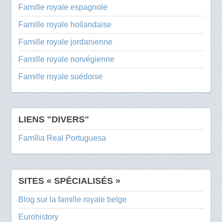
Famille royale espagnole
Famille royale hollandaise
Famille royale jordanienne
Famille royale norvégienne
Famille royale suédoise
LIENS "DIVERS"
Família Real Portuguesa
SITES « SPÉCIALISÉS »
Blog sur la famille royale belge
Eurohistory