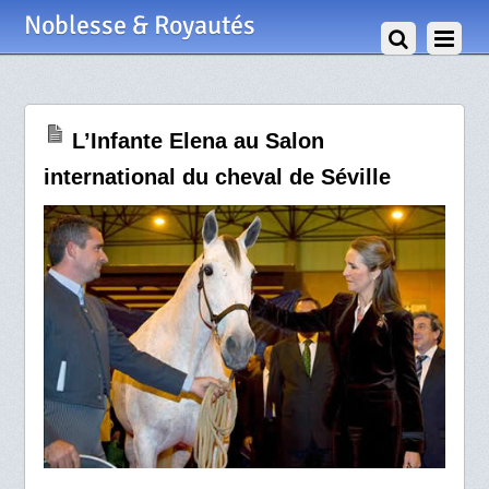
25 Novembre 2010
Noblesse & Royautés
L’Infante Elena au Salon
international du cheval de Séville