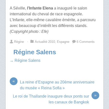
A Séville,
l’Infante Elena
a inauguré le salon
international du cheval de race espagnole.
L’Infante, elle-même cavalière émérite, a parcouru
avec beaucoup d’intérêt les différents stands.
(Copyright photo : Efe)
Régine
⋅
Actualité 2010
,
Espagne
6 Comments
Régine Salens
→ Régine Salens
«
La reine d’Espagne au 20ème anniversaire
du musée « Reina Sofia »
»
Le roi de Thaïlande inaugure deux ponts sur
les canaux de Bangkok