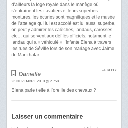
d’ailleurs la loge royale dans le manège où
s’entrainent les cavaliers et leurs superbes
montures, les écuries sont magnifiques et le musée
de l’attelage qui lui est accolé est lui aussi superbe,
on peut y admirer les calèches, landaus, carosses
etc… qui servent aux défilés officiels, notament le
landau qui a « véhiculé » l’Infante Elena à travers
les rues de Séville lors de son mariage avec Jaime
de Marichalar.
REPLY
Danielle
26 NOVEMBRE 2010 @ 21:58
Elena parle t elle à l’oreille des chevaux ?
Laisser un commentaire