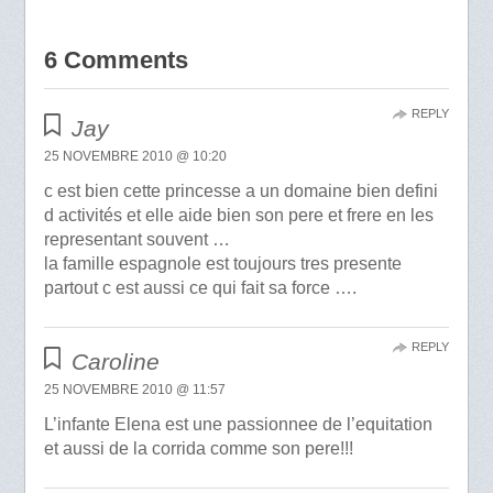
6 Comments
REPLY
Jay
25 NOVEMBRE 2010 @ 10:20
c est bien cette princesse a un domaine bien defini
d activités et elle aide bien son pere et frere en les
representant souvent …
la famille espagnole est toujours tres presente
partout c est aussi ce qui fait sa force ….
REPLY
Caroline
25 NOVEMBRE 2010 @ 11:57
L’infante Elena est une passionnee de l’equitation
et aussi de la corrida comme son pere!!!