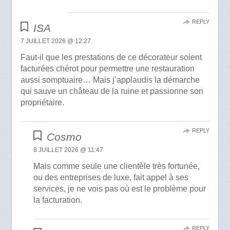
REPLY
ISA
7 JUILLET 2026 @ 12:27
Faut-il que les prestations de ce décorateur soient
facturées chérot pour permettre une restauration
aussi somptuaire… Mais j’applaudis la démarche
qui sauve un château de la ruine et passionne son
propriétaire.
REPLY
Cosmo
8 JUILLET 2026 @ 11:47
Mais comme seule une clientèle très fortunée,
ou des entreprises de luxe, fait appel à ses
services, je ne vois pas où est le problème pour
la facturation.
REPLY