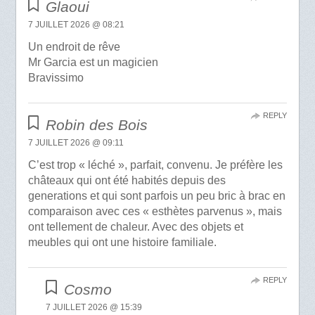
Glaoui
7 JUILLET 2026 @ 08:21
Un endroit de rêve
Mr Garcia est un magicien
Bravissimo
REPLY
Robin des Bois
7 JUILLET 2026 @ 09:11
C’est trop « léché », parfait, convenu. Je préfère les
châteaux qui ont été habités depuis des
generations et qui sont parfois un peu bric à brac en
comparaison avec ces « esthètes parvenus », mais
ont tellement de chaleur. Avec des objets et
meubles qui ont une histoire familiale.
REPLY
Cosmo
7 JUILLET 2026 @ 15:39