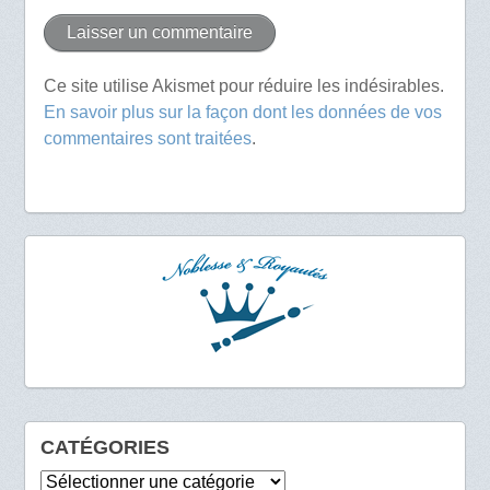
Ce site utilise Akismet pour réduire les indésirables.
En savoir plus sur la façon dont les données de vos
commentaires sont traitées
.
CATÉGORIES
Catégories