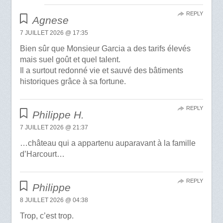
REPLY
Agnese
7 JUILLET 2026 @ 17:35
Bien sûr que Monsieur Garcia a des tarifs élevés
mais suel goût et quel talent.
Il a surtout redonné vie et sauvé des bâtiments
historiques grâce à sa fortune.
REPLY
Philippe H.
7 JUILLET 2026 @ 21:37
…château qui a appartenu auparavant à la famille
d’Harcourt…
REPLY
Philippe
8 JUILLET 2026 @ 04:38
Trop, c’est trop.