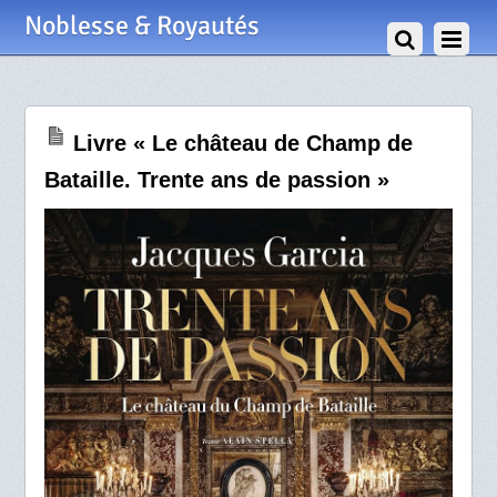
7 Juillet 2026
Noblesse & Royautés
Livre « Le château de Champ de
Bataille. Trente ans de passion »