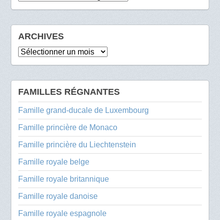
ARCHIVES
Archives
FAMILLES RÉGNANTES
Famille grand-ducale de Luxembourg
Famille princière de Monaco
Famille princière du Liechtenstein
Famille royale belge
Famille royale britannique
Famille royale danoise
Famille royale espagnole