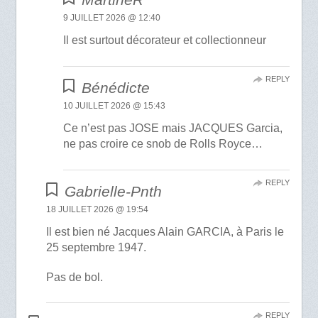
9 JUILLET 2026 @ 12:40
Il est surtout décorateur et collectionneur
REPLY
Bénédicte
10 JUILLET 2026 @ 15:43
Ce n’est pas JOSE mais JACQUES Garcia,
ne pas croire ce snob de Rolls Royce…
REPLY
Gabrielle-Pnth
18 JUILLET 2026 @ 19:54
Il est bien né Jacques Alain GARCIA, à Paris le
25 septembre 1947.
Pas de bol.
REPLY