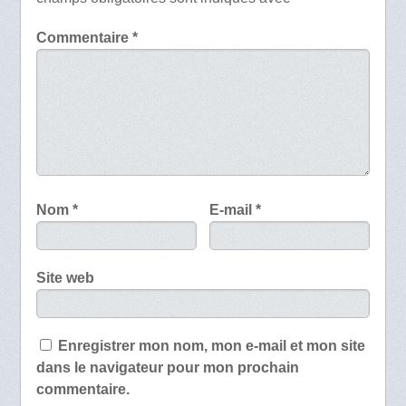
Commentaire
*
Nom
*
E-mail
*
Site web
Enregistrer mon nom, mon e-mail et mon site
dans le navigateur pour mon prochain
commentaire.