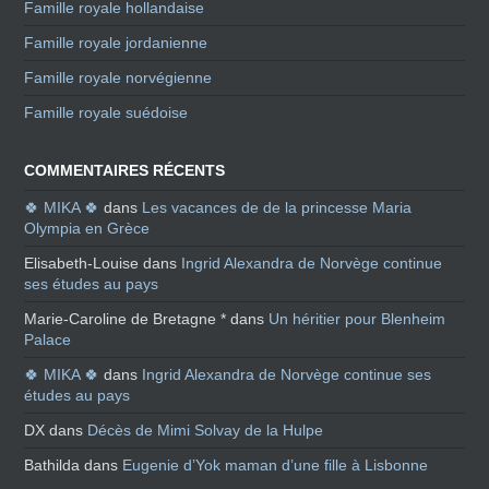
Famille royale hollandaise
Famille royale jordanienne
Famille royale norvégienne
Famille royale suédoise
COMMENTAIRES RÉCENTS
🍀 MIKA 🍀
dans
Les vacances de de la princesse Maria
Olympia en Grèce
Elisabeth-Louise
dans
Ingrid Alexandra de Norvège continue
ses études au pays
Marie-Caroline de Bretagne *
dans
Un héritier pour Blenheim
Palace
🍀 MIKA 🍀
dans
Ingrid Alexandra de Norvège continue ses
études au pays
DX
dans
Décès de Mimi Solvay de la Hulpe
Bathilda
dans
Eugenie d’Yok maman d’une fille à Lisbonne