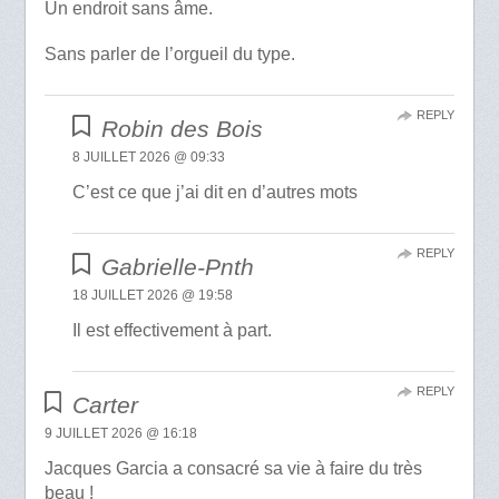
Un endroit sans âme.
Sans parler de l’orgueil du type.
REPLY
Robin des Bois
8 JUILLET 2026 @ 09:33
C’est ce que j’ai dit en d’autres mots
REPLY
Gabrielle-Pnth
18 JUILLET 2026 @ 19:58
Il est effectivement à part.
REPLY
Carter
9 JUILLET 2026 @ 16:18
Jacques Garcia a consacré sa vie à faire du très
beau !