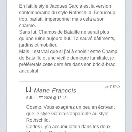
En fait le style Jacques Garcia est la version
contemporaine du style Rothschild. Beaucoup
trop, parfait, impersonnel mais cela a son
charme.
Sans lui, Champs de Bataille ne serait plus
qu’une ruine aujourd’hui. Il a sauvé bâtiments,
jardins et mobilier.
Mais il est vrai que si j’ai à choisir entre Champ
de Bataille et une vieille demeure familiale, je
préfèrerais cette dernière dans son bric-à-brac
ancestral.
REPLY
Marie-Francois
8 JUILLET 2026 @ 18:48
Cosmo. Vous exagérez un peu en écrivant
que le style Garcia s’apparente au style
Rothschild.
Certes il y’a accumulation dans les deux.