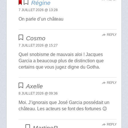
Régine
7 JUILLET 2026 @ 13:28
On parle d’un château
REPLY
Cosmo
7 JUILLET 2026 @ 15:27
Quel snobisme de mauvais aloi ! Jacques
Garcia a beaucoup plus de distinction que
certains que vous jugez digne du Gotha.
REPLY
Axelle
8 JUILLET 2026 @ 09:36
Moi. J’ignorais que José Garcia possédait un
château. Les acteurs se font des fortunes 😉
REPLY
MartineR