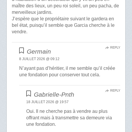
maître des lieux, un peu roi soleil, un peu pacha, de
merveilleux jardins.
J’espère que le propriétaire suivant le gardera en
bel état, puisqu’il semble que Garcia cherche à le
vendre.
REPLY
Germain
8 JUILLET 2026 @ 09:12
N’ayant pas d’héritier, il me semble qu’il créée
une fondation pour conserver tout cela.
REPLY
Gabrielle-Pnth
18 JUILLET 2026 @ 19:57
Oui. Il ne cherche pas à vendre au plus
offrant mais à transmettre sa demeure via
une fondation.