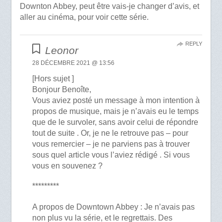
Downton Abbey, peut être vais-je changer d’avis, et
aller au cinéma, pour voir cette série.
REPLY
Leonor
28 DÉCEMBRE 2021 @ 13:56
[Hors sujet ]
Bonjour Benoîte,
Vous aviez posté un message à mon intention à
propos de musique, mais je n’avais eu le temps
que de le survoler, sans avoir celui de répondre
tout de suite . Or, je ne le retrouve pas – pour
vous remercier – je ne parviens pas à trouver
sous quel article vous l’aviez rédigé . Si vous
vous en souvenez ?
*********
A propos de Downtown Abbey : Je n’avais pas
non plus vu la série, et le regrettais. Des