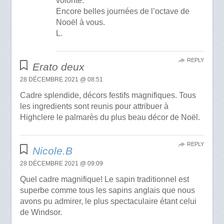
volonté.
Encore belles journées de l’octave de
Nooël à vous.
L.
REPLY
Erato deux
28 DÉCEMBRE 2021 @ 08:51
Cadre splendide, décors festifs magnifiques. Tous
les ingredients sont reunis pour attribuer à
Highclere le palmarès du plus beau décor de Noël.
REPLY
Nicole.B
28 DÉCEMBRE 2021 @ 09:09
Quel cadre magnifique! Le sapin traditionnel est
superbe comme tous les sapins anglais que nous
avons pu admirer, le plus spectaculaire étant celui
de Windsor.