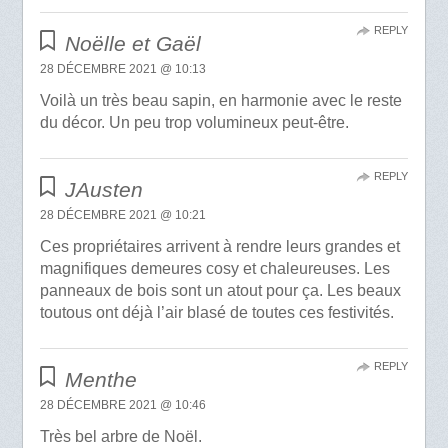
REPLY
Noëlle et Gaël
28 DÉCEMBRE 2021 @ 10:13
Voilà un très beau sapin, en harmonie avec le reste
du décor. Un peu trop volumineux peut-être.
REPLY
JAusten
28 DÉCEMBRE 2021 @ 10:21
Ces propriétaires arrivent à rendre leurs grandes et
magnifiques demeures cosy et chaleureuses. Les
panneaux de bois sont un atout pour ça. Les beaux
toutous ont déjà l’air blasé de toutes ces festivités.
REPLY
Menthe
28 DÉCEMBRE 2021 @ 10:46
Très bel arbre de Noël.