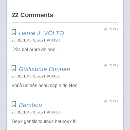
22 Comments
REPLY
Hervé J. VOLTO
28 DÉCEMBRE 2021 @ 00:28
Très bel arbre de noël.
REPLY
Guillaume Boonen
28 DÉCEMBRE 2021 @ 00:51
Voilà un très beau sapin de Noël
REPLY
Bambou
28 DÉCEMBRE 2021 @ 06:18
Deux gentils toutous heureux !!!