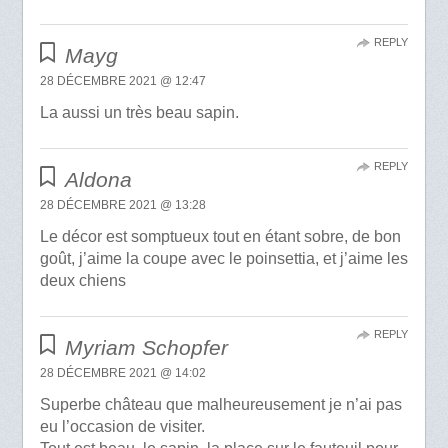
REPLY
Mayg
28 DÉCEMBRE 2021 @ 12:47
La aussi un très beau sapin.
REPLY
Aldona
28 DÉCEMBRE 2021 @ 13:28
Le décor est somptueux tout en étant sobre, de bon
goût, j’aime la coupe avec le poinsettia, et j’aime les
deux chiens
REPLY
Myriam Schopfer
28 DÉCEMBRE 2021 @ 14:02
Superbe château que malheureusement je n’ai pas
eu l’occasion de visiter.