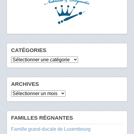
CATÉGORIES
Catégories
ARCHIVES
Archives
FAMILLES RÉGNANTES
Famille grand-ducale de Luxembourg