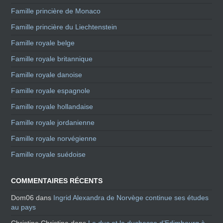
Famille princière de Monaco
Famille princière du Liechtenstein
Famille royale belge
Famille royale britannique
Famille royale danoise
Famille royale espagnole
Famille royale hollandaise
Famille royale jordanienne
Famille royale norvégienne
Famille royale suédoise
COMMENTAIRES RÉCENTS
Dom06
dans
Ingrid Alexandra de Norvège continue ses études
au pays