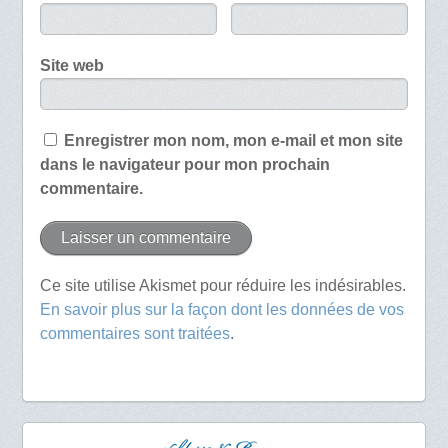
Site web
Enregistrer mon nom, mon e-mail et mon site
dans le navigateur pour mon prochain
commentaire.
Ce site utilise Akismet pour réduire les indésirables.
En savoir plus sur la façon dont les données de vos
commentaires sont traitées
.