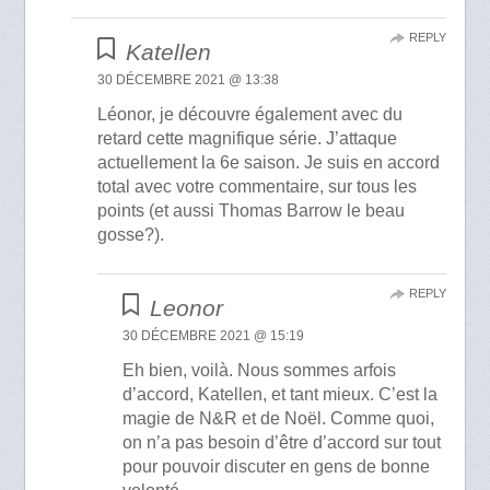
REPLY
Katellen
30 DÉCEMBRE 2021 @ 13:38
Léonor, je découvre également avec du
retard cette magnifique série. J’attaque
actuellement la 6e saison. Je suis en accord
total avec votre commentaire, sur tous les
points (et aussi Thomas Barrow le beau
gosse?).
REPLY
Leonor
30 DÉCEMBRE 2021 @ 15:19
Eh bien, voilà. Nous sommes arfois
d’accord, Katellen, et tant mieux. C’est la
magie de N&R et de Noël. Comme quoi,
on n’a pas besoin d’être d’accord sur tout
pour pouvoir discuter en gens de bonne