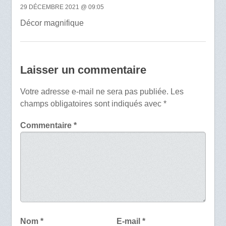
29 DÉCEMBRE 2021 @ 09:05
Décor magnifique
Laisser un commentaire
Votre adresse e-mail ne sera pas publiée.
Les
champs obligatoires sont indiqués avec
*
Commentaire
*
Nom
*
E-mail
*