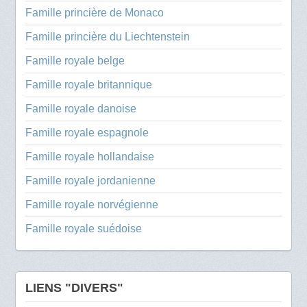
Famille princière de Monaco
Famille princière du Liechtenstein
Famille royale belge
Famille royale britannique
Famille royale danoise
Famille royale espagnole
Famille royale hollandaise
Famille royale jordanienne
Famille royale norvégienne
Famille royale suédoise
LIENS "DIVERS"