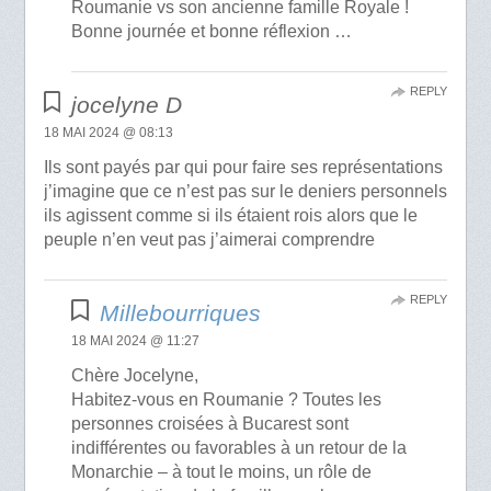
Roumanie vs son ancienne famille Royale !
Bonne journée et bonne réflexion …
REPLY
jocelyne D
18 MAI 2024 @ 08:13
Ils sont payés par qui pour faire ses représentations
j’imagine que ce n’est pas sur le deniers personnels
ils agissent comme si ils étaient rois alors que le
peuple n’en veut pas j’aimerai comprendre
REPLY
Millebourriques
18 MAI 2024 @ 11:27
Chère Jocelyne,
Habitez-vous en Roumanie ? Toutes les
personnes croisées à Bucarest sont
indifférentes ou favorables à un retour de la
Monarchie – à tout le moins, un rôle de