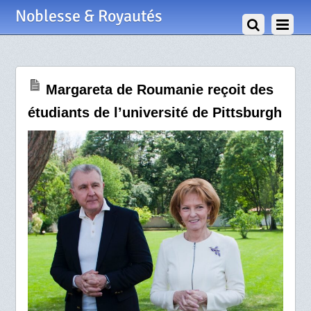
18 Mai 2024
Noblesse & Royautés
Margareta de Roumanie reçoit des
étudiants de l’université de Pittsburgh