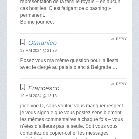
représentation de la famille royale – en aucun
cas hostiles. C’est fatigant ce « bashing »
permanent.
Bonne journée.
REPLY
Otmanico
18 MAI 2024 @ 21:39
Posez vous ma même question pour la fiesta
avec le clergé au palais blanc à Belgrade …
REPLY
Francesco
19 MAI 2024 @ 13:13
jocelyne D, sans vouloir vous manquer respect ,
je vous signale que vous postez sensiblement
les mêmes commentaires à chaque fois – vous
n’êtes d’ailleurs pas la seule. Soit vous vous
contentez de copier-coller les messages