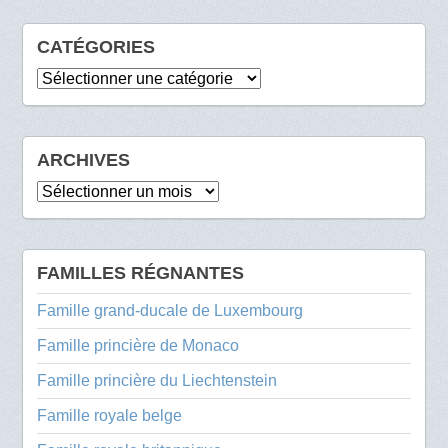
CATÉGORIES
Catégories
ARCHIVES
Archives
FAMILLES RÉGNANTES
Famille grand-ducale de Luxembourg
Famille princière de Monaco
Famille princière du Liechtenstein
Famille royale belge