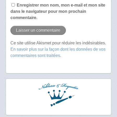
Enregistrer mon nom, mon e-mail et mon site
dans le navigateur pour mon prochain
commentaire.
Ce site utilise Akismet pour réduire les indésirables.
En savoir plus sur la façon dont les données de vos
commentaires sont traitées
.