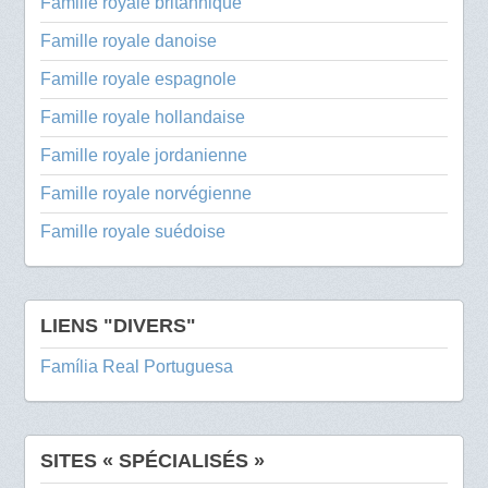
Famille royale britannique
Famille royale danoise
Famille royale espagnole
Famille royale hollandaise
Famille royale jordanienne
Famille royale norvégienne
Famille royale suédoise
LIENS "DIVERS"
Família Real Portuguesa
SITES « SPÉCIALISÉS »