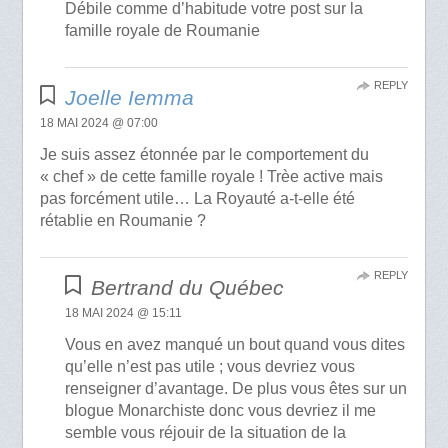
Débile comme d’habitude votre post sur la
famille royale de Roumanie
REPLY
Joelle Iemma
18 MAI 2024 @ 07:00
Je suis assez étonnée par le comportement du
« chef » de cette famille royale ! Trèe active mais
pas forcément utile… La Royauté a-t-elle été
rétablie en Roumanie ?
REPLY
Bertrand du Québec
18 MAI 2024 @ 15:11
Vous en avez manqué un bout quand vous dites
qu’elle n’est pas utile ; vous devriez vous
renseigner d’avantage. De plus vous êtes sur un
blogue Monarchiste donc vous devriez il me
semble vous réjouir de la situation de la