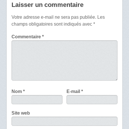
Laisser un commentaire
Votre adresse e-mail ne sera pas publiée.
Les
champs obligatoires sont indiqués avec
*
Commentaire
*
Nom
*
E-mail
*
Site web