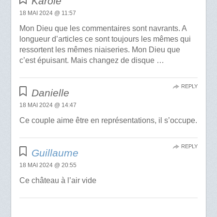
Karole
18 MAI 2024 @ 11:57
Mon Dieu que les commentaires sont navrants. A
longueur d’articles ce sont toujours les mêmes qui
ressortent les mêmes niaiseries. Mon Dieu que
c’est épuisant. Mais changez de disque …
REPLY
Danielle
18 MAI 2024 @ 14:47
Ce couple aime être en représentations, il s’occupe.
REPLY
Guillaume
18 MAI 2024 @ 20:55
Ce château à l’air vide