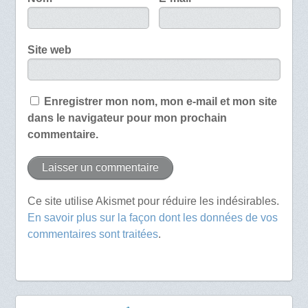
Site web
Enregistrer mon nom, mon e-mail et mon site
dans le navigateur pour mon prochain
commentaire.
Ce site utilise Akismet pour réduire les indésirables.
En savoir plus sur la façon dont les données de vos
commentaires sont traitées
.