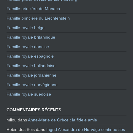
Famille princière de Monaco
Famille princière du Liechtenstein
Famille royale belge
Famille royale britannique
Famille royale danoise
Famille royale espagnole
Famille royale hollandaise
Famille royale jordanienne
Famille royale norvégienne
Famille royale suédoise
COMMENTAIRES RÉCENTS
milou
dans
Anne-Marie de Grèce : la fidèle amie
Robin des Bois
dans
Ingrid Alexandra de Norvège continue ses