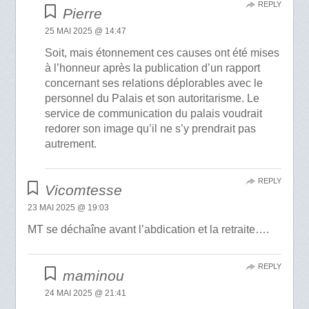
REPLY
Pierre
25 MAI 2025 @ 14:47
Soit, mais étonnement ces causes ont été mises
à l’honneur après la publication d’un rapport
concernant ses relations déplorables avec le
personnel du Palais et son autoritarisme. Le
service de communication du palais voudrait
redorer son image qu’il ne s’y prendrait pas
autrement.
REPLY
Vicomtesse
23 MAI 2025 @ 19:03
MT se déchaîne avant l’abdication et la retraite….
REPLY
maminou
24 MAI 2025 @ 21:41