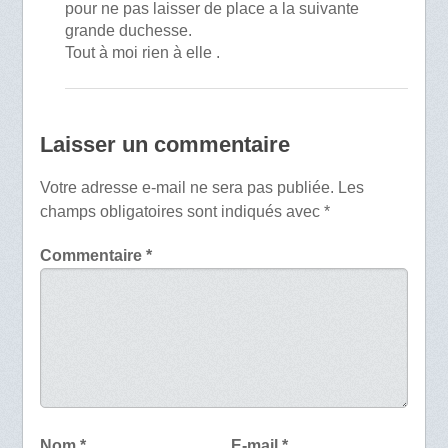
pour ne pas laisser de place a la suivante
grande duchesse.
Tout à moi rien à elle .
Laisser un commentaire
Votre adresse e-mail ne sera pas publiée.
Les
champs obligatoires sont indiqués avec
*
Commentaire
*
Nom
*
E-mail
*