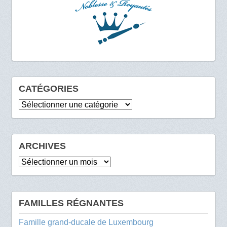
CATÉGORIES
Catégories
ARCHIVES
Archives
FAMILLES RÉGNANTES
Famille grand-ducale de Luxembourg