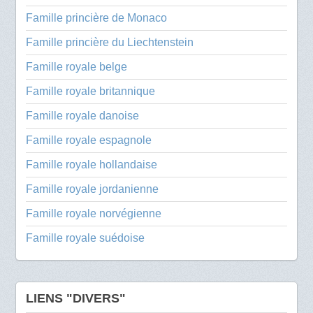
Famille princière de Monaco
Famille princière du Liechtenstein
Famille royale belge
Famille royale britannique
Famille royale danoise
Famille royale espagnole
Famille royale hollandaise
Famille royale jordanienne
Famille royale norvégienne
Famille royale suédoise
LIENS "DIVERS"