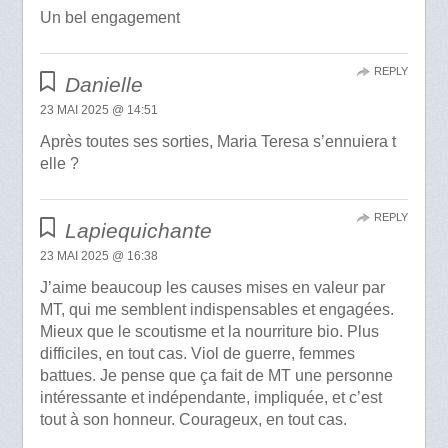
Un bel engagement
REPLY
Danielle
23 MAI 2025 @ 14:51
Après toutes ses sorties, Maria Teresa s’ennuiera t
elle ?
REPLY
Lapiequichante
23 MAI 2025 @ 16:38
J’aime beaucoup les causes mises en valeur par
MT, qui me semblent indispensables et engagées.
Mieux que le scoutisme et la nourriture bio. Plus
difficiles, en tout cas. Viol de guerre, femmes
battues. Je pense que ça fait de MT une personne
intéressante et indépendante, impliquée, et c’est
tout à son honneur. Courageux, en tout cas.