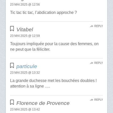
23 MAI 2025 @ 12:56
Tic tac tic tac, l’abdication approche ?
REPLY
Vitabel
23 MAI 2025 @ 12:59
Toujours impliquée pour la cause des femmes, on
ne peut que la féliciter.
REPLY
particule
23 MAI 2025 @ 13:32
La grande duchesse met les bouchées doubles !
attention à sa ligne ….
REPLY
Florence de Provence
23 MAI 2025 @ 13:42