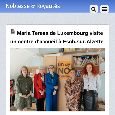
23 Mai 2025
Noblesse & Royautés
Maria Teresa de Luxembourg visite
un centre d’accueil à Esch-sur-Alzette