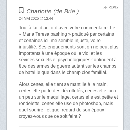
REPLY
Charlotte (de Brie )
24 MAI 2025 @ 12:44
Tout à fait d’accord avec votre commentaire. Le
« Maria Teresa bashing » pratiqué par certains
et certaines ici, me semble injuste, voire
injustifié. Ses engagements sont on ne peut plus
importants à une époque où le viol et les
sévices sexuels et psychologiques continuent à
être des armes de guerre autant sur les champs
de bataille que dans le champ clos familial.
Alors certes, elle tient sa mantille à la main,
certes elle porte des décolletés, certes elle force
un peu sur le maquillage, certes elle est petite et
rondelette, certes elle use de photoshop, mais
quel sourire ! et quel regard de son époux !
croyez-vous que ce soit feint ?