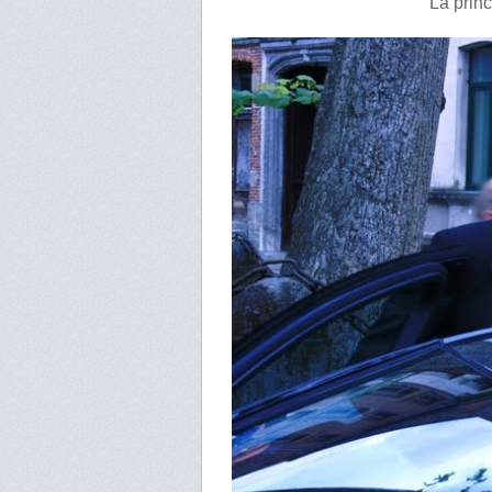
La prin