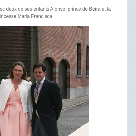
 deux de ses enfants Afonso, prince de Beira et la
incesse Maria Francisca