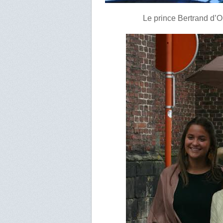
Le prince Bertrand d’O