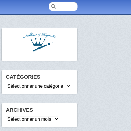
CATÉGORIES
Catégories
ARCHIVES
Archives