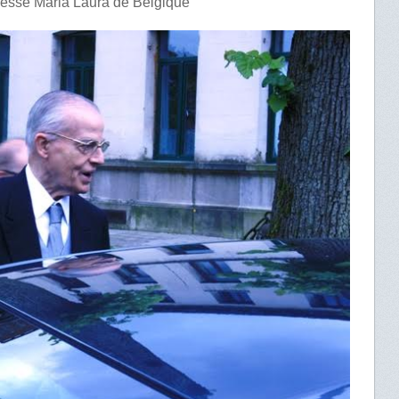
cesse Maria Laura de Belgique