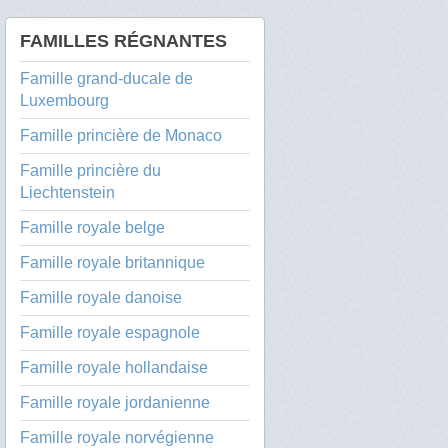
FAMILLES RÉGNANTES
Famille grand-ducale de
Luxembourg
Famille princière de Monaco
Famille princière du
Liechtenstein
Famille royale belge
Famille royale britannique
Famille royale danoise
Famille royale espagnole
Famille royale hollandaise
Famille royale jordanienne
Famille royale norvégienne