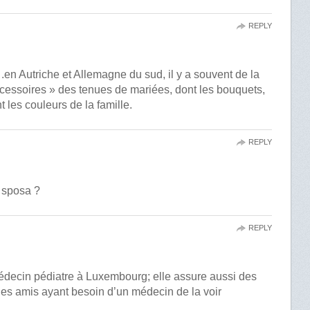
REPLY
en Autriche et Allemagne du sud, il y a souvent de la
ccessoires » des tenues de mariées, dont les bouquets,
 les couleurs de la famille.
REPLY
 sposa ?
REPLY
édecin pédiatre à Luxembourg; elle assure aussi des
 des amis ayant besoin d’un médecin de la voir