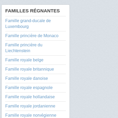
FAMILLES RÉGNANTES
Famille grand-ducale de
Luxembourg
Famille princière de Monaco
Famille princière du
Liechtenstein
Famille royale belge
Famille royale britannique
Famille royale danoise
Famille royale espagnole
Famille royale hollandaise
Famille royale jordanienne
Famille royale norvégienne