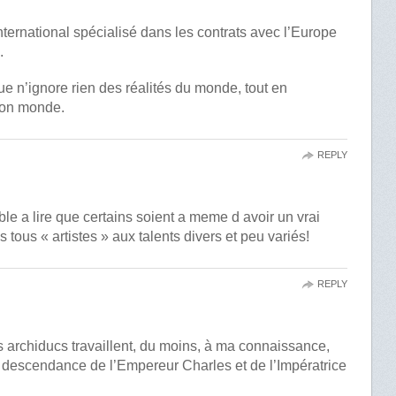
 international spécialisé dans les contrats avec l’Europe
.
 n’ignore rien des réalités du monde, tout en
son monde.
REPLY
ble a lire que certains soient a meme d avoir un vrai
as tous « artistes » aux talents divers et peu variés!
REPLY
s archiducs travaillent, du moins, à ma connaissance,
a descendance de l’Empereur Charles et de l’Impératrice