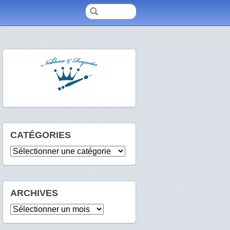
CATÉGORIES
Catégories
ARCHIVES
Archives