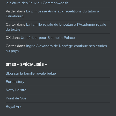
la clôture des Jeux du Commonwealth
Visder
dans
La princesse Anne aux répétitions du tatoo à
Edimbourg
Carter
dans
La famille royale du Bhoutan à l’Académie royale
du textile
DX
dans
Un héritier pour Blenheim Palace
Carter
dans
Ingrid Alexandra de Norvège continue ses études
au pays
SITES « SPÉCIALISÉS »
Blog sur la famille royale belge
Eurohistory
Netty Leistra
Point de Vue
Royal Ark