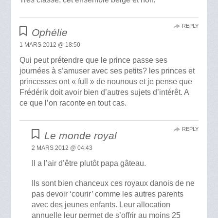
REPLY
Ophélie
1 MARS 2012 @ 18:50
Qui peut prétendre que le prince passe ses
journées à s’amuser avec ses petits? les princes et
princesses ont « full » de nounous et je pense que
Frédérik doit avoir bien d’autres sujets d’intérêt. A
ce que l’on raconte en tout cas.
REPLY
Le monde royal
2 MARS 2012 @ 04:43
Il a l’air d’être plutôt papa gâteau.
Ils sont bien chanceux ces royaux danois de ne
pas devoir ‘courir’ comme les autres parents
avec des jeunes enfants. Leur allocation
annuelle leur permet de s’offrir au moins 25