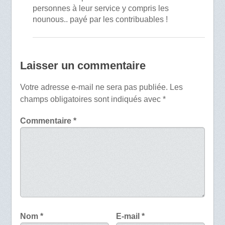
personnes à leur service y compris les
nounous.. payé par les contribuables !
Laisser un commentaire
Votre adresse e-mail ne sera pas publiée.
Les
champs obligatoires sont indiqués avec
*
Commentaire
*
Nom
*
E-mail
*