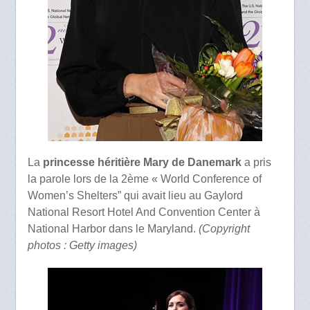
La
princesse héritière Mary de Danemark
a pris
la parole lors de la 2ème « World Conference of
Women’s Shelters” qui avait lieu au Gaylord
National Resort Hotel And Convention Center à
National Harbor dans le Maryland.
(Copyright
photos : Getty images)