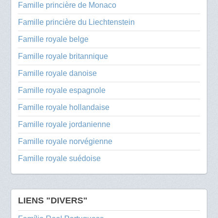
Famille princière de Monaco
Famille princière du Liechtenstein
Famille royale belge
Famille royale britannique
Famille royale danoise
Famille royale espagnole
Famille royale hollandaise
Famille royale jordanienne
Famille royale norvégienne
Famille royale suédoise
LIENS "DIVERS"