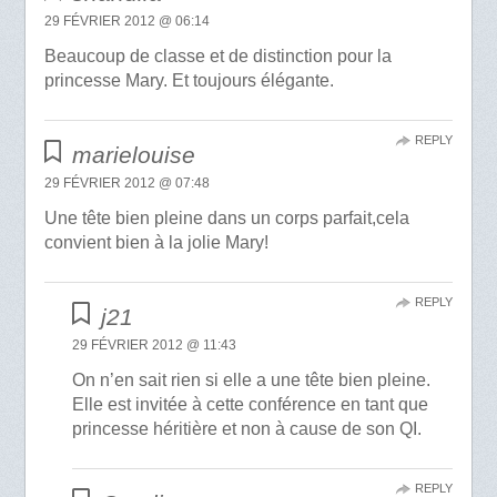
29 FÉVRIER 2012 @ 06:14
Beaucoup de classe et de distinction pour la
princesse Mary. Et toujours élégante.
REPLY
marielouise
29 FÉVRIER 2012 @ 07:48
Une tête bien pleine dans un corps parfait,cela
convient bien à la jolie Mary!
REPLY
j21
29 FÉVRIER 2012 @ 11:43
On n’en sait rien si elle a une tête bien pleine.
Elle est invitée à cette conférence en tant que
princesse héritière et non à cause de son QI.
REPLY