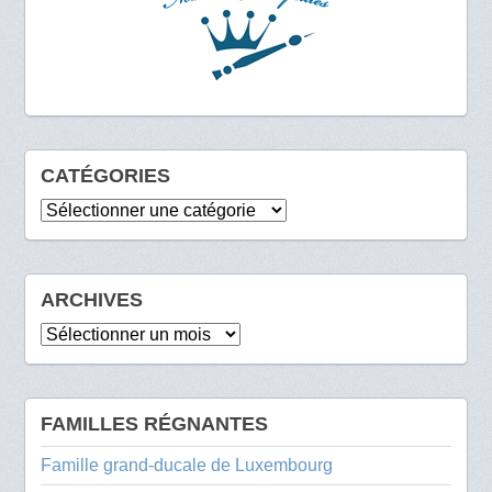
CATÉGORIES
Catégories
ARCHIVES
Archives
FAMILLES RÉGNANTES
Famille grand-ducale de Luxembourg