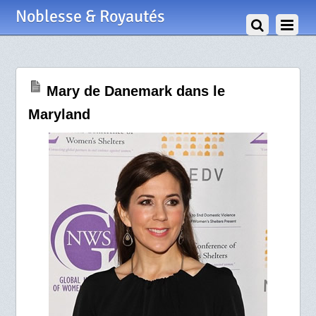
29 Février 2012
Noblesse & Royautés
Mary de Danemark dans le
Maryland