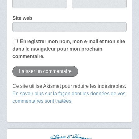
Site web
Enregistrer mon nom, mon e-mail et mon site
dans le navigateur pour mon prochain
commentaire.
Ce site utilise Akismet pour réduire les indésirables.
En savoir plus sur la façon dont les données de vos
commentaires sont traitées
.