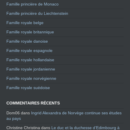
Famille princière de Monaco
Famille princière du Liechtenstein
Famille royale belge
Famille royale britannique
Famille royale danoise
Famille royale espagnole
Famille royale hollandaise
Famille royale jordanienne
Famille royale norvégienne
Famille royale suédoise
COMMENTAIRES RÉCENTS
Dom06
dans
Ingrid Alexandra de Norvège continue ses études
au pays
Christine Christina
dans
Le duc et la duchesse d’Edimbourg à