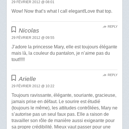
29 FÉVRIER 2012 @ 08:01
Wow! Now that’s what I call elegant!Love that top.
REPLY
Nicolas
29 FÉVRIER 2012 @ 09:55
J’adore la princesse Mary, elle est toujours élégante
mais là, la couleur du pantalon, je n’aime pas du
tout!!!!!
REPLY
Arielle
29 FÉVRIER 2012 @ 10:22
Toujours ravissante, élégante, souriante, gracieuse,
jamais prise en défaut. Le sourire est étudié
(toujours le même), les attitudes contrôlées, Mary ne
s’autorise pas un seul faux pas. Elle a raison de
travailler son rôle de manière aussi exigeante pour
sa propre crédibilité. Mieux vaut passer pour une