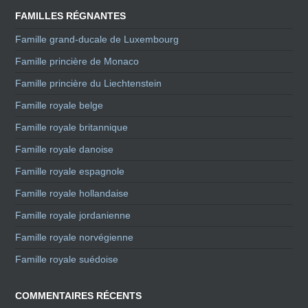
FAMILLES RÉGNANTES
Famille grand-ducale de Luxembourg
Famille princière de Monaco
Famille princière du Liechtenstein
Famille royale belge
Famille royale britannique
Famille royale danoise
Famille royale espagnole
Famille royale hollandaise
Famille royale jordanienne
Famille royale norvégienne
Famille royale suédoise
COMMENTAIRES RÉCENTS