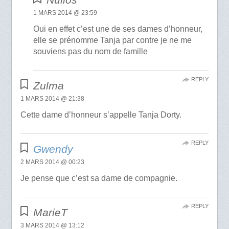
1 MARS 2014 @ 23:59
Oui en effet c’est une de ses dames d’honneur,
elle se prénomme Tanja par contre je ne me
souviens pas du nom de famille
REPLY
Zulma
1 MARS 2014 @ 21:38
Cette dame d’honneur s’appelle Tanja Dorty.
REPLY
Gwendy
2 MARS 2014 @ 00:23
Je pense que c’est sa dame de compagnie.
REPLY
MarieT
3 MARS 2014 @ 13:12