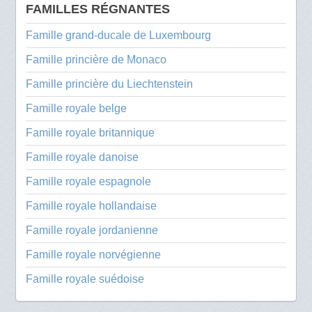
FAMILLES RÉGNANTES
Famille grand-ducale de Luxembourg
Famille princière de Monaco
Famille princière du Liechtenstein
Famille royale belge
Famille royale britannique
Famille royale danoise
Famille royale espagnole
Famille royale hollandaise
Famille royale jordanienne
Famille royale norvégienne
Famille royale suédoise