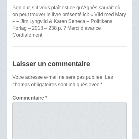
Bonjour, s’il vous plaît est-ce qu’Agnès saurait où
on peut trouver le livre présenté ici: « Vild med Mary
» – Jim Lyngvild & Karen Seneca – Politikens
Forlag – 2013 – 238 p. ? Merci d’avance
Cordialement
Laisser un commentaire
Votre adresse e-mail ne sera pas publiée.
Les
champs obligatoires sont indiqués avec
*
Commentaire
*