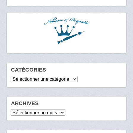
CATÉGORIES
Catégories
ARCHIVES
Archives