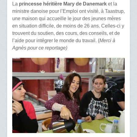
La
princesse héritière Mary de Danemark
et la
ministre danoise pour l’Emploi ont visité, à Taastrup,
une maison qui accueille le jour des jeunes mères
en situation difficile, de moins de 26 ans. Celles-ci y
trouvent du soutien, des cours, des conseils, et de
l’aide pour intégrer le monde du travail. (
Merci à
Agnès pour ce reportage)