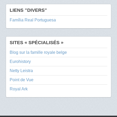
LIENS "DIVERS"
Família Real Portuguesa
SITES « SPÉCIALISÉS »
Blog sur la famille royale belge
Eurohistory
Netty Leistra
Point de Vue
Royal Ark