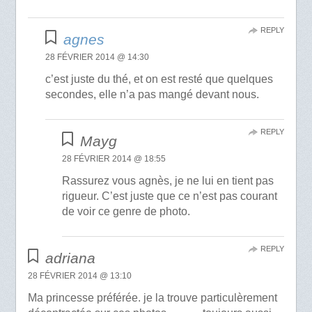
REPLY
agnes
28 FÉVRIER 2014 @ 14:30
c’est juste du thé, et on est resté que quelques
secondes, elle n’a pas mangé devant nous.
REPLY
Mayg
28 FÉVRIER 2014 @ 18:55
Rassurez vous agnès, je ne lui en tient pas
rigueur. C’est juste que ce n’est pas courant
de voir ce genre de photo.
REPLY
adriana
28 FÉVRIER 2014 @ 13:10
Ma princesse préférée. je la trouve particulèrement