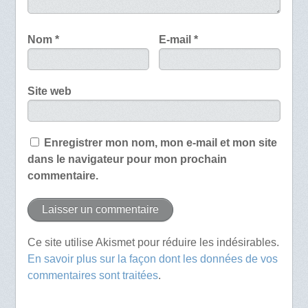
Nom
*
E-mail
*
Site web
Enregistrer mon nom, mon e-mail et mon site
dans le navigateur pour mon prochain
commentaire.
Ce site utilise Akismet pour réduire les indésirables.
En savoir plus sur la façon dont les données de vos
commentaires sont traitées
.